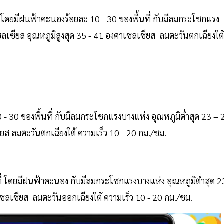
โดยมีฝนฟ้าคะนองร้อยละ 10 - 30 ของพื้นที่ กับมีลมกระโชกแรง
ซลเซียส อุณหภูมิสูงสุด 35 - 41 องศาเซลเซียส ลมตะวันตกเฉียงใต้
 30 ของพื้นที่ กับมีลมกระโชกแรงบางแห่ง อุณหภูมิต่ำสุด 23 – 
ียส ลมตะวันตกเฉียงใต้ ความเร็ว 10 - 20 กม./ชม.
ี่ โดยมีฝนฟ้าคะนอง กับมีลมกระโชกแรงบางแห่ง อุณหภูมิต่ำสุด 2
เซลเซียส ลมตะวันออกเฉียงใต้ ความเร็ว 10 - 20 กม./ชม.