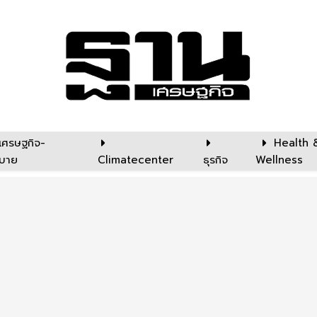
เศรษฐกิจ-
Health 
บาย
Climatecenter
ธุรกิจ
Wellness