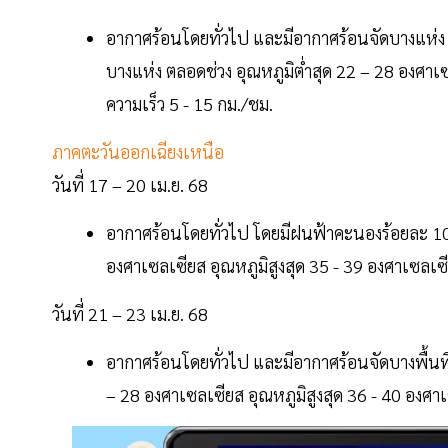
อากาศร้อนโดยทั่วไป และมีอากาศร้อนจัดบางแห่ง 
บางแห่ง ตลอดช่วง อุณหภูมิต่ำสุด 22 – 28 องศาเ
ความเร็ว 5 - 15 กม./ชม.
ภาคตะวันออกเฉียงเหนือ
วันที่ 17 – 20 เม.ย. 68
อากาศร้อนโดยทั่วไป โดยมีฝนฟ้าคะนองร้อยละ 10 -
องศาเซลเซียส อุณหภูมิสูงสุด 35 - 39 องศาเซลเซ
วันที่ 21 – 23 เม.ย. 68
อากาศร้อนโดยทั่วไป และมีอากาศร้อนจัดบางพื้นท
– 28 องศาเซลเซียส อุณหภูมิสูงสุด 36 - 40 องศา