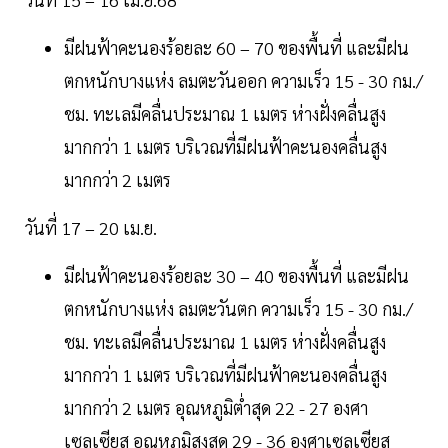
มีฝนฟ้าคะนองร้อยละ 60 – 70 ของพื้นที่ และมีฝน
ตกหนักบางแห่ง ลมตะวันออก ความเร็ว 15 - 30 กม./
ชม. ทะเลมีคลื่นประมาณ 1 เมตร ห่างฝั่งคลื่นสูง
มากกว่า 1 เมตร บริเวณที่มีฝนฟ้าคะนองคลื่นสูง
มากกว่า 2 เมตร
วันที่ 17 – 20 เม.ย.
มีฝนฟ้าคะนองร้อยละ 30 – 40 ของพื้นที่ และมีฝน
ตกหนักบางแห่ง ลมตะวันตก ความเร็ว 15 - 30 กม./
ชม. ทะเลมีคลื่นประมาณ 1 เมตร ห่างฝั่งคลื่นสูง
มากกว่า 1 เมตร บริเวณที่มีฝนฟ้าคะนองคลื่นสูง
มากกว่า 2 เมตร อุณหภูมิต่ำสุด 22 - 27 องศา
เซลเซียส อุณหภูมิสูงสุด 29 - 36 องศาเซลเซียส