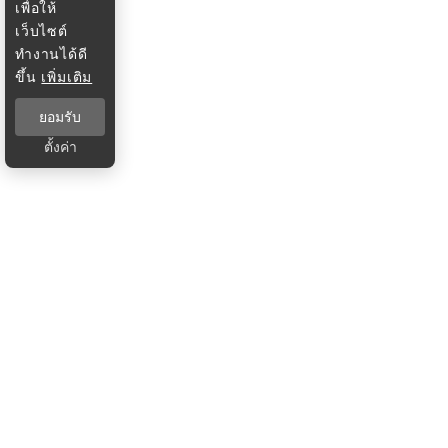
เพื่อให้
เว็บไซต์
ทำงานได้ดี
ขึ้น
เพิ่มเติม
ยอมรับ
ตั้งค่า