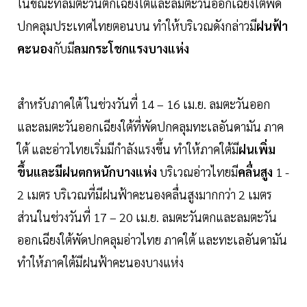
ในขณะที่ลมตะวันตกเฉียงใต้และลมตะวันออกเฉียงใต้พัด
ปกคลุมประเทศไทยตอนบน ทำให้บริเวณดังกล่าวมี
ฝนฟ้า
คะนอง
กับมี
ลมกระโชกแรงบางแห่ง
สำหรับภาคใต้ ในช่วงวันที่ 14 – 16 เม.ย. ลมตะวันออก
และลมตะวันออกเฉียงใต้ที่พัดปกคลุมทะเลอันดามัน ภาค
ใต้ และอ่าวไทยเริ่มมีกำลังแรงขึ้น ทำให้ภาคใต้มี
ฝนเพิ่ม
ขึ้นและมีฝนตกหนักบางแห่ง
บริเวณอ่าวไทยมี
คลื่นสูง
1 -
2 เมตร บริเวณที่มีฝนฟ้าคะนองคลื่นสูงมากกว่า 2 เมตร
ส่วนในช่วงวันที่ 17 – 20 เม.ย. ลมตะวันตกและลมตะวัน
ออกเฉียงใต้พัดปกคลุมอ่าวไทย ภาคใต้ และทะเลอันดามัน
ทำให้ภาคใต้มีฝนฟ้าคะนองบางแห่ง