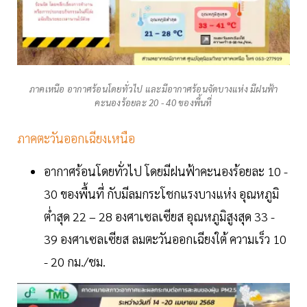
ภาคเหนือ อากาศร้อนโดยทั่วไป และมีอากาศร้อนจัดบางแห่ง มีฝนฟ้า
คะนองร้อยละ 20 - 40 ของพื้นที่
ภาคตะวันออกเฉียงเหนือ
อากาศร้อนโดยทั่วไป โดยมีฝนฟ้าคะนองร้อยละ 10 -
30 ของพื้นที่ กับมีลมกระโชกแรงบางแห่ง อุณหภูมิ
ต่ำสุด 22 – 28 องศาเซลเซียส อุณหภูมิสูงสุด 33 -
39 องศาเซลเซียส ลมตะวันออกเฉียงใต้ ความเร็ว 10
- 20 กม./ชม.