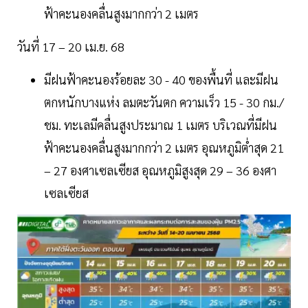
ฟ้าคะนองคลื่นสูงมากกว่า 2 เมตร
วันที่ 17 – 20 เม.ย. 68
มีฝนฟ้าคะนองร้อยละ 30 - 40 ของพื้นที่ และมีฝน
ตกหนักบางแห่ง ลมตะวันตก ความเร็ว 15 - 30 กม./
ชม. ทะเลมีคลื่นสูงประมาณ 1 เมตร บริเวณที่มีฝน
ฟ้าคะนองคลื่นสูงมากกว่า 2 เมตร อุณหภูมิต่ำสุด 21
– 27 องศาเซลเซียส อุณหภูมิสูงสุด 29 – 36 องศา
เซลเซียส