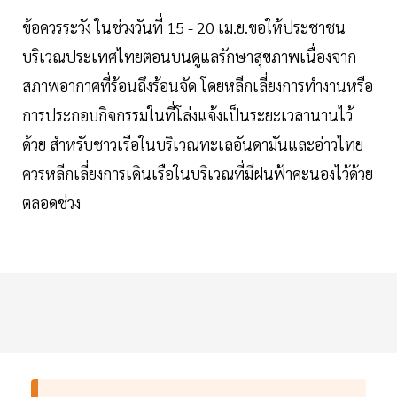
ข้อควรระวัง ในช่วงวันที่ 15 - 20 เม.ย.ขอให้ประชาชน
บริเวณประเทศไทยตอนบนดูแลรักษาสุขภาพเนื่องจาก
สภาพอากาศที่ร้อนถึงร้อนจัด โดยหลีกเลี่ยงการทำงานหรือ
การประกอบกิจกรรมในที่โล่งแจ้งเป็นระยะเวลานานไว้
ด้วย สำหรับชาวเรือในบริเวณทะเลอันดามันและอ่าวไทย
ควรหลีกเลี่ยงการเดินเรือในบริเวณที่มีฝนฟ้าคะนองไว้ด้วย
ตลอดช่วง