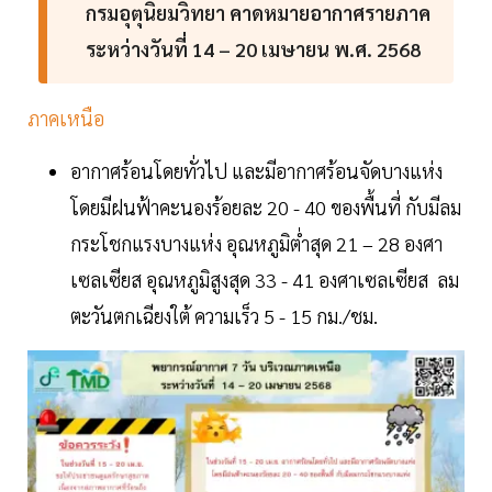
กรมอุตุนิยมวิทยา คาดหมายอากาศรายภาค
ระหว่างวันที่ 14 – 20 เมษายน พ.ศ. 2568
ภาคเหนือ
อากาศร้อนโดยทั่วไป และมีอากาศร้อนจัดบางแห่ง
โดยมีฝนฟ้าคะนองร้อยละ 20 - 40 ของพื้นที่ กับมีลม
กระโชกแรงบางแห่ง อุณหภูมิต่ำสุด 21 – 28 องศา
เซลเซียส อุณหภูมิสูงสุด 33 - 41 องศาเซลเซียส ลม
ตะวันตกเฉียงใต้ ความเร็ว 5 - 15 กม./ชม.