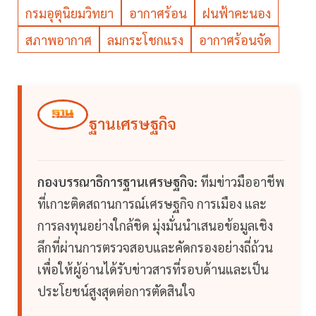
กรมอุตุนิยมวิทยา
อากาศร้อน
ฝนฟ้าคะนอง
สภาพอากาศ
ลมกระโชกแรง
อากาศร้อนจัด
ฐานเศรษฐกิจ
กองบรรณาธิการฐานเศรษฐกิจ:
ทีมข่าวมืออาชีพ
ที่เกาะติดสถานการณ์เศรษฐกิจ การเมือง และ
การลงทุนอย่างใกล้ชิด มุ่งมั่นนำเสนอข้อมูลเชิง
ลึกที่ผ่านการตรวจสอบและคัดกรองอย่างถี่ถ้วน
เพื่อให้ผู้อ่านได้รับข่าวสารที่รอบด้านและเป็น
ประโยชน์สูงสุดต่อการตัดสินใจ