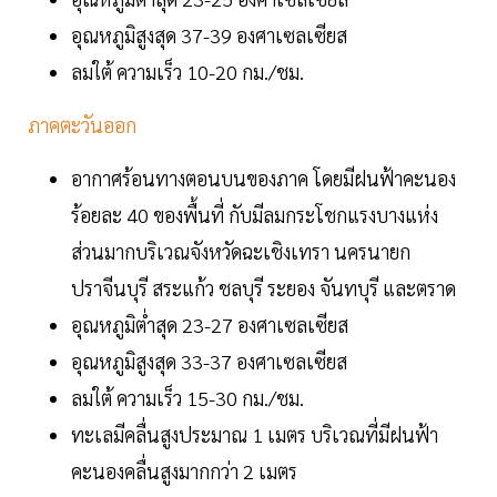
อุณหภูมิสูงสุด 37-39 องศาเซลเซียส
ลมใต้ ความเร็ว 10-20 กม./ชม.
ภาคตะวันออก
อากาศร้อนทางตอนบนของภาค โดยมีฝนฟ้าคะนอง
ร้อยละ 40 ของพื้นที่ กับมีลมกระโชกแรงบางแห่ง
ส่วนมากบริเวณจังหวัดฉะเชิงเทรา นครนายก
ปราจีนบุรี สระแก้ว ชลบุรี ระยอง จันทบุรี และตราด
อุณหภูมิต่ำสุด 23-27 องศาเซลเซียส
อุณหภูมิสูงสุด 33-37 องศาเซลเซียส
ลมใต้ ความเร็ว 15-30 กม./ชม.
ทะเลมีคลื่นสูงประมาณ 1 เมตร บริเวณที่มีฝนฟ้า
คะนองคลื่นสูงมากกว่า 2 เมตร