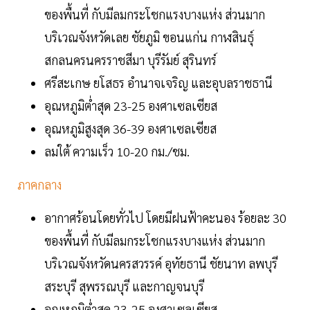
ของพื้นที่ กับมีลมกระโชกแรงบางแห่ง ส่วนมาก
บริเวณจังหวัดเลย ชัยภูมิ ขอนแก่น กาฬสินธุ์
สกลนครนครราชสีมา บุรีรัมย์ สุรินทร์
ศรีสะเกษ ยโสธร อำนาจเจริญ และอุบลราชธานี
อุณหภูมิต่ำสุด 23-25 องศาเซลเซียส
อุณหภูมิสูงสุด 36-39 องศาเซลเซียส
ลมใต้ ความเร็ว 10-20 กม./ชม.
ภาคกลาง
อากาศร้อนโดยทั่วไป โดยมีฝนฟ้าคะนอง ร้อยละ 30
ของพื้นที่ กับมีลมกระโชกแรงบางแห่ง ส่วนมาก
บริเวณจังหวัดนครสวรรค์ อุทัยธานี ชัยนาท ลพบุรี
สระบุรี สุพรรณบุรี และกาญจนบุรี
อุณหภูมิต่ำสุด 23-25 องศาเซลเซียส