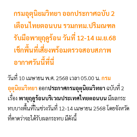
กรมอุตุนิยมวิทยา ออกประกาศฉบับ 2
เตือนไทยตอนบน รวมกทม.ปริมณฑล
รับมือพายุฤดูร้อน วันที่ 12-14 เม.ย.68
เช็กพื้นที่เสี่ยงพร้อมตรวจสอบสภาพ
อากาศวันนี้ที่นี่
วันที่ 10 เมษายน พ.ศ. 2568 เวลา 05.00 น.
กรม
อุตุนิยมวิทยา
ออก
ประกาศกรมอุตุนิยมวิทยา
ฉบับที่ 2
เรื่อง
พายุฤดูร้อนบริเวณประเทศไทยตอนบน
มีผลกระ
ทบบางพื้นที่ในช่วงวันที่ 12-14 เมษายน 2568 โดยจังหวัด
ที่คาดว่าจะได้รับผลกระทบ มีดังนี้