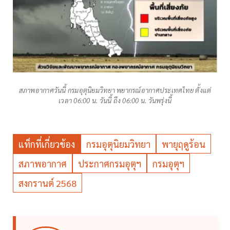
สภาพอากาศวันนี้ กรมอุตุนิยมวิทยา พยากรณ์อากาศประเทศไทย ตั้งแต่
เวลา 06:00 น. วันนี้ ถึง 06:00 น. วันพรุ่งนี้
แท็กที่เกี่ยวข้อง
กรมอุตุนิยมวิทยา
พายุฤดูร้อน
สภาพอากาศ
ประกาศกรมอุตุฯ
กรมอุตุฯ
สงกรานต์ 2568