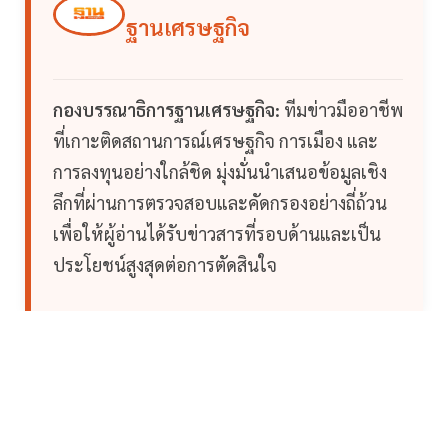
ฐานเศรษฐกิจ
กองบรรณาธิการฐานเศรษฐกิจ:
ทีมข่าวมืออาชีพ
ที่เกาะติดสถานการณ์เศรษฐกิจ การเมือง และ
การลงทุนอย่างใกล้ชิด มุ่งมั่นนำเสนอข้อมูลเชิง
ลึกที่ผ่านการตรวจสอบและคัดกรองอย่างถี่ถ้วน
เพื่อให้ผู้อ่านได้รับข่าวสารที่รอบด้านและเป็น
ประโยชน์สูงสุดต่อการตัดสินใจ