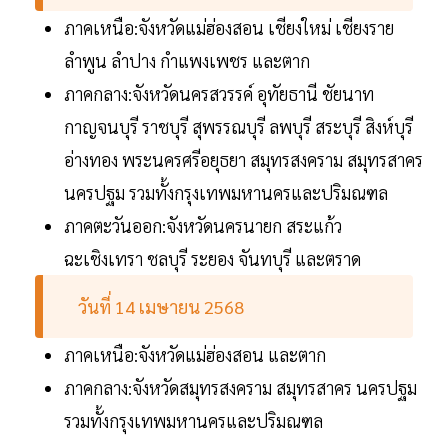
ภาคเหนือ:จังหวัดแม่ฮ่องสอน เชียงใหม่ เชียงราย
ลำพูน ลำปาง กำแพงเพชร และตาก
ภาคกลาง:จังหวัดนครสวรรค์ อุทัยธานี ชัยนาท
กาญจนบุรี ราชบุรี สุพรรณบุรี ลพบุรี สระบุรี สิงห์บุรี
อ่างทอง พระนครศรีอยุธยา สมุทรสงคราม สมุทรสาคร
นครปฐม รวมทั้งกรุงเทพมหานครและปริมณฑล
ภาคตะวันออก:จังหวัดนครนายก สระแก้ว
ฉะเชิงเทรา ชลบุรี ระยอง จันทบุรี และตราด
วันที่ 14 เมษายน 2568
ภาคเหนือ:จังหวัดแม่ฮ่องสอน และตาก
ภาคกลาง:จังหวัดสมุทรสงคราม สมุทรสาคร นครปฐม
รวมทั้งกรุงเทพมหานครและปริมณฑล