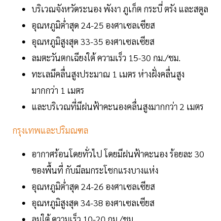
บริเวณจังหวัดระนอง พังงา ภูเก็ต กระบี่ ตรัง และสตูล
อุณหภูมิต่ำสุด 24-25 องศาเซลเซียส
อุณหภูมิสูงสุด 33-35 องศาเซลเซียส
ลมตะวันตกเฉียงใต้ ความเร็ว 15-30 กม./ชม.
ทะเลมีคลื่นสูงประมาณ 1 เมตร ห่างฝั่งคลื่นสูง
มากกว่า 1 เมตร
และบริเวณที่มีฝนฟ้าคะนองคลื่นสูงมากกว่า 2 เมตร
กรุงเทพและปริมณฑล
อากาศร้อนโดยทั่วไป โดยมีฝนฟ้าคะนอง ร้อยละ 30
ของพื้นที่ กับมีลมกระโชกแรงบางแห่ง
อุณหภูมิต่ำสุด 24-26 องศาเซลเซียส
อุณหภูมิสูงสุด 34-38 องศาเซลเซียส
ลมใต้ ความเร็ว 10-20 กม./ชม.