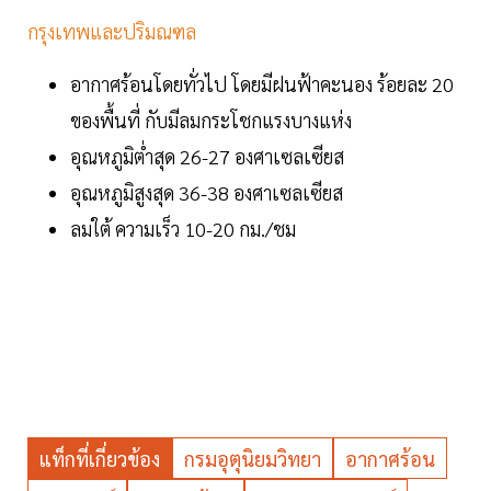
กรุงเทพและปริมณฑล
อากาศร้อนโดยทั่วไป โดยมีฝนฟ้าคะนอง ร้อยละ 20
ของพื้นที่ กับมีลมกระโชกแรงบางแห่ง
อุณหภูมิต่ำสุด 26-27 องศาเซลเซียส
อุณหภูมิสูงสุด 36-38 องศาเซลเซียส
ลมใต้ ความเร็ว 10-20 กม./ชม
แท็กที่เกี่ยวข้อง
กรมอุตุนิยมวิทยา
อากาศร้อน