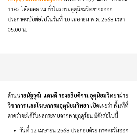
1182 ได้ตลอด 24 ชั่วโมง กรมอุตุนิยมวิทยาจะออก
ประกาศฉบับต่อไปในวันที่ 10 เมษายน พ.ศ. 2568 เวลา
05.00 น.
ด้าน
นายนัฐวุฒิ แดนดี รองอธิบดีกรมอุตุนิยมวิทยาฝ่าย
วิชาการ และโฆษกกรมอุตุนิยมวิทยา
เปิดเผยว่า พื้นที่ที่
คาดว่าจะได้รับผลกระทบจากพายุฤดูร้อน มีดังต่อไปนี้
วันที่ 12 เมษายน 2568 ประกอบด้วย ภาคตะวันออก