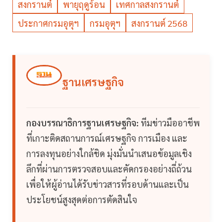
สงกรานต์
พายุฤดูร้อน
เทศกาลสงกรานต์
ประกาศกรมอุตุฯ
กรมอุตุฯ
สงกรานต์ 2568
ฐานเศรษฐกิจ
กองบรรณาธิการฐานเศรษฐกิจ:
ทีมข่าวมืออาชีพ
ที่เกาะติดสถานการณ์เศรษฐกิจ การเมือง และ
การลงทุนอย่างใกล้ชิด มุ่งมั่นนำเสนอข้อมูลเชิง
ลึกที่ผ่านการตรวจสอบและคัดกรองอย่างถี่ถ้วน
เพื่อให้ผู้อ่านได้รับข่าวสารที่รอบด้านและเป็น
ประโยชน์สูงสุดต่อการตัดสินใจ