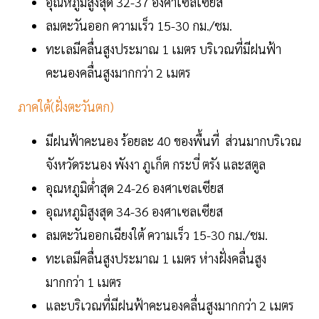
อุณหภูมิสูงสุด 32-37 องศาเซลเซียส
ลมตะวันออก ความเร็ว 15-30 กม./ชม.
ทะเลมีคลื่นสูงประมาณ 1 เมตร บริเวณที่มีฝนฟ้า
คะนองคลื่นสูงมากกว่า 2 เมตร
ภาคใต้(ฝั่งตะวันตก)
มีฝนฟ้าคะนอง ร้อยละ 40 ของพื้นที่ ส่วนมากบริเวณ
จังหวัดระนอง พังงา ภูเก็ต กระบี่ ตรัง และสตูล
อุณหภูมิต่ำสุด 24-26 องศาเซลเซียส
อุณหภูมิสูงสุด 34-36 องศาเซลเซียส
ลมตะวันออกเฉียงใต้ ความเร็ว 15-30 กม./ชม.
ทะเลมีคลื่นสูงประมาณ 1 เมตร ห่างฝั่งคลื่นสูง
มากกว่า 1 เมตร
และบริเวณที่มีฝนฟ้าคะนองคลื่นสูงมากกว่า 2 เมตร