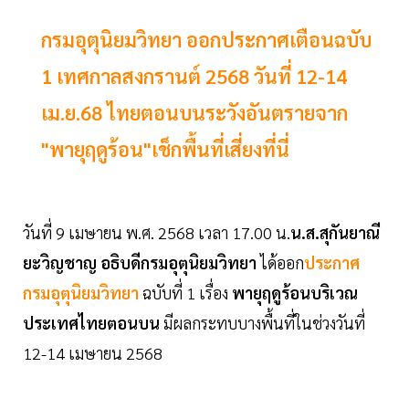
กรมอุตุนิยมวิทยา ออกประกาศเตือนฉบับ
1 เทศกาลสงกรานต์ 2568 วันที่ 12-14
เม.ย.68 ไทยตอนบนระวังอันตรายจาก
"พายุฤดูร้อน"เช็กพื้นที่เสี่ยงที่นี่
วันที่ 9 เมษายน พ.ศ. 2568 เวลา 17.00 น.
น.ส.สุกันยาณี
ยะวิญชาญ อธิบดีกรมอุตุนิยมวิทยา
ได้ออก
ประกาศ
กรมอุตุนิยมวิทยา
ฉบับที่ 1 เรื่อง
พายุฤดูร้อนบริเวณ
ประเทศไทยตอนบน
มีผลกระทบบางพื้นที่ในช่วงวันที่
12-14 เมษายน 2568