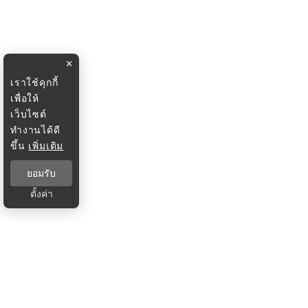
×
เราใช้คุกกี้
เพื่อให้
เว็บไซต์
ทำงานได้ดี
ขึ้น
เพิ่มเติม
ยอมรับ
ตั้งค่า