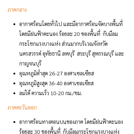
ภาคกลาง
อากาศร้อนโดยทั่วไป และมีอากาศร้อนจัดบางพื้นที่
โดยมีฝนฟ้าคะนอง ร้อยละ 20 ของพื้นที่ กับมีลม
กระโชกแรงบางแห่ง ส่วนมากบริเวณจังหวัด
นครสวรรค์ อุทัยธานี ลพบุรี สระบุรี สุพรรณบุรี และ
กาญจนบุรี
อุณหภูมิต่ำสุด 26-27 องศาเซลเซียส
อุณหภูมิสูงสุด 36-40 องศาเซลเซียส
ลมใต้ ความเร็ว 10-20 กม./ชม.
ภาคตะวันออก
อากาศร้อนทางตอนบนของภาค โดยมีฝนฟ้าคะนอง
ร้อยละ 30 ของพื้นที่ กับมีลมกระโชกแรงบางแห่ง