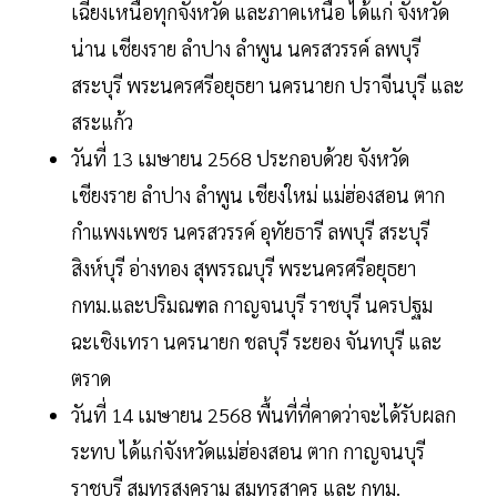
เฉียงเหนือทุกจังหวัด และภาคเหนือ ได้แก่ จังหวัด
น่าน เชียงราย ลำปาง ลำพูน นครสวรรค์ ลพบุรี
สระบุรี พระนครศรีอยุธยา นครนายก ปราจีนบุรี และ
สระแก้ว
วันที่ 13 เมษายน 2568 ประกอบด้วย จังหวัด
เชียงราย ลำปาง ลำพูน เชียงใหม่ แม่ฮ่องสอน ตาก
กำแพงเพชร นครสวรรค์ อุทัยธารี ลพบุรี สระบุรี
สิงห์บุรี อ่างทอง สุพรรณบุรี พระนครศรีอยุธยา
กทม.และปริมณฑล กาญจนบุรี ราชบุรี นครปฐม
ฉะเชิงเทรา นครนายก ชลบุรี ระยอง จันทบุรี และ
ตราด
วันที่ 14 เมษายน 2568 พื้นที่ที่คาดว่าจะได้รับผลก
ระทบ ได้แก่จังหวัดแม่ฮ่องสอน ตาก กาญจนบุรี
ราชบุรี สมุทรสงคราม สมุทรสาคร และ กทม.