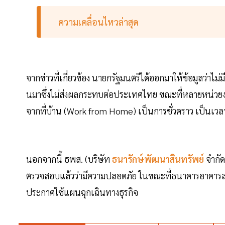
ความเคลื่อนไหวล่าสุด
จากข่าวที่เกี่ยวข้อง นายกรัฐมนตรีได้ออกมาให้ข้อมูลว่า
นมาซึ่งไม่ส่งผลกระทบต่อประเทศไทย ขณะที่หลายหน่วยง
จากที่บ้าน (Work from Home) เป็นการชั่วคราว เป็นเวล
นอกจากนี้ ธพส. (บริษัท
ธนารักษ์พัฒนาสินทรัพย์
จำกัด
ตรวจสอบแล้วว่ามีความปลอดภัย ในขณะที่ธนาคารอาคารส
ประกาศใช้แผนฉุกเฉินทางธุรกิจ