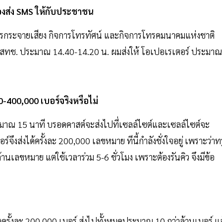
องส่ง SMS ให้กับประชาชน
การกระจายเสียง กิจการโทรทัศน์ และกิจการโทรคมนาคมแห่งชาติ
้ กสทช. ประมาณ 14.40-14.20 น. ผมส่งให้ โอเปอเรเตอร์ ประมาณ
-400,000 เบอร์จริงหรือไม่
มาณ 15 นาที บรอดคาสต์จะส่งไปที่เซลล์ไซต์และเซลล์ไซต์จะ
งส่งได้ครั้งละ 200,000 เลขหมาย ทีนี้กำลังชั่งใจอยู่ เพราะว่าทร
านเลขหมาย แต่ใช้เวลาร่วม 5-6 ชั่วโมง เพราะต้องรันคิว จึงมีข้อ
งครั้งละ 200,000 เบอร์ ส่งไปทั้งหมดประมาณ 10 กว่าล้านเบอร์ แล