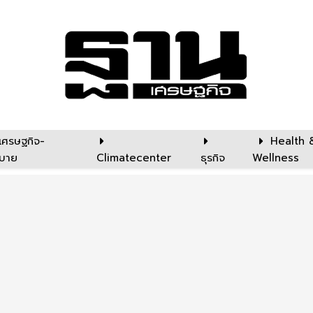
เศรษฐกิจ-
Health 
บาย
Climatecenter
ธุรกิจ
Wellness