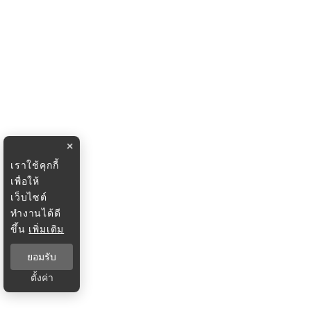
×
เราใช้คุกกี้
เพื่อให้
เว็บไซต์
ทำงานได้ดี
ขึ้น
เพิ่มเติม
ยอมรับ
ตั้งค่า