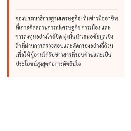
กองบรรณาธิการฐานเศรษฐกิจ:
ทีมข่าวมืออาชีพ
ที่เกาะติดสถานการณ์เศรษฐกิจ การเมือง และ
การลงทุนอย่างใกล้ชิด มุ่งมั่นนำเสนอข้อมูลเชิง
ลึกที่ผ่านการตรวจสอบและคัดกรองอย่างถี่ถ้วน
เพื่อให้ผู้อ่านได้รับข่าวสารที่รอบด้านและเป็น
ประโยชน์สูงสุดต่อการตัดสินใจ