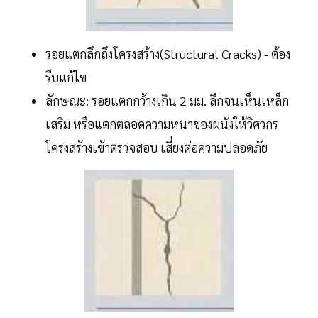
รอยแตกลึกถึงโครงสร้าง(Structural Cracks) - ต้อง
รีบแก้ไข
ลักษณะ: รอยแตกกว้างเกิน 2 มม. ลึกจนเห็นเหล็ก
เสริม หรือแตกตลอดความหนาของผนังให้วิศวกร
โครงสร้างเข้าตรวจสอบ เสี่ยงต่อความปลอดภัย