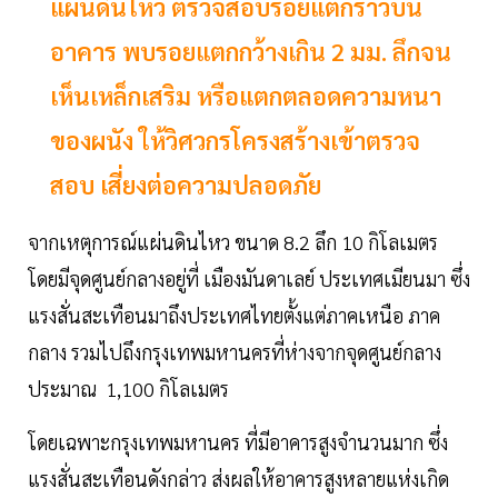
แผ่นดินไหว ตรวจสอบรอยแตกร้าวบน
อาคาร พบรอยแตกกว้างเกิน 2 มม. ลึกจน
เห็นเหล็กเสริม หรือแตกตลอดความหนา
ของผนัง ให้วิศวกรโครงสร้างเข้าตรวจ
สอบ เสี่ยงต่อความปลอดภัย
จากเหตุการณ์แผ่นดินไหว ขนาด 8.2 ลึก 10 กิโลเมตร
โดยมีจุดศูนย์กลางอยู่ที่ เมืองมันดาเลย์ ประเทศเมียนมา ซึ่ง
แรงสั่นสะเทือนมาถึงประเทศไทยตั้งแต่ภาคเหนือ ภาค
กลาง รวมไปถึงกรุงเทพมหานครที่ห่างจากจุดศูนย์กลาง
ประมาณ 1,100 กิโลเมตร
โดยเฉพาะกรุงเทพมหานคร ที่มีอาคารสูงจำนวนมาก ซึ่ง
แรงสั่นสะเทือนดังกล่าว ส่งผลให้อาคารสูงหลายแห่งเกิด