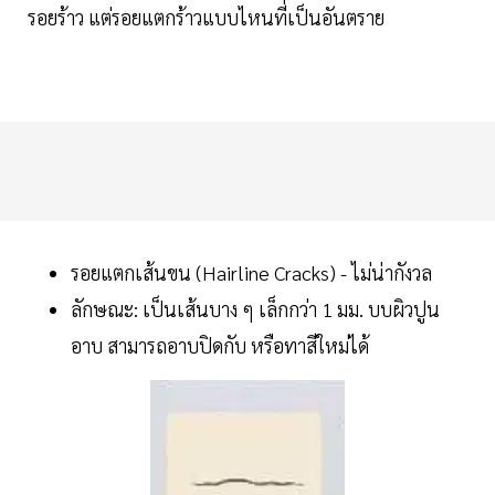
รอยร้าว แต่รอยแตกร้าวแบบไหนที่เป็นอันตราย
รอยแตกเส้นขน (Hairline Cracks) - ไม่น่ากังวล
ลักษณะ: เป็นเส้นบาง ๆ เล็กกว่า 1 มม. บบผิวปูน
อาบ สามารถอาบปิดกับ หรือทาสีใหม่ได้