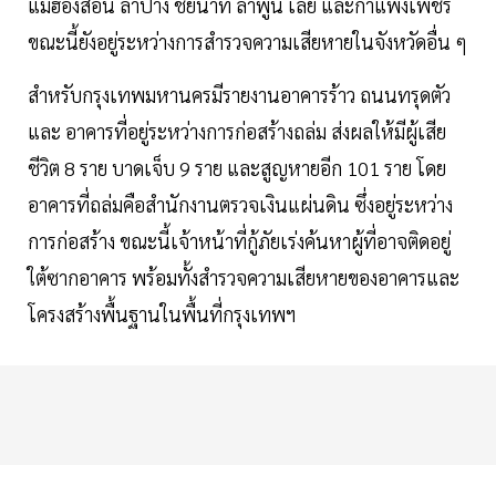
แม่ฮ่องสอน ลำปาง ชัยนาท ลำพูน เลย และกำแพงเพชร
ขณะนี้ยังอยู่ระหว่างการสำรวจความเสียหายในจังหวัดอื่น ๆ
สำหรับกรุงเทพมหานครมีรายงานอาคารร้าว ถนนทรุดตัว
และ อาคารที่อยู่ระหว่างการก่อสร้างถล่ม ส่งผลให้มีผู้เสีย
ชีวิต 8 ราย บาดเจ็บ 9 ราย และสูญหายอีก 101 ราย โดย
อาคารที่ถล่มคือสำนักงานตรวจเงินแผ่นดิน ซึ่งอยู่ระหว่าง
การก่อสร้าง ขณะนี้เจ้าหน้าที่กู้ภัยเร่งค้นหาผู้ที่อาจติดอยู่
ใต้ซากอาคาร พร้อมทั้งสำรวจความเสียหายของอาคารและ
โครงสร้างพื้นฐานในพื้นที่กรุงเทพฯ