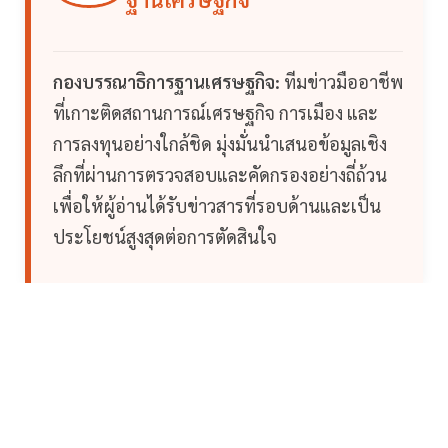
กองบรรณาธิการฐานเศรษฐกิจ:
ทีมข่าวมืออาชีพ
ที่เกาะติดสถานการณ์เศรษฐกิจ การเมือง และ
การลงทุนอย่างใกล้ชิด มุ่งมั่นนำเสนอข้อมูลเชิง
ลึกที่ผ่านการตรวจสอบและคัดกรองอย่างถี่ถ้วน
เพื่อให้ผู้อ่านได้รับข่าวสารที่รอบด้านและเป็น
ประโยชน์สูงสุดต่อการตัดสินใจ