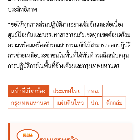
ประสิทธิภาพ
“ขอให้ทุกภาคส่วนปฏิบัติงานอย่างเข้มข้นและต่อเนื่อง
ศูนย์ป้องกันและบรรเทาสาธารณภัยเขตทุกเขตต้องเตรียม
ความพร้อมเครื่องจักรกลสาธารณภัยให้สามารถออกปฏิบัติ
การช่วยเหลือประชาชนในพื้นที่ได้ทันที รวมถึงสนับสนุน
การปฏิบัติการในพื้นที่ข้างเคียงและกรุงเทพมหานคร
แท็กที่เกี่ยวข้อง
ประเทศไทย
กทม.
กรุงเทพมหานคร
แผ่นดินไหว
ปภ.
ตึกถล่ม
ฐานเศรษฐกิจ