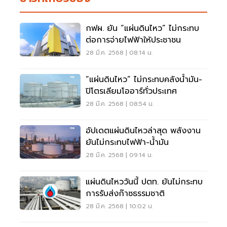
กฟผ. ยัน “แผ่นดินไหว” ไม่กระทบ
ต่อการจ่ายไฟฟ้าให้ประชาชน
28 มี.ค. 2568 | 08:14 น.
“แผ่นดินไหว” ไม่กระทบคลังน้ำมัน-
ปิโตรเลียมโออาร์ทั่วประเทศ
28 มี.ค. 2568 | 08:54 น.
อัปเดตแผ่นดินไหวล่าสุด พลังงาน
ยันไม่กระทบไฟฟ้า-น้ำมัน
28 มี.ค. 2568 | 09:14 น.
แผ่นดินไหววันนี้ ปตท. ยันไม่กระทบ
การรับส่งก๊าซธรรมชาติ
28 มี.ค. 2568 | 10:02 น.