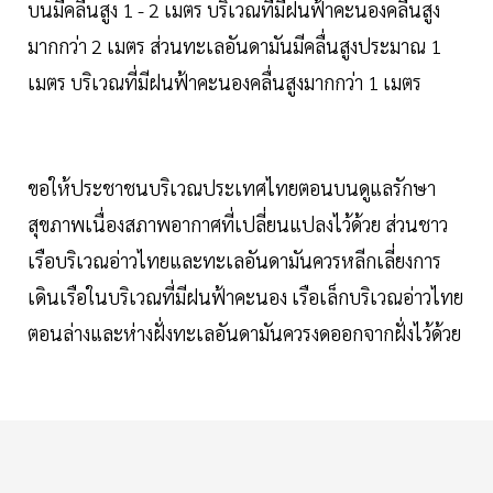
บนมีคลื่นสูง 1 - 2 เมตร บริเวณที่มีฝนฟ้าคะนองคลื่นสูง
มากกว่า 2 เมตร ส่วนทะเลอันดามันมีคลื่นสูงประมาณ 1
เมตร บริเวณที่มีฝนฟ้าคะนองคลื่นสูงมากกว่า 1 เมตร
ขอให้ประชาชนบริเวณประเทศไทยตอนบนดูแลรักษา
สุขภาพเนื่องสภาพอากาศที่เปลี่ยนแปลงไว้ด้วย ส่วนชาว
เรือบริเวณอ่าวไทยและทะเลอันดามันควรหลีกเลี่ยงการ
เดินเรือในบริเวณที่มีฝนฟ้าคะนอง เรือเล็กบริเวณอ่าวไทย
ตอนล่างและห่างฝั่งทะเลอันดามันควรงดออกจากฝั่งไว้ด้วย