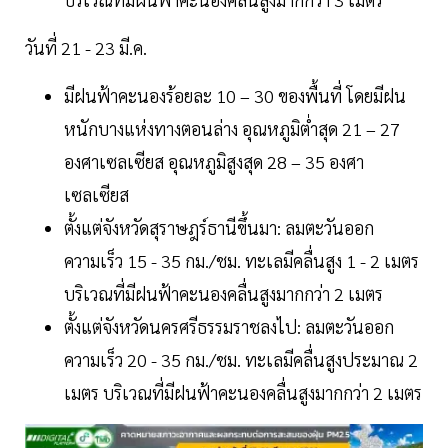
วันที่ 21 - 23 มี.ค.
มีฝนฟ้าคะนองร้อยละ 10 – 30 ของพื้นที่ โดยมีฝน
หนักบางแห่งทางตอนล่าง อุณหภูมิต่ำสุด 21 – 27
องศาเซลเซียส อุณหภูมิสูงสุด 28 – 35 องศา
เซลเซียส
ตั้งแต่จังหวัดสุราษฎร์ธานีขึ้นมา: ลมตะวันออก
ความเร็ว 15 - 35 กม./ชม. ทะเลมีคลื่นสูง 1 - 2 เมตร
บริเวณที่มีฝนฟ้าคะนองคลื่นสูงมากกว่า 2 เมตร
ตั้งแต่จังหวัดนครศรีธรรมราชลงไป: ลมตะวันออก
ความเร็ว 20 - 35 กม./ชม. ทะเลมีคลื่นสูงประมาณ 2
เมตร บริเวณที่มีฝนฟ้าคะนองคลื่นสูงมากกว่า 2 เมตร