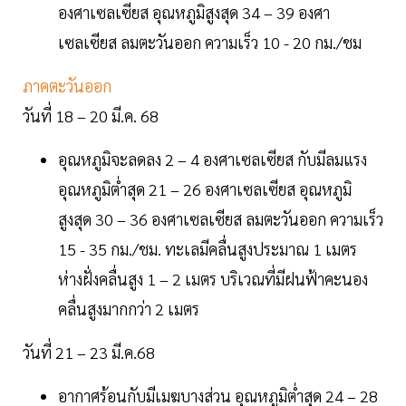
องศาเซลเซียส อุณหภูมิสูงสุด 34 – 39 องศา
เซลเซียส ลมตะวันออก ความเร็ว 10 - 20 กม./ชม
ภาคตะวันออก
วันที่ 18 – 20 มี.ค. 68
อุณหภูมิจะลดลง 2 – 4 องศาเซลเซียส กับมีลมแรง
อุณหภูมิต่ำสุด 21 – 26 องศาเซลเซียส อุณหภูมิ
สูงสุด 30 – 36 องศาเซลเซียส ลมตะวันออก ความเร็ว
15 - 35 กม./ชม. ทะเลมีคลื่นสูงประมาณ 1 เมตร
ห่างฝั่งคลื่นสูง 1 – 2 เมตร บริเวณที่มีฝนฟ้าคะนอง
คลื่นสูงมากกว่า 2 เมตร
วันที่ 21 – 23 มี.ค.68
อากาศร้อนกับมีเมฆบางส่วน อุณหภูมิต่ำสุด 24 – 28