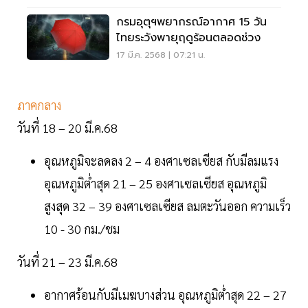
กรมอุตุฯพยากรณ์อากาศ 15 วัน
ไทยระวังพายุฤดูร้อนตลอดช่วง
17 มี.ค. 2568 | 07:21 น.
ภาคกลาง
วันที่ 18 – 20 มี.ค.68
อุณหภูมิจะลดลง 2 – 4 องศาเซลเซียส กับมีลมแรง
อุณหภูมิต่ำสุด 21 – 25 องศาเซลเซียส อุณหภูมิ
สูงสุด 32 – 39 องศาเซลเซียส ลมตะวันออก ความเร็ว
10 - 30 กม./ชม
วันที่ 21 – 23 มี.ค.68
อากาศร้อนกับมีเมฆบางส่วน อุณหภูมิต่ำสุด 22 – 27