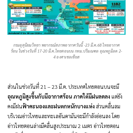
กรมอุตุนิยมวิทยา พยากรณ์สภาพอากาศวันนี้ -23 มี.ค.68 ไทยอากาศ
ร้อน ในช่วงวันที่ 17-20 มี.ค.ไทยตอนบน กทม.ปริมณฑล อุณหภูมิลด 2-
4 องศาเซลเซียส
ส่วนในช่วงวันที่ 21 – 23 มี.ค. ประเทศไทยตอนบนจะมี
อุณหภูมิสูงขึ้นกับมีอากาศร้อน ภาคใต้มีฝนลดลง
แต่ยัง
คงมีฝน
ฟ้าคะนองและฝนตกหนักบางแห่ง
ส่วนคลื่นลม
บริเวณอ่าวไทยและทะเลอันดามันจะมีกำลังอ่อนลง โดย
อ่าวไทยตอนล่างมีคลื่นสูงประมาณ 2 เมตร อ่าวไทยตอน