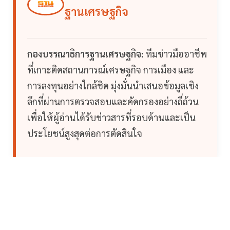
ฐานเศรษฐกิจ
กองบรรณาธิการฐานเศรษฐกิจ:
ทีมข่าวมืออาชีพ
ที่เกาะติดสถานการณ์เศรษฐกิจ การเมือง และ
การลงทุนอย่างใกล้ชิด มุ่งมั่นนำเสนอข้อมูลเชิง
ลึกที่ผ่านการตรวจสอบและคัดกรองอย่างถี่ถ้วน
เพื่อให้ผู้อ่านได้รับข่าวสารที่รอบด้านและเป็น
ประโยชน์สูงสุดต่อการตัดสินใจ