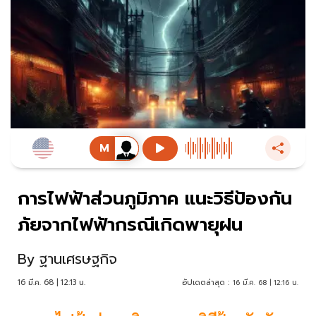
การไฟฟ้าส่วนภูมิภาค แนะวิธีป้องกัน
ภัยจากไฟฟ้ากรณีเกิดพายุฝน
By
ฐานเศรษฐกิจ
16 มี.ค. 68 | 12:13 น.
อัปเดตล่าสุด :
16 มี.ค. 68 | 12:16 น.