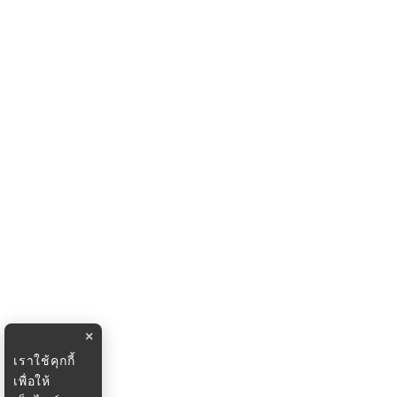
×
เราใช้คุกกี้
เพื่อให้