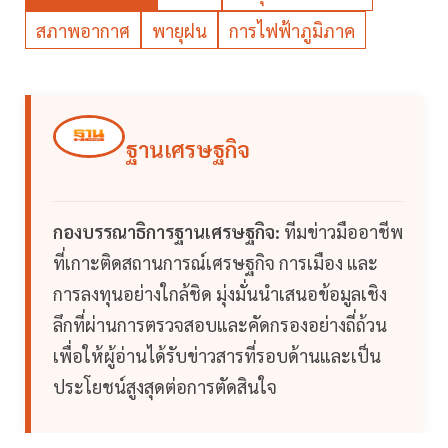
สภาพอากาศ
พายุฝน
การไฟฟ้าภูมิภาค
ฐานเศรษฐกิจ
กองบรรณาธิการฐานเศรษฐกิจ:
ทีมข่าวมืออาชีพ
ที่เกาะติดสถานการณ์เศรษฐกิจ การเมือง และ
การลงทุนอย่างใกล้ชิด มุ่งมั่นนำเสนอข้อมูลเชิง
ลึกที่ผ่านการตรวจสอบและคัดกรองอย่างถี่ถ้วน
เพื่อให้ผู้อ่านได้รับข่าวสารที่รอบด้านและเป็น
ประโยชน์สูงสุดต่อการตัดสินใจ