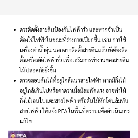
ควรติดตั้งสายดินป้องกันไฟฟ้ารั่ว และหากจำเป็น
ต้องใช้ไฟฟ้าในขณะที่ร่างกายเปียกชื้น เช่น การใช้
เครื่องทำน้ำอุ่น นอกจากติดตั้งสายดินแล้ว ยังต้องติด
ตั้งเครื่องตัดไฟฟ้ารั่ว เพื่อเสริมการทำงานของสายดิน
ให้ปลอดภัยยิ่งขึ้น
ตรวจสอบต้นไม้ที่อยู่ใกล้แนวสายไฟฟ้า หากมีกิ่งไม้
อยู่ใกล้เกินไปหรือคาดว่าเมื่อมีลมพัดแรง อาจทำให้
กิ่งไม้เอนไปแตะสายไฟฟ้า หรือต้นไม้หักโค่นล้มทับ
สายไฟฟ้า ให้แจ้ง PEA ในพื้นที่ทราบเพื่อดำเนินการ
แก้ไข