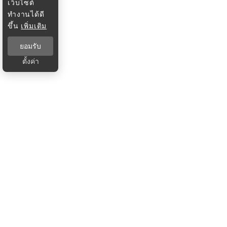
เว็บไซต์
ทำงานได้ดี
ขึ้น
เพิ่มเติม
ยอมรับ
ตั้งค่า