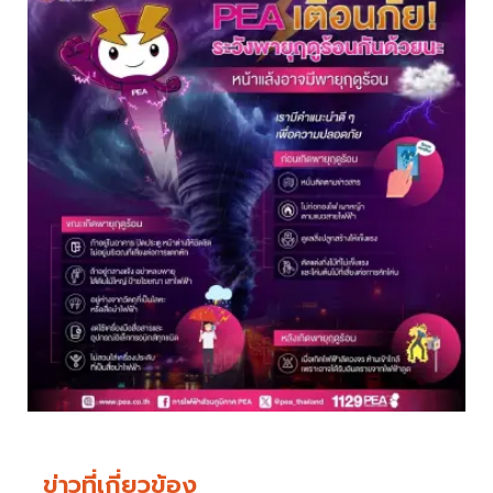
ข่าวที่เกี่ยวข้อง