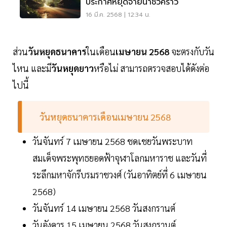
ประกาศหยุดจ่ายน้ำชั่วคราว
16 มี.ค. 2568 | 12:34 น.
ส่วน
วันหยุดธนาคาร
ในเดือน
เมษายน 2568
จะตรงกับวัน
ไหน และมี
วันหยุดยาว
หรือไม่ สามารถตรวจสอบได้ดังต่อ
ไปนี้
วันหยุดธนาคารเดือนเมษายน 2568
วันจันทร์ 7 เมษายน 2568 ชดเชยวันพระบาท
สมเด็จพระพุทธยอดฟ้าจุฬาโลกมหาราช และวันที่
ระลึกมหาจักรีบรมราชวงศ์ (วันอาทิตย์ที่ 6 เมษายน
2568)
วันจันทร์ 14 เมษายน 2568 วันสงกรานต์
วันอังคาร 15 เมษายน 2568 วันสงกรานต์