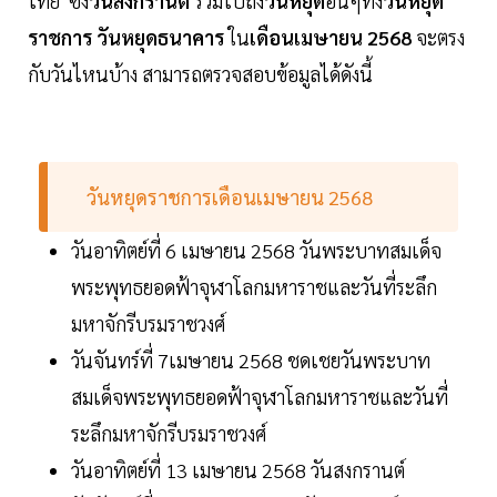
ไทย ซึ่ง
วันสงกรานต์
รวมไปถึง
วันหยุด
อื่นๆทั้ง
วันหยุด
ราชการ วันหยุดธนาคาร
ใน
เดือนเมษายน 2568
จะตรง
กับวันไหนบ้าง สามารถตรวจสอบข้อมูลได้ดังนี้
วันหยุดราชการเดือนเมษายน 2568
วันอาทิตย์ที่ 6 เมษายน 2568 วันพระบาทสมเด็จ
พระพุทธยอดฟ้าจุฬาโลกมหาราชและวันที่ระลึก
มหาจักรีบรมราชวงศ์
วันจันทร์ที่ 7เมษายน 2568 ชดเชยวันพระบาท
สมเด็จพระพุทธยอดฟ้าจุฬาโลกมหาราชและวันที่
ระลึกมหาจักรีบรมราชวงศ์
วันอาทิตย์ที่ 13 เมษายน 2568 วันสงกรานต์