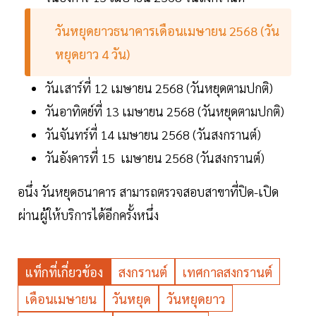
วันหยุดยาวธนาคารเดือนเมษายน 2568 (วัน
หยุดยาว 4 วัน)
วันเสาร์ที่ 12 เมษายน 2568 (วันหยุดตามปกติ)
วันอาทิตย์ที่ 13 เมษายน 2568 (วันหยุดตามปกติ)
วันจันทร์ที่ 14 เมษายน 2568 (วันสงกรานต์)
วันอังคารที่ 15 เมษายน 2568 (วันสงกรานต์)
อนึ่ง วันหยุดธนาคาร สามารถตรวจสอบสาขาที่ปิด-เปิด
ผ่านผู้ให้บริการได้อีกครั้งหนึ่ง
แท็กที่เกี่ยวข้อง
สงกรานต์
เทศกาลสงกรานต์
เดือนเมษายน
วันหยุด
วันหยุดยาว