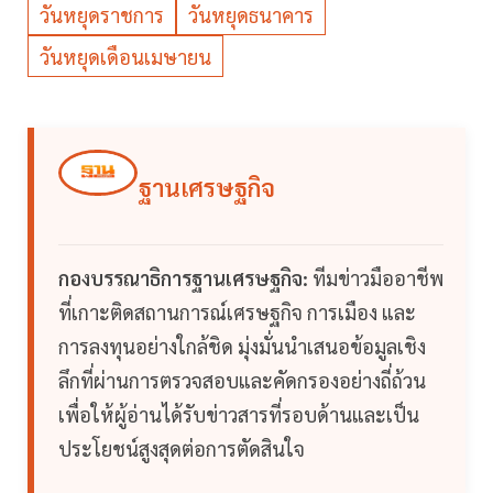
วันหยุดราชการ
วันหยุดธนาคาร
วันหยุดเดือนเมษายน
ฐานเศรษฐกิจ
กองบรรณาธิการฐานเศรษฐกิจ:
ทีมข่าวมืออาชีพ
ที่เกาะติดสถานการณ์เศรษฐกิจ การเมือง และ
การลงทุนอย่างใกล้ชิด มุ่งมั่นนำเสนอข้อมูลเชิง
ลึกที่ผ่านการตรวจสอบและคัดกรองอย่างถี่ถ้วน
เพื่อให้ผู้อ่านได้รับข่าวสารที่รอบด้านและเป็น
ประโยชน์สูงสุดต่อการตัดสินใจ