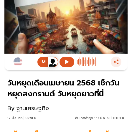
วันหยุดเดือนเมษายน 2568 เช็กวัน
หยุดสงกรานต์ วันหยุดยาวที่นี่
By
ฐานเศรษฐกิจ
17 มี.ค. 68 | 02:51 น.
อัปเดตล่าสุด :
17 มี.ค. 68 | 03:03 น.