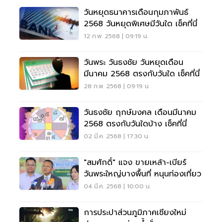
วันหยุดธนาคารเดือนกุมภาพันธ์
2568 วันหยุดพิเศษมีวันใด เช็คที่นี่
12 ก.พ. 2568 | 09:19 น.
วันพระ วันธงชัย วันหยุดเดือน
มีนาคม 2568 ตรงกับวันใด เช็คที่นี่
28 ก.พ. 2568 | 09:19 น.
วันธงชัย ฤกษ์มงคล เดือนมีนาคม
2568 ตรงกับวันใดบ้าง เช็คที่นี่
02 มี.ค. 2568 | 17:30 น.
"สมศักดิ์" แจง ขายเหล้า-เบียร์
วันพระใหญ่บางพื้นที่ หนุนท่องเที่ยว
04 มี.ค. 2568 | 10:00 น.
การประปาส่วนภูมิภาคเชียงใหม่