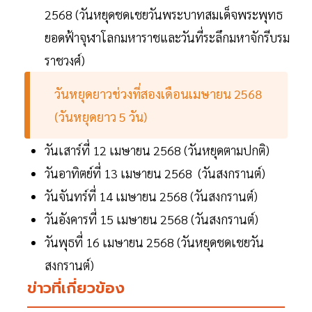
2568 (วันหยุดชดเชยวันพระบาทสมเด็จพระพุทธ
ยอดฟ้าจุฬาโลกมหาราชและวันที่ระลึกมหาจักรีบรม
ราชวงศ์)
วันหยุดยาวช่วงที่สองเดือนเมษายน 2568
(วันหยุดยาว 5 วัน)
วันเสาร์ที่ 12 เมษายน 2568 (วันหยุดตามปกติ)
วันอาทิตย์ที่ 13 เมษายน 2568 (วันสงกรานต์)
วันจันทร์ที่ 14 เมษายน 2568 (วันสงกรานต์)
วันอังคารที่ 15 เมษายน 2568 (วันสงกรานต์)
วันพุธที่ 16 เมษายน 2568 (วันหยุดชดเชยวัน
สงกรานต์)
ข่าวที่เกี่ยวข้อง