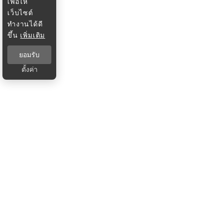
เพื่อให้
เว็บไซต์
ทำงานได้ดี
ขึ้น
เพิ่มเติม
ยอมรับ
ตั้งค่า