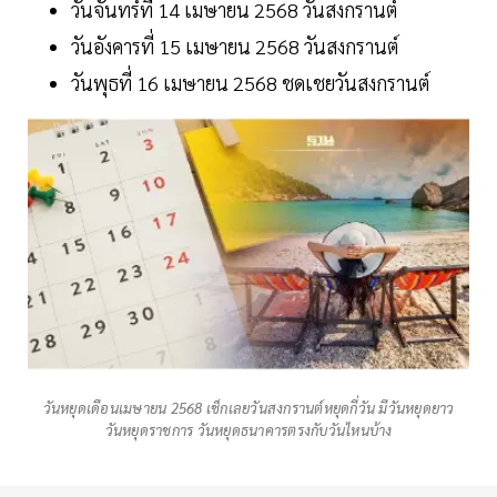
วันจันทร์ที่ 14 เมษายน 2568 วันสงกรานต์
วันอังคารที่ 15 เมษายน 2568 วันสงกรานต์
วันพุธที่ 16 เมษายน 2568 ชดเชยวันสงกรานต์
วันหยุดเดือนเมษายน 2568 เช็กเลยวันสงกรานต์หยุดกี่วัน มีวันหยุดยาว
วันหยุดราชการ วันหยุดธนาคารตรงกับวันไหนบ้าง