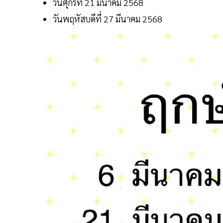
วันศุกร์ที่ 21 มีนาคม 2568
วันพฤหัสบดีที่ 27 มีนาคม 2568