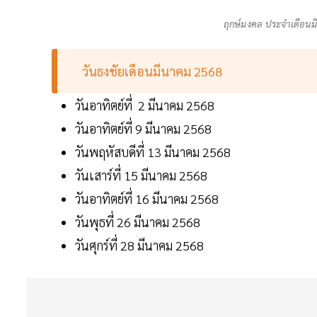
ฤกษ์มงคล ประจำเดือนมี
วันธงชัยเดือนมีนาคม 2568
วันอาทิตย์ที่ 2 มีนาคม 2568
วันอาทิตย์ที่ 9 มีนาคม 2568
วันพฤหัสบดีที่ 13 มีนาคม 2568
วันเสาร์ที่ 15 มีนาคม 2568
วันอาทิตย์ที่ 16 มีนาคม 2568
วันพุธที่ 26 มีนาคม 2568
วันศุกร์ที่ 28 มีนาคม 2568