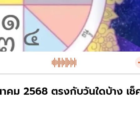
นาคม 2568 ตรงกับวันใดบ้าง เช็