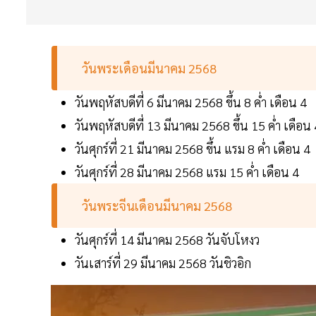
วันพระเดือนมีนาคม 2568
วันพฤหัสบดีที่ 6 มีนาคม 2568 ขึ้น 8 ค่ำ เดือน 4
วันพฤหัสบดีที่ 13 มีนาคม 2568 ขึ้น 15 ค่ำ เดือน 
วันศุกร์ที่ 21 มีนาคม 2568 ขึ้น แรม 8 ค่ำ เดือน 4
วันศุกร์ที่ 28 มีนาคม 2568 แรม 15 ค่ำ เดือน 4
วันพระจีนเดือนมีนาคม 2568
วันศุกร์ที่ 14 มีนาคม 2568 วันจับโหงว
วันเสาร์ที่ 29 มีนาคม 2568 วันชิวอิก