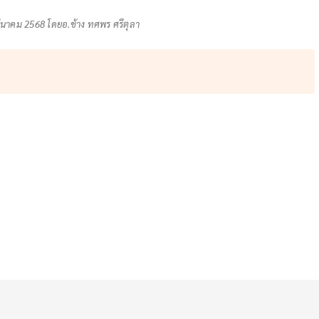
นาคม 2568 โดยอ.ช้าง ทศพร ศรีตุลา