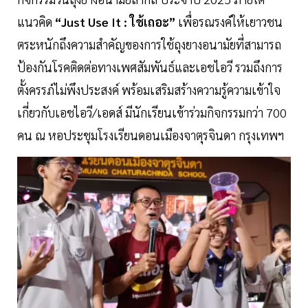
แนวคิด
“Just Use It : ใช้เถอะ”
เพื่อรณรงค์ให้เยาวชน
ตระหนักถึงความสำคัญของการใช้ถุงยางอนามัยที่สามารถ
ป้องกันโรคติดต่อทางเพศสัมพันธ์และเอชไอวี รวมถึงการ
ตั้งครรภ์ไม่พึงประสงค์ พร้อมเสริมสร้างความรู้ความเข้าใจ
เกี่ยวกับเอชไอวี/เอดส์ มีนักเรียนเข้าร่วมกิจกรรมกว่า 700
คน ณ หอประชุมโรงเรียนดอนเมืองจาตุรจินดา กรุงเทพฯ