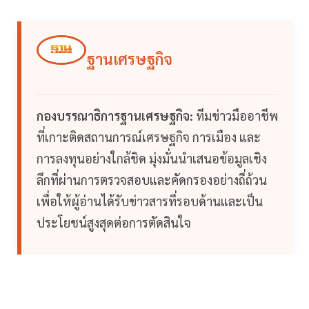
ฐานเศรษฐกิจ
กองบรรณาธิการฐานเศรษฐกิจ:
ทีมข่าวมืออาชีพ
ที่เกาะติดสถานการณ์เศรษฐกิจ การเมือง และ
การลงทุนอย่างใกล้ชิด มุ่งมั่นนำเสนอข้อมูลเชิง
ลึกที่ผ่านการตรวจสอบและคัดกรองอย่างถี่ถ้วน
เพื่อให้ผู้อ่านได้รับข่าวสารที่รอบด้านและเป็น
ประโยชน์สูงสุดต่อการตัดสินใจ