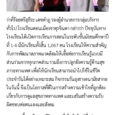
ว่าที่ร้อยตรีสุธีระ เดชคำภู รองผู้อำนวยการกลุ่มบริหาร
ทั่วไป โรงเรียนดอนเมืองจาตุรจินดา กล่าวว่า ปัจจุบันทาง
โรงเรียนได้เปิดการเรียนการสอนในระดับชั้นมัธยมศึกษาปี
ที่ 1-6 มีนักเรียนทั้งสิ้น 1,067 คน โรงเรียนให้ความสำคัญ
กับการพัฒนาสภาพแวดล้อมให้เอื้อต่อการเรียนรู้แบบมี
ส่วนร่วมจากทุกภาคส่วน รวมถึงการปลูกฝังความรู้ด้านสุข
ภาวะทางเพศ เพื่อให้นักเรียนสามารถนำไปใช้ในชีวิต
ประจำวันได้อย่างเหมาะสม กิจกรรมวันถุงยางอนามัยสากล
ในวันนี้ จึงเป็นโอกาสที่ดีในการสร้างความเข้าใจที่ถูกต้อง
เกี่ยวกับการดูแลสุขภาพทางเพศ และเสริมสร้างความรับ
ผิดชอบต่อตนเองและสังคม