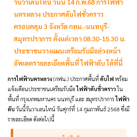
วันวาเลนไทน์ วันนี้ 14 ก.พ.68 การไฟฟ้า
นครหลวง ประกาศดับไฟชั่วคราว
ครอบคลุม 3 จังหวัด กทม.-นนทบุรี-
สมุทรปราการ ตั้งแต่เวลา 08.30-15.30 น.
ประชาชนวางแผนเตรียมรับมือล่วงหน้า
อัพเดตรายละเอียดพื้นที่ ไฟฟ้าดับ ได้ที่นี่
การไฟฟ้านครหลวง
(กฟน.) ประกาศพื้นที่
ดับไฟ
พร้อม
แจ้งเตือนประชาชนเตรียมรับมือ
ไฟฟ้าดับชั่วคราว
ใน
พื้นที่ กรุงเทพมหานคร นนทบุรี และ สมุทรปราการ
ไฟฟ้า
ดับ
วันนี้วันวาเลนไทน์ วันศุกร์ที่ 14 กุมภาพันธ์ 2568 ซึ่งมี
รายละเอียด ดังต่อไปนี้