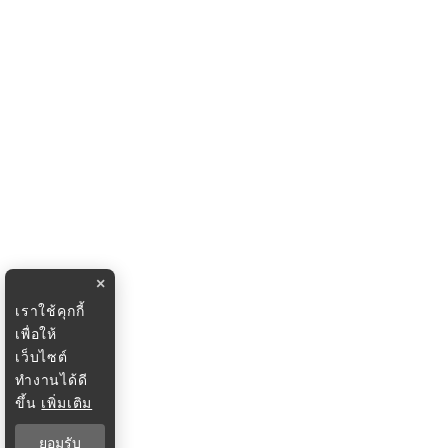
×
เราใช้คุกกี้
เพื่อให้
เว็บไซต์
ทำงานได้ดี
ขึ้น
เพิ่มเติม
ยอมรับ