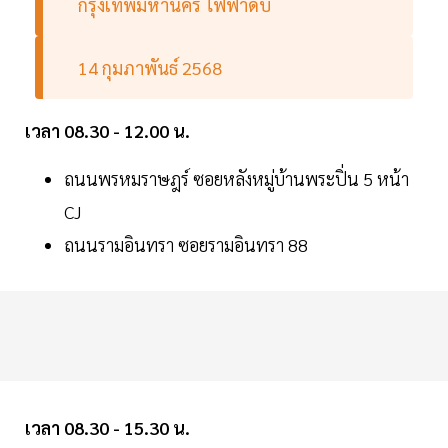
กรุงเทพมหานคร ไฟฟ้าดับ
14 กุมภาพันธ์ 2568
เวลา 08.30 - 12.00 น.
ถนนพรหมราษฎร์ ซอยหลังหมู่บ้านพระปิ่น 5 หน้า
CJ
ถนนรามอินทรา ซอยรามอินทรา 88
เวลา 08.30 - 15.30 น.