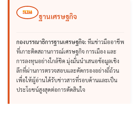
ฐานเศรษฐกิจ
กองบรรณาธิการฐานเศรษฐกิจ:
ทีมข่าวมืออาชีพ
ที่เกาะติดสถานการณ์เศรษฐกิจ การเมือง และ
การลงทุนอย่างใกล้ชิด มุ่งมั่นนำเสนอข้อมูลเชิง
ลึกที่ผ่านการตรวจสอบและคัดกรองอย่างถี่ถ้วน
เพื่อให้ผู้อ่านได้รับข่าวสารที่รอบด้านและเป็น
ประโยชน์สูงสุดต่อการตัดสินใจ