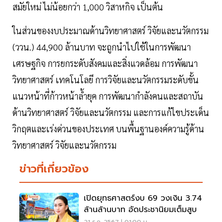
สมัยใหม่ ไม่น้อยกว่า 1,000 วิสาหกิจ เป็นต้น
ในส่วนของงบประมาณด้านวิทยาศาสตร์ วิจัยและนวัตกรรม
(ววน.) 44,900 ล้านบาท จะถูกนำไปใช้ในการพัฒนา
เศรษฐกิจ การยกระดับสังคมและสิ่งแวดล้อม การพัฒนา
วิทยาศาสตร์ เทคโนโลยี การวิจัยและนวัตกรรมระดับขั้น
แนวหน้าที่ก้าวหน้าล้ำยุค การพัฒนากำลังคนและสถาบัน
ด้านวิทยาศาสตร์ วิจัยและนวัตกรรม และการแก้ไขประเด็น
วิกฤตและเร่งด่วนของประเทศ บนพื้นฐานองค์ความรู้ด้าน
วิทยาศาสตร์ วิจัยและนวัตกรรม
ข่าวที่เกี่ยวข้อง
เปิดยุทธศาสตร์งบ 69 วงเงิน 3.74
ล้านล้านบาท อัดประชานิยมเต็มสูบ