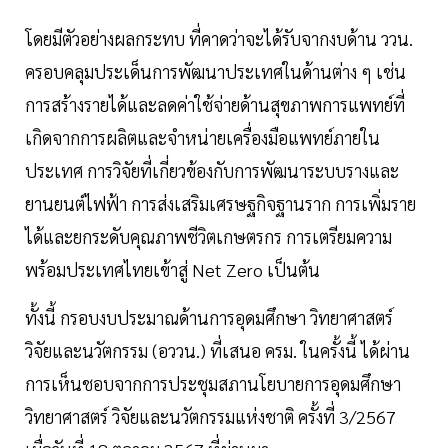
โดยมีตัวอย่างผลกระทบ ที่คาดว่าจะได้รับจากงบด้าน ววน.
ครอบคลุมประเด็นการพัฒนาประเทศในด้านต่าง ๆ เช่น
การสร้างรายได้และลดค่าใช้จ่ายด้านสุขภาพการแพทย์ที่
เกิดจากการผลิตและจำหน่ายเครื่องมือแพทย์ภายใน
ประเทศ การวิจัยที่เกี่ยวข้องกับการพัฒนาระบบรางและ
ยานยนต์ไฟฟ้า การส่งเสริมเศรษฐกิจฐานราก การเพิ่มราย
ได้และยกระดับคุณภาพชีวิตเกษตรกร การเตรียมความ
พร้อมประเทศไทยเข้าสู่ Net Zero เป็นต้น
ทั้งนี้ กรอบงบประมาณด้านการอุดมศึกษา วิทยาศาสตร์
วิจัยและนวัตกรรม (อววน.) ที่เสนอ ครม. ในครั้งนี้ ได้ผ่าน
การเห็นชอบจากการประชุมสภานโยบายการอุดมศึกษา
วิทยาศาสตร์ วิจัยและนวัตกรรมแห่งชาติ ครั้งที่ 3/2567