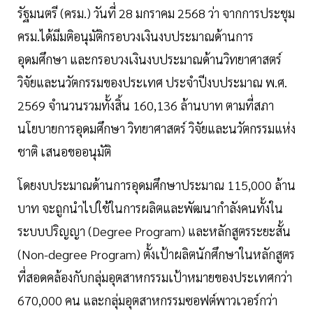
รัฐมนตรี (ครม.) วันที่ 28 มกราคม 2568 ว่า จากการประชุม
ครม.ได้มีมติอนุมัติกรอบวงเงินงบประมาณด้านการ
อุดมศึกษา และกรอบวงเงินงบประมาณด้านวิทยาศาสตร์
วิจัยและนวัตกรรมของประเทศ ประจำปีงบประมาณ พ.ศ.
2569 จำนวนรวมทั้งสิ้น 160,136 ล้านบาท ตามที่สภา
นโยบายการอุดมศึกษา วิทยาศาสตร์ วิจัยและนวัตกรรมแห่ง
ชาติ เสนอขออนุมัติ
โดยงบประมาณด้านการอุดมศึกษาประมาณ 115,000 ล้าน
บาท จะถูกนำไปใช้ในการผลิตและพัฒนากำลังคนทั้งใน
ระบบปริญญา (Degree Program) และหลักสูตรระยะสั้น
(Non-degree Program) ตั้งเป้าผลิตนักศึกษาในหลักสูตร
ที่สอดคล้องกับกลุ่มอุตสาหกรรมเป้าหมายของประเทศกว่า
670,000 คน และกลุ่มอุตสาหกรรมซอฟต์พาวเวอร์กว่า