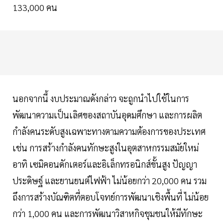
133,000 คน
นอกจากนี้ งบประมาณดังกล่าว จะถูกนำไปใช้ในการ
พัฒนาความเป็นเลิศของสถาบันอุดมศึกษา และการผลิต
กำลังคนระดับสูงเฉพาะทางตามความต้องการของประเทศ
เช่น การสร้างกำลังคนทักษะสูงในอุตสาหกรรมสมัยใหม่
อาทิ เซมิคอนดักเตอร์และอิเล็กทรอนิกส์ขั้นสูง ปัญญา
ประดิษฐ์ และยานยนต์ไฟฟ้า ไม่น้อยกว่า 20,000 คน รวม
ถึงการสร้างบัณฑิตที่ตอบโจทย์การพัฒนาเชิงพื้นที่ ไม่น้อย
กว่า 1,000 คน และการพัฒนาวิสาหกิจชุมชนให้มีทักษะ