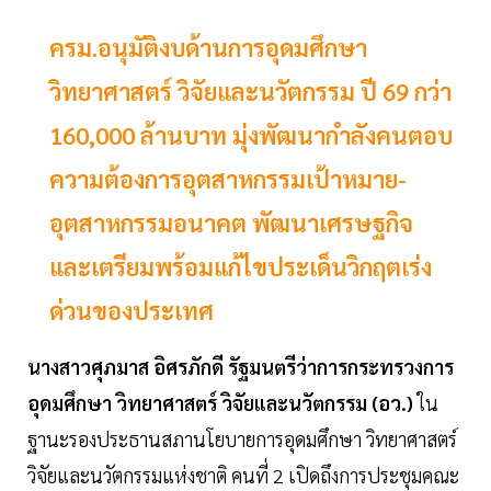
ครม.อนุมัติงบด้านการอุดมศึกษา
วิทยาศาสตร์ วิจัยและนวัตกรรม ปี 69 กว่า
160,000 ล้านบาท มุ่งพัฒนากำลังคนตอบ
ความต้องการอุตสาหกรรมเป้าหมาย-
อุตสาหกรรมอนาคต พัฒนาเศรษฐกิจ
และเตรียมพร้อมแก้ไขประเด็นวิกฤตเร่ง
ด่วนของประเทศ
นางสาวศุภมาส อิศรภักดี รัฐมนตรีว่าการกระทรวงการ
อุดมศึกษา วิทยาศาสตร์ วิจัยและนวัตกรรม (อว.)
ใน
ฐานะรองประธานสภานโยบายการอุดมศึกษา วิทยาศาสตร์
วิจัยและนวัตกรรมแห่งชาติ คนที่ 2 เปิดถึงการประชุมคณะ