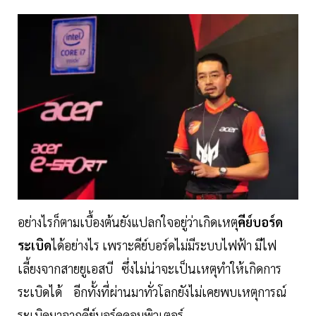
อย่างไรก็ตามเบื้องต้นยังแปลกใจอยู่ว่าเกิดเหตุ
คีย์บอร์ด
ระเบิด
ได้อย่างไร เพราะคีย์บอร์ดไม่มีระบบไฟฟ้า มีไฟ
เลี้ยงจากสายยูเอสบี ซึ่งไม่น่าจะเป็นเหตุทำให้เกิดการ
ระเบิดได้ อีกทั้งที่ผ่านมาทั่วโลกยังไม่เคยพบเหตุการณ์
ระเบิดมาจากคีย์บอร์ดคอมพิวเตอร์