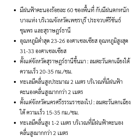
มีฝนฟ้าคะนองร้อยละ 60 ของพื้นที่ กับมีฝนตกหนัก
บางแห่ง บริเวณจังหวัดเพชรบุรี ประจวบคีรีขันธ์
ชุมพร และสุราษฎร์ธานี
อุณหภูมิต่ำสุด 23-26 องศาเซลเซียส อุณหภูมิสูงสุด
31-33 องศาเซลเซียส
ตั้งแต่จังหวัดสุราษฎร์ธานีขึ้นมา : ลมตะวันตกเฉียงใต้
ความเร็ว 20-35 กม./ชม.
ทะเลมีคลื่นสูงประมาณ 2 เมตร บริเวณที่มีฝนฟ้า
คะนองคลื่นสูงมากกว่า 2 เมตร
ตั้งแต่จังหวัดนครศรีธรรมราชลงไป : ลมตะวันตกเฉียง
ใต้ ความเร็ว 15-35 กม./ชม.
ทะเลมีคลื่นสูง 1-2 เมตร บริเวณที่มีฝนฟ้าคะนอง
คลื่นสูงมากกว่า 2 เมตร