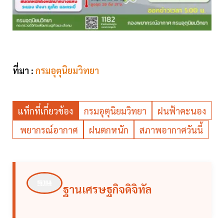
ที่มา :
กรมอุตุนิยมวิทยา
แท็กที่เกี่ยวข้อง
กรมอุตุนิยมวิทยา
ฝนฟ้าคะนอง
พยากรณ์อากาศ
ฝนตกหนัก
สภาพอากาศวันนี้
ฐานเศรษฐกิจดิจิทัล