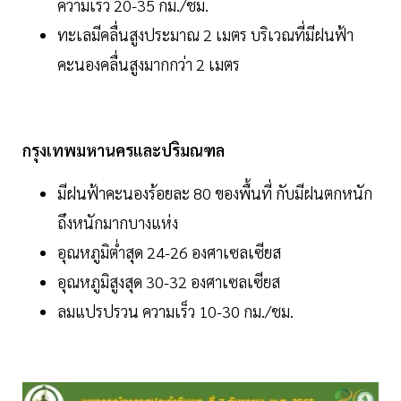
ความเร็ว 20-35 กม./ชม.
ทะเลมีคลื่นสูงประมาณ 2 เมตร บริเวณที่มีฝนฟ้า
คะนองคลื่นสูงมากกว่า 2 เมตร
กรุงเทพมหานครและปริมณฑล
มีฝนฟ้าคะนองร้อยละ 80 ของพื้นที่ กับมีฝนตกหนัก
ถึงหนักมากบางแห่ง
อุณหภูมิต่ำสุด 24-26 องศาเซลเซียส
อุณหภูมิสูงสุด 30-32 องศาเซลเซียส
ลมแปรปรวน ความเร็ว 10-30 กม./ชม.