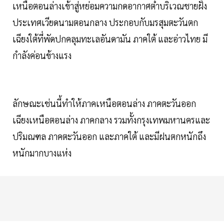
เหนือตอนล่างเข้าสู่หย่อมความกดอากาศต่ำบริเวณชายฝั่ง
ประเทศเวียดนามตอนกลาง ประกอบกับมรสุมตะวันตก
เฉียงใต้ที่พัดปกคลุมทะเลอันดามัน ภาคใต้ และอ่าวไทย มี
กำลังค่อนข้างแรง
ลักษณะเช่นนี้ทำให้ภาคเหนือตอนล่าง ภาคตะวันออก
เฉียงเหนือตอนล่าง ภาคกลาง รวมทั้งกรุงเทพมหานครและ
ปริมณฑล ภาคตะวันออก และภาคใต้ และมีฝนตกหนักถึง
หนักมากบางแห่ง