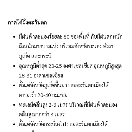
ภาคใต้ฝั่งตะวันตก
มีฝนฟ้าคะนองร้อยละ 80 ของพื้นที่ กับมีฝนตกหนัก
ถึงหนักมากบางแห่ง บริเวณจังหวัดระนอง พังงา
ภูเก็ต และกระบี่
อุณหภูมิต่ำสุด 23-25 องศาเซลเซียส อุณหภูมิสูงสุด
28-31 องศาเซลเซียส
ตั้งแต่จังหวัดภูเก็ตขึ้นมา : ลมตะวันตกเฉียงใต้
ความเร็ว 20-40 กม./ชม.
ทะเลมีคลื่นสูง 2-3 เมตร บริเวณที่มีฝนฟ้าคะนอง
คลื่นสูงมากกว่า 3 เมตร
ตั้งแต่จังหวัดกระบี่ลงไป : ลมตะวันตกเฉียงใต้