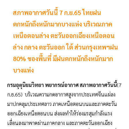
สภาพอากาศวันนี้ 7 ก.ย.65 ไทยฝน
ตกหนักถึงหนักมากบางแห่ง บริเวณภาค
เหนือตอนล่าง ตะวันออกเฉียงเหนือตอน
ล่าง กลาง ตะวันออก ใต้ ส่วนกรุงเทพฯฝน
80% ของพื้นที่ มีฝนตกหนักถึงหนักมาก
บางแห่ง
กรมอุตุนิยมวิทยา พยากรณ์อากาศ สภาพอากาศวันนี้
(7
ก.ย.65) บริเวณความกดอากาศสูงจากประเทศจีนแผ่ลง
มาปกคลุมประเทศลาว ภาคเหนือตอนบนและภาคตะวัน
ออกเฉียงเหนือตอนบน ส่งผลทำให้ร่องมรสุมกำลังแรง
เลื่อนลงมาพาดผ่านภาคกลาง และภาคตะวันออกเฉียง