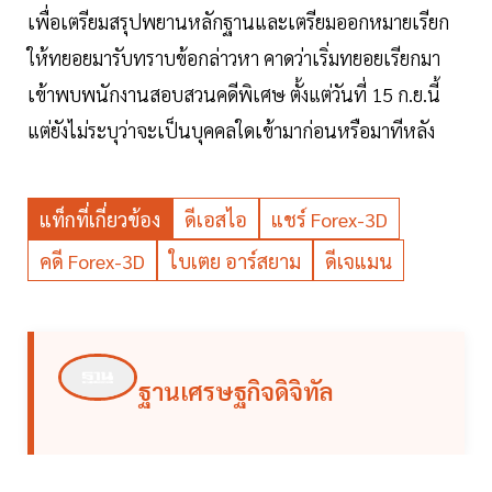
เพื่อเตรียมสรุปพยานหลักฐานและเตรียมออกหมายเรียก
ให้ทยอยมารับทราบข้อกล่าวหา คาดว่าเริ่มทยอยเรียกมา
เข้าพบพนักงานสอบสวนคดีพิเศษ ตั้งแต่วันที่ 15 ก.ย.นี้
แต่ยังไม่ระบุว่าจะเป็นบุคคลใดเข้ามาก่อนหรือมาทีหลัง
แท็กที่เกี่ยวข้อง
ดีเอสไอ
แชร์ Forex-3D
คดี Forex-3D
ใบเตย อาร์สยาม
ดีเจแมน
ฐานเศรษฐกิจดิจิทัล