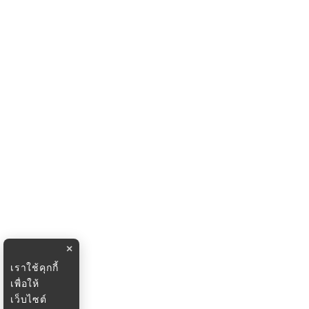
×
เราใช้คุกกี้
เพื่อให้
เว็บไซต์