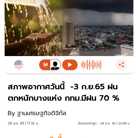
สภาพอากาศวันนี้ -3 ก.ย.65 ฝน
ตกหนักบางแห่ง กทม.มีฝน 70 %
By
ฐานเศรษฐกิจดิจิทัล
28 ส.ค. 65 | 17:32 น.
อัปเดตล่าสุด :
28 ส.ค. 65 | 20:58 น.