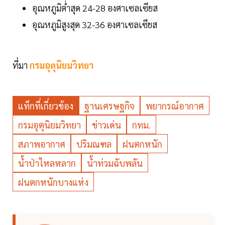
อุณหภูมิต่ำสุด 24-28 องศาเซลเซียส
อุณหภูมิสูงสุด 32-36 องศาเซลเซียส
ที่มา
กรมอุตุนิยมวิทยา
แท็กที่เกี่ยวข้อง
ฐานเศรษฐกิจ
พยากรณ์อากาศ
กรมอุตุนิยมวิทยา
ข่าวเด่น
กทม.
สภาพอากาศ
ปริมณฑล
ฝนตกหนัก
น้ำป่าไหลหลาก
น้ำท่วมฉับพลัน
ฝนตกหนักบางแห่ง