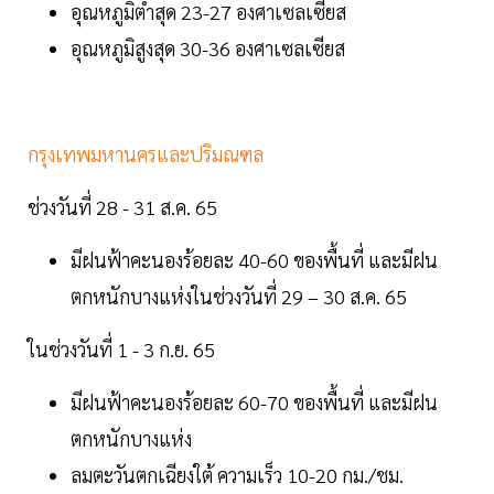
อุณหภูมิต่ำสุด 23-27 องศาเซลเซียส
อุณหภูมิสูงสุด 30-36 องศาเซลเซียส
กรุงเทพมหานครและปริมณฑล
ช่วงวันที่ 28 - 31 ส.ค. 65
มีฝนฟ้าคะนองร้อยละ 40-60 ของพื้นที่ และมีฝน
ตกหนักบางแห่งในช่วงวันที่ 29 – 30 ส.ค. 65
ในช่วงวันที่ 1 - 3 ก.ย. 65
มีฝนฟ้าคะนองร้อยละ 60-70 ของพื้นที่ และมีฝน
ตกหนักบางแห่ง
ลมตะวันตกเฉียงใต้ ความเร็ว 10-20 กม./ชม.