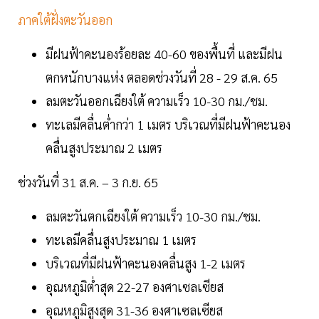
ภาคใต้ฝั่งตะวันออก
มีฝนฟ้าคะนองร้อยละ 40-60 ของพื้นที่ และมีฝน
ตกหนักบางแห่ง ตลอดช่วงวันที่ 28 - 29 ส.ค. 65
ลมตะวันออกเฉียงใต้ ความเร็ว 10-30 กม./ชม.
ทะเลมีคลื่นต่ำกว่า 1 เมตร บริเวณที่มีฝนฟ้าคะนอง
คลื่นสูงประมาณ 2 เมตร
ช่วงวันที่ 31 ส.ค. – 3 ก.ย. 65
ลมตะวันตกเฉียงใต้ ความเร็ว 10-30 กม./ชม.
ทะเลมีคลื่นสูงประมาณ 1 เมตร
บริเวณที่มีฝนฟ้าคะนองคลื่นสูง 1-2 เมตร
อุณหภูมิต่ำสุด 22-27 องศาเซลเซียส
อุณหภูมิสูงสุด 31-36 องศาเซลเซียส