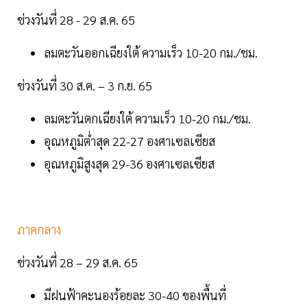
ช่วงวันที่ 28 - 29 ส.ค. 65
ลมตะวันออกเฉียงใต้ ความเร็ว 10-20 กม./ชม.
ช่วงวันที่ 30 ส.ค. – 3 ก.ย. 65
ลมตะวันตกเฉียงใต้ ความเร็ว 10-20 กม./ชม.
อุณหภูมิต่ำสุด 22-27 องศาเซลเซียส
อุณหภูมิสูงสุด 29-36 องศาเซลเซียส
ภาคกลาง
ช่วงวันที่ 28 – 29 ส.ค. 65
มีฝนฟ้าคะนองร้อยละ 30-40 ของพื้นที่