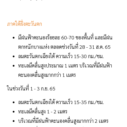
ภาคใต้ฝั่งตะวันตก
มีฝนฟ้าคะนองร้อยละ 60-70 ของพื้นที่ และมีฝน
ตกหนักบางแห่ง ตลอดช่วงวันที่ 28 - 31 ส.ค. 65
ลมตะวันตกเฉียงใต้ ความเร็ว 15-30 กม./ชม.
ทะเลมีคลื่นสูงประมาณ 1 เมตร บริเวณที่มีฝนฟ้า
คะนองคลื่นสูงมากกว่า 1 เมตร
ในช่วงวันที่ 1 - 3 ก.ย. 65
ลมตะวันตกเฉียงใต้ ความเร็ว 15-35 กม./ชม.
ทะเลมีคลื่นสูง 1 - 2 เมตร
บริเวณที่มีฝนฟ้าคะนองคลื่นสูงมากกว่า 2 เมตร