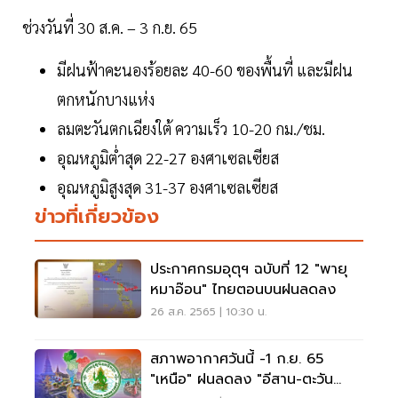
ช่วงวันที่ 30 ส.ค. – 3 ก.ย. 65
มีฝนฟ้าคะนองร้อยละ 40-60 ของพื้นที่ และมีฝน
ตกหนักบางแห่ง
ลมตะวันตกเฉียงใต้ ความเร็ว 10-20 กม./ชม.
อุณหภูมิต่ำสุด 22-27 องศาเซลเซียส
อุณหภูมิสูงสุด 31-37 องศาเซลเซียส
ข่าวที่เกี่ยวข้อง
ประกาศกรมอุตุฯ ฉบับที่ 12 "พายุ
หมาอ๊อน" ไทยตอนบนฝนลดลง
26 ส.ค. 2565 | 10:30 น.
สภาพอากาศวันนี้ -1 ก.ย. 65
"เหนือ" ฝนลดลง "อีสาน-ตะวัน