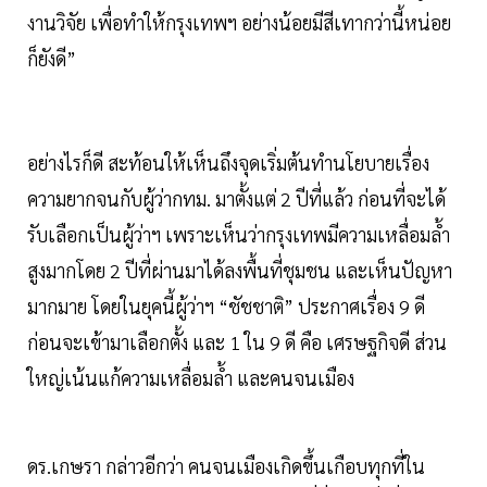
งานวิจัย เพื่อทำให้กรุงเทพฯ อย่างน้อยมีสีเทากว่านี้หน่อย
ก็ยังดี”
อย่างไรก็ดี สะท้อนให้เห็นถึงจุดเริ่มต้นทำนโยบายเรื่อง
ความยากจนกับผู้ว่ากทม. มาตั้งแต่ 2 ปีที่แล้ว ก่อนที่จะได้
รับเลือกเป็นผู้ว่าฯ เพราะเห็นว่ากรุงเทพมีความเหลื่อมล้ำ
สูงมากโดย 2 ปีที่ผ่านมาได้ลงพื้นที่ชุมชน และเห็นปัญหา
มากมาย โดยในยุคนี้ผู้ว่าฯ “ชัชชาติ” ประกาศเรื่อง 9 ดี
ก่อนจะเข้ามาเลือกตั้ง และ 1 ใน 9 ดี คือ เศรษฐกิจดี ส่วน
ใหญ่เน้นแก้ความเหลื่อมล้ำ และคนจนเมือง
ดร.เกษรา กล่าวอีกว่า คนจนเมืองเกิดขึ้นเกือบทุกที่ใน