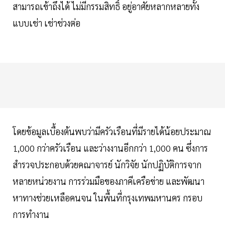
สามารถเข้าถึงได้ ไม่มีกรรมสิทธิ์ อยู่อาศัยหลากหลายทั้ง
แบบเช่า เช่าช่วงต่อ
โดยข้อมูลเบื้องต้นพบว่ามีครัวเรือนที่มีรายได้น้อยประมาณ
1,000 กว่าครัวเรือน และว่างงานอีกกว่า 1,000 คน ซึ่งการ
สำรวจประกอบด้วยคณาจารย์ นักวิจัย นักปฏิบัติการจาก
หลายหน่วยงาน การร่วมมือของภาคีเครือข่าย และพัฒนา
หาทางช่วยเหลือคนจน ในพื้นที่กรุงเทพมหานคร กรอบ
การทำงาน