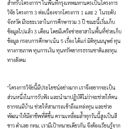
สำหรับโครงการฯ ในพื้นที่กรุงเทพมหานครเป็นโครงการ
วิจัย โครงการ 3 ต่อเนื่องจากโครงการ 1 และ 2 ในระดับ
จังหวัด มีระยะเวลาในการศึกษารวม 3 ปี ขณะนี้เริ่มเก็บ
ข้อมูลไปแล้ว 3 เดือน โดยมีเครือข่ายอาสาในพื้นที่ช่วยเก็บ
ข้อมูล กรอบการศึกษาเน้น 5 เรื่อง ได้แก่ มิติทุนมนุษย์ ทุน
ทางกายภาพ ทุนการเงิน ทุนทรัพยากรธรรมชาติและทุน
ทางสังคม
"โครงการวิจัยนี้มีประโยชน์อย่างมาก เราจึงอยากจะเป็น
ส่วนหนึ่งในการรับฟัง และนำมาปฏิบัติไม่ว่าจะช่วยให้คน
ยากจนมีบ้าน ช่วยให้สามารถเข้าถึงแหล่งทุน และช่วย
พัฒนาให้มีอาชีพที่ดีขึ้น ความเหลื่อมล้ำทุกวันนี้สูงเป็นสี
ขาว ดำเลย กทม. เรามีเป้าหมายเดียวกัน จึงต้องเรียนรู้จาก