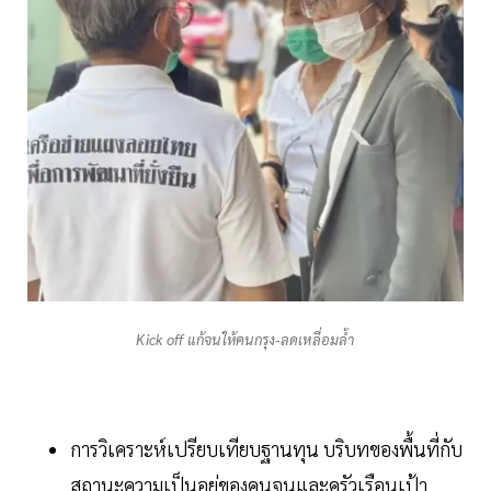
Kick off แก้จนให้คนกรุง-ลดเหลื่อมล้ำ
การวิเคราะห์เปรียบเทียบฐานทุน บริบทของพื้นที่กับ
สถานะความเป็นอยู่ของคนจนและครัวเรือนเป้า