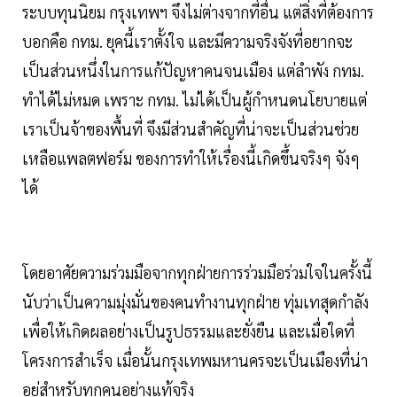
ระบบทุนนิยม กรุงเทพฯ จึงไม่ต่างจากที่อื่น แต่สิ่งที่ต้องการ
บอกคือ กทม. ยุคนี้เราตั้งใจ และมีความจริงจังที่อยากจะ
เป็นส่วนหนึ่งในการแก้ปัญหาคนจนเมือง แต่ลำพัง กทม.
ทำได้ไม่หมด เพราะ กทม. ไม่ได้เป็นผู้กำหนดนโยบายแต่
เราเป็นจ้าของพื้นที่ จึงมีส่วนสำคัญที่น่าจะเป็นส่วนช่วย
เหลือแพลตฟอร์ม ของการทำให้เรื่องนี้เกิดขึ้นจริงๆ จังๆ
ได้
โดยอาศัยความร่วมมือจากทุกฝ่ายการร่วมมือร่วมใจในครั้งนี้
นับว่าเป็นความมุ่งมั่นของคนทำงานทุกฝ่าย ทุ่มเทสุดกำลัง
เพื่อให้เกิดผลอย่างเป็นรูปธรรมและยั่งยืน และเมื่อใดที่
โครงการสำเร็จ เมื่อนั้นกรุงเทพมหานครจะเป็นเมืองที่น่า
อยู่สำหรับทุกคนอย่างแท้จริง