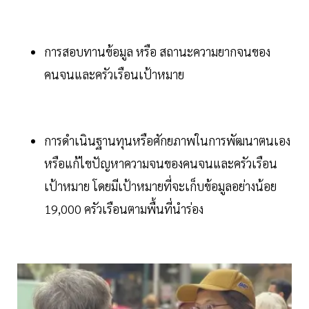
การสอบทานข้อมูล หรือ สถานะความยากจนของ
คนจนและครัวเรือนเป้าหมาย
การดำเนินฐานทุนหรือศักยภาพในการพัฒนาตนเอง
หรือแก้ไขปัญหาความจนของคนจนและครัวเรือน
เป้าหมาย โดยมีเป้าหมายที่จะเก็บข้อมูลอย่างน้อย
19,000 ครัวเรือนตามพื้นที่นำร่อง