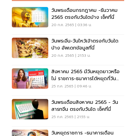
วันพระเดือนกรกฎาคม -ธันวาคม
2565 ตรงกับวันใดบ้าง เช็คที่นี่
20 ก.ค. 2565 | 03:36 น.
วันพระจีน-วันไหว้เจ้าตรงกับวันใด
บ้าง อัพเดทข้อมูลที่นี่
20 ก.ค. 2565 | 21:53 น.
สิงหาคม 2565 มีวันหยุดยาวหรือ
ไม่ ราชการ-ธนาคารได้หยุดกี่วัน
เช็คที่นี่
25 ก.ค. 2565 | 09:46 น.
วันพระเดือนสิงหาคม 2565 - วัน
สารทจีน ตรงกับวันใด เช็คที่นี่
25 ก.ค. 2565 | 21:55 น.
วันหยุดราชการ -ธนาคารเดือน