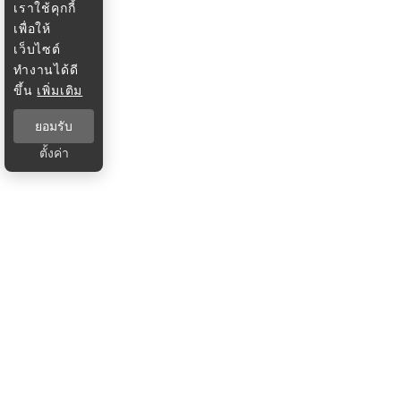
เราใช้คุกกี้
เพื่อให้
เว็บไซต์
ทำงานได้ดี
ขึ้น
เพิ่มเติม
ยอมรับ
ตั้งค่า