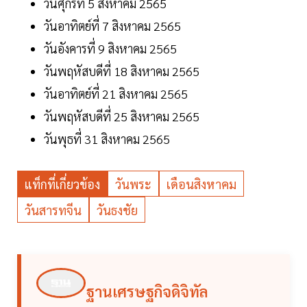
วันศุกร์ที่ 5 สิงหาคม 2565
วันอาทิตย์ที่ 7 สิงหาคม 2565
วันอังคารที่ 9 สิงหาคม 2565
วันพฤหัสบดีที่ 18 สิงหาคม 2565
วันอาทิตย์ที่ 21 สิงหาคม 2565
วันพฤหัสบดีที่ 25 สิงหาคม 2565
วันพุธที่ 31 สิงหาคม 2565
แท็กที่เกี่ยวข้อง
วันพระ
เดือนสิงหาคม
วันสารทจีน
วันธงชัย
ฐานเศรษฐกิจดิจิทัล