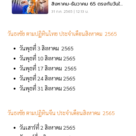
สิงหาคม-ธันวาคม 65 ตรงกับวันใด
บ้าง เช็คที่นี่
31 ก.ค. 2565 | 12:13 น.
วันธงชัย ตามปฏิทินไทย ประจำเดือนสิงหาคม 2565
วันพุธที่ 3 สิงหาคม 2565
วันพุธที่ 10 สิงหาคม 2565
วันพุธที่ 17 สิงหาคม 2565
วันพุธที่ 24 สิงหาคม 2565
วันพุธที่ 31 สิงหาคม 2565
วันธงชัย ตามปฏิทินจีน ประจำเดือนสิงหาคม 2565
วันเสาร์ที่ 2 สิงหาคม 2565