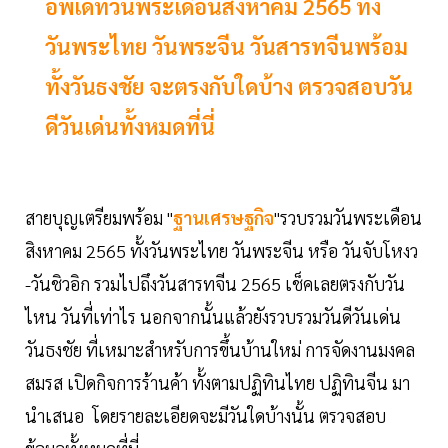
อัพเดทวันพระเดือนสิงหาคม 2565 ทั้ง
วันพระไทย วันพระจีน วันสารทจีนพร้อม
ทั้งวันธงชัย จะตรงกับใดบ้าง ตรวจสอบวัน
ดีวันเด่นทั้งหมดที่นี่
สายบุญเตรียมพร้อม "
ฐานเศรษฐกิจ
"รวบรวมวันพระเดือน
สิงหาคม 2565 ทั้งวันพระไทย วันพระจีน หรือ วันจับโหงว
-วันชิวอิก รวมไปถึงวันสารทจีน 2565 เช็คเลยตรงกับวัน
ไหน วันที่เท่าไร นอกจากนั้นแล้วยังรวบรวมวันดีวันเด่น
วันธงชัย ที่เหมาะสำหรับการขึ้นบ้านใหม่ การจัดงานมงคล
สมรส เปิดกิจการร้านค้า ทั้งตามปฏิทินไทย ปฏิทินจีน มา
นำเสนอ โดยรายละเอียดจะมีวันใดบ้างนั้น ตรวจสอบ