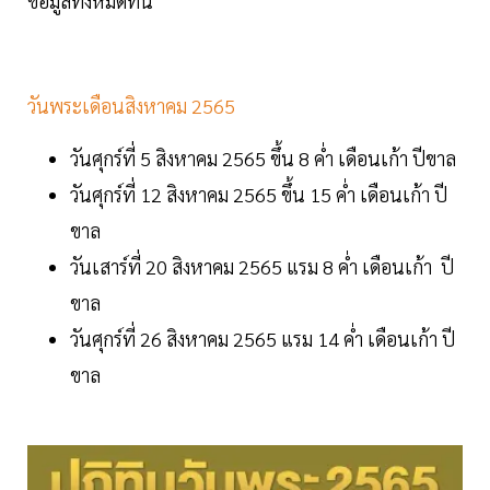
ข้อมูลทั้งหมดที่นี่
วันพระเดือนสิงหาคม 2565
วันศุกร์ที่ 5 สิงหาคม 2565 ขึ้น 8 ค่ำ เดือนเก้า ปีขาล
วันศุกร์ที่ 12 สิงหาคม 2565 ขึ้น 15 ค่ำ เดือนเก้า ปี
ขาล
วันเสาร์ที่ 20 สิงหาคม 2565 แรม 8 ค่ำ เดือนเก้า ปี
ขาล
วันศุกร์ที่ 26 สิงหาคม 2565 แรม 14 ค่ำ เดือนเก้า ปี
ขาล