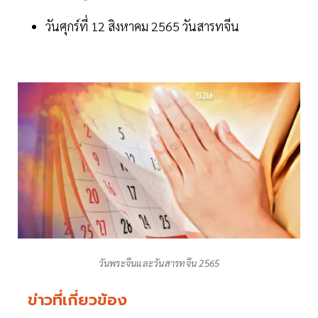
วันศุกร์ที่ 12 สิงหาคม 2565 วันสารทจีน
วันพระจีนและวันสารทจีน 2565
ข่าวที่เกี่ยวข้อง