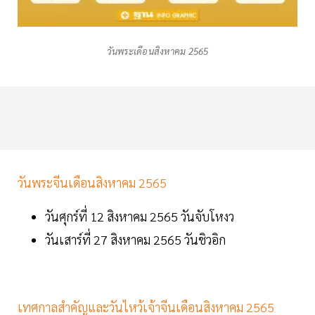
วันพระเดือนสิงหาคม 2565
วันพระจีนเดือนสิงหาคม 2565
วันศุกร์ที่ 12 สิงหาคม 2565 วันจับโหงว
วันเสาร์ที่ 27 สิงหาคม 2565 วันชิวอิก
เทศกาลสำคัญและวันไหว้เจ้าจีนเดือนสิงหาคม 2565