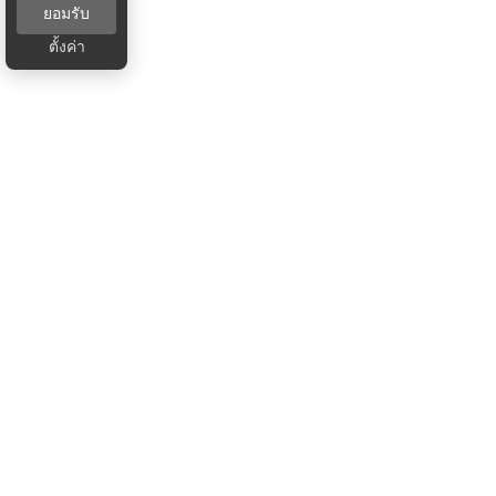
ยอมรับ
ตั้งค่า