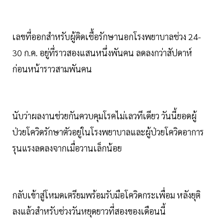
เลขที่ออกสำหรับผู้ติดเชื้อรักษานอกโรงพยาบาลช่วง 24-
30 ก.ค. อยู่ที่ราวสองแสนหนึ่งพันคน ลดลงกว่าสัปดาห์
ก่อนหน้าราวสามพันคน
นับว่าผลงานช่วยกันควบคุมโรคไม่เลวทีเดียว วันนี้ยอดผู้
ป่วยโควิดรักษาตัวอยู่ในโรงพยาบาลและผู้ป่วยโควิดอาการ
รุนแรงลดลงจากเมื่อวานเล็กน้อย
กลับเข้าสู่โหมดเตรียมพร้อมรับมือโควิดกระเพื่อม หลังยุติ
ลงแล้วสำหรับช่วงวันหยุดยาวที่สองของเดือนนี้