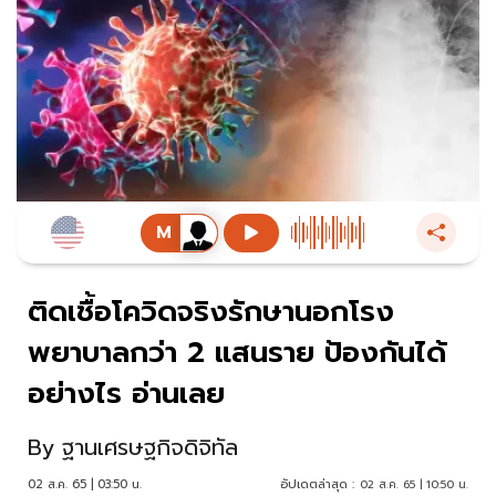
ติดเชื้อโควิดจริงรักษานอกโรง
พยาบาลกว่า 2 แสนราย ป้องกันได้
อย่างไร อ่านเลย
By
ฐานเศรษฐกิจดิจิทัล
02 ส.ค. 65 | 03:50 น.
อัปเดตล่าสุด :
02 ส.ค. 65 | 10:50 น.