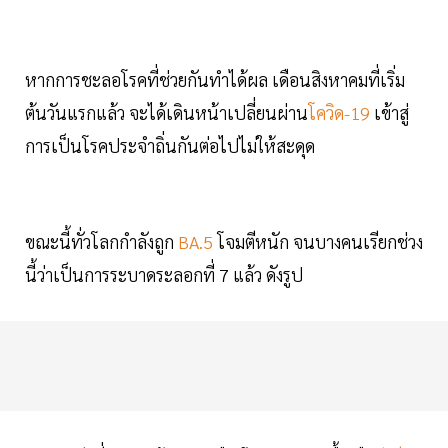
หากการชะลอโรคที่ช่วยกันทำได้ผล เดือนสิงหาคมที่เริ่ม
ต้นวันแรกแล้ว จะได้เดินหน้าเปลี่ยนผ่าน
โควิด-19
เข้าสู่
การเป็นโรคประจำถิ่นกันต่อไปไม่ให้สะดุด
ขณะนี้ทั่วโลกกำลังถูก
BA.5
โจมตีหนัก จนบางคนเรียกช่วง
นี้ว่าเป็นการระบาดระลอกที่ 7 แล้ว ดังรูป