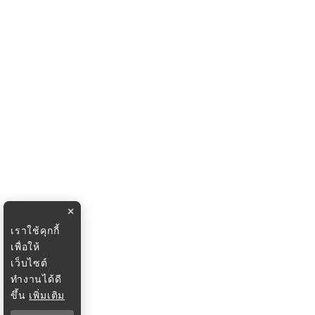
×
เราใช้คุกกี้
เพื่อให้
เว็บไซต์
ทำงานได้ดี
ขึ้น
เพิ่มเติม