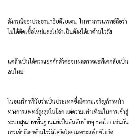
ดังกรณีของประธานาธิบดีไบเดน ในทางการแพทย์ถือว่า
ไม่ได้ติดเชื้อใหม่และไม่จำเป็นต้องได้ยาต้านไวรัส
แต่ถ้าเป็นได้ควรแยกกักตัวต่อจนผลตรวจเอทีเคกลับเป็น
ลบใหม่
ในอเมริกาที่นับว่าเป็นประเทศซึ่งมีความเจริญก้าวหน้า
ทางการแพทย์สูงสุดในโลก แต่ความเท่าเทียมในการเข้าสู่
ระบบสุขภาพพื้นฐานแย่เป็นอันดับท้ายๆ ของโลกเช่นกัน
การเข้าถึงยาต้านไวรัสโควิดโดยเฉพาะแพ็กซ์โลวิด