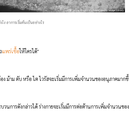
ังไง อาการเริ่มต้นเป็นอย่างไร
รถ
แพร่เชื้อ
ให้ใครได้"
อง ม้าม ตับ หรือ ไต ไวรัสจะเริ่มมีการเพิ่มจำนวนของอนุภาคมากขึ
บวนการดังกล่าวได้ ร่างกายจะเริ่มมีการต่อต้านการเพิ่มจำนวนของ