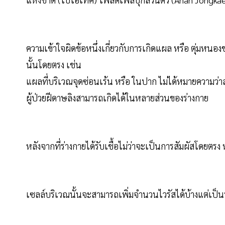
ความเข้าใจผิดข้อหนึ่งเกี่ยวกับการเกิดแผล หรือ ตุ่มหนองข
นั้นโดยตรง เช่น
แผลที่บริเวณจุดซ่อนเร้น หรือ ในปาก ไม่ได้หมายความว่าส
ผู้ป่วยฝีดาษลิงสามารถเกิดได้ในหลายส่วนของร่างกาย
หลังจากที่ร่างกายได้รับเชื้อไม่ว่าจะเป็นการสัมผัสโดยตรง
เซลล์บริเวณนั้นจะสามารถเพิ่มจำนวนไวรัสได้บ้างแต่เป็