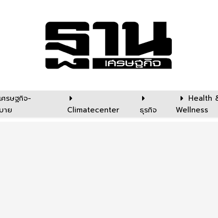
เศรษฐกิจ-
Health 
บาย
Climatecenter
ธุรกิจ
Wellness