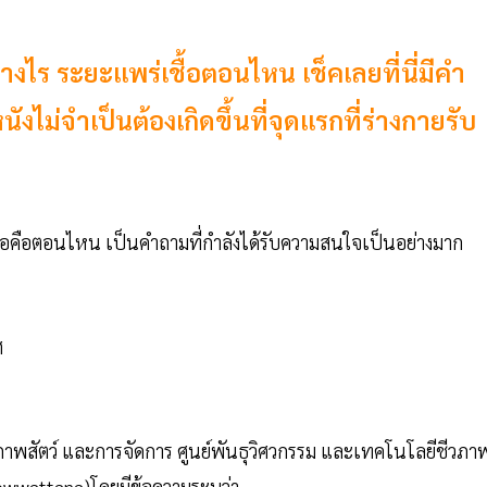
่างไร ระยะแพร่เชื้อตอนไหน เช็คเลยที่นี่มีคำ
งไม่จำเป็นต้องเกิดขึ้นที่จุดแรกที่ร่างกายรับ
ชื้อคือตอนไหน เป็นคำถามที่กำลังได้รับความสนใจเป็นอย่างมาก
ศ
ุขภาพสัตว์ และการจัดการ ศูนย์พันธุวิศวกรรม และเทคโนโลยีชีวภา
ewwattana)โดยมีข้อความระบุว่า