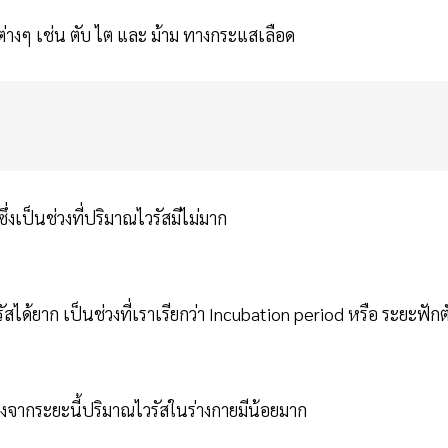
วะต่างๆ เช่น ตับ ไต และ ม้าม ทางกระแสเลือด
ึ่งเป็นช่วงที่ปริมาณไวรัสมีไม่มาก
ด้ยาก เป็นช่วงที่เราเรียกว่า Incubation period หรือ ระยะฟักต
่องจากระยะนี้ปริมาณไวรัสในร่างกายมีน้อยมาก