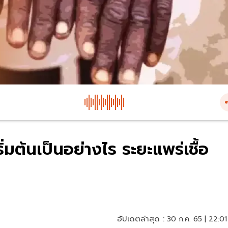
่มต้นเป็นอย่างไร ระยะแพร่เชื้อ
อัปเดตล่าสุด :
30 ก.ค. 65 | 22:01