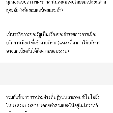
มุมมองแบบเก่า ที่ฝังรากลึกในสังคมไทยไม่ยอมเปลี่ยนตาม
ยุคสมัย (หรือยอมแต่น้อยและช้า)
เห็นว่ากิจการของรัฐเป็นเรื่องของข้าราชการการเมือง
(นักการเมือง) ที่เข้ามาบริหาร (แหล่งที่มาการได้บริหาร
อาจถกเถียงกันได้ถึงความชอบธรรม)
ร่วมกับข้าราชการประจำ (ที่ปฏิรูปหลายรอบยังไปไม่ถึง
ไหน) ส่วนประชาชนคอยทำตามและให้อยู่ในโอวาทก็