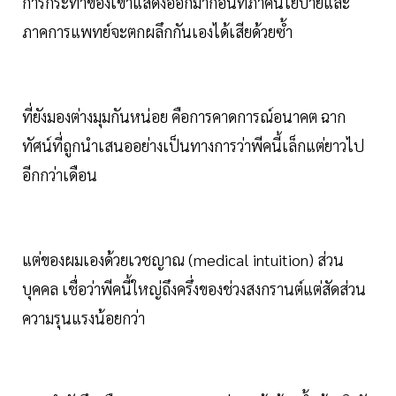
การกระทำของเขาแสดงออกมาก่อนที่ภาคนโยบายและ
ภาคการแพทย์จะตกผลึกกันเองได้เสียด้วยซ้ำ
ที่ยังมองต่างมุมกันหน่อย คือการคาดการณ์อนาคต ฉาก
ทัศน์ที่ถูกนำเสนออย่างเป็นทางการว่าพีคนี้เล็กแต่ยาวไป
อีกกว่าเดือน
แต่ของผมเองด้วยเวชญาณ (medical intuition) ส่วน
บุคคล เชื่อว่าพีคนี้ใหญ่ถึงครึ่งของช่วงสงกรานต์แต่สัดส่วน
ความรุนแรงน้อยกว่า