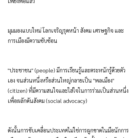
เพียงพอแล้ว
มุมมองแบบใหม่ โลกเจริญรุดหน้า สังคม เศรษฐกิจ และ
การเมืองมีความซับซ้อน
"ประชาชน" (people) มีการเรียนรู้และตระหนักรู้ด้วยตัว
เอง จนส่วนหนึ่งหรือส่วนใหญ่กลายเป็น "พลเมือง"
(citizen) ที่มีความสนใจและใส่ใจในการร่วมเป็นส่วนหนึ่ง
เพื่อผลักดันสังคม (social advocacy)
ดังนั้นการขับเคลื่อนประเทศไม่ใช่การผูกขาดในมือนักการ