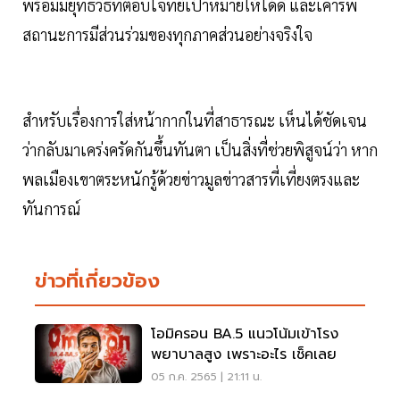
พร้อมมียุทธวิธีที่ตอบโจทย์เป้าหมายให้ได้ดี และเคารพ
สถานะการมีส่วนร่วมของทุกภาคส่วนอย่างจริงใจ
สำหรับเรื่องการใส่หน้ากากในที่สาธารณะ เห็นได้ชัดเจน
ว่ากลับมาเคร่งครัดกันขึ้นทันตา เป็นสิ่งที่ช่วยพิสูจน์ว่า หาก
พลเมืองเขาตระหนักรู้ด้วยข่าวมูลข่าวสารที่เที่ยงตรงและ
ทันการณ์
ข่าวที่เกี่ยวข้อง
โอมิครอน BA.5 แนวโน้มเข้าโรง
พยาบาลสูง เพราะอะไร เช็คเลย
05 ก.ค. 2565 | 21:11 น.