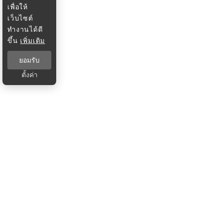
เพื่อให้
เว็บไซต์
ทำงานได้ดี
ขึ้น
เพิ่มเติม
ยอมรับ
ตั้งค่า