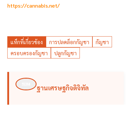
https://cannabis.net/
แท็กที่เกี่ยวข้อง
การปลดล็อกกัญชา
กัญชา
ครอบครองกัญชา
ปลูกกัญชา
ฐานเศรษฐกิจดิจิทัล