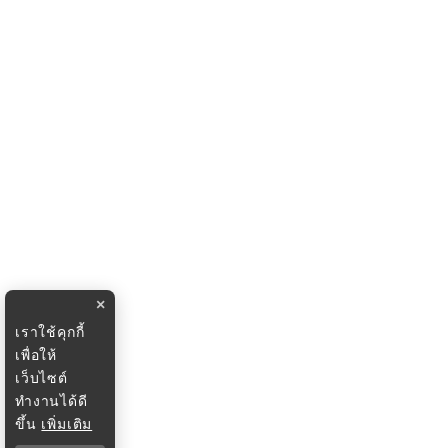
×
เราใช้คุกกี้
เพื่อให้
เว็บไซต์
ทำงานได้ดี
ขึ้น
เพิ่มเติม