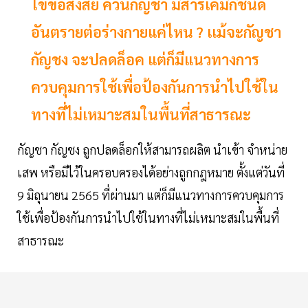
ไขข้อสงสัย ควันกัญชา มีสารเคมีกี่ชนิด
อันตรายต่อร่างกายแค่ไหน ? เเม้จะกัญชา
กัญชง จะปลดล็อค แต่ก็มีแนวทางการ
ควบคุมการใช้เพื่อป้องกันการนำไปใช้ใน
ทางที่ไม่เหมาะสมในพื้นที่สาธารณะ
กัญชา กัญชง ถูกปลดล็อกให้สามารถผลิต นำเข้า จำหน่าย
เสพ หรือมีไว้ในครอบครองได้อย่างถูกกฎหมาย ตั้งแต่วันที่
9 มิถุนายน 2565 ที่ผ่านมา แต่ก็มีแนวทางการควบคุมการ
ใช้เพื่อป้องกันการนำไปใช้ในทางที่ไม่เหมาะสมในพื้นที่
สาธารณะ