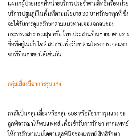
แผนกผู้ป่วยนอกที่หน่วยบริการประจำตามสิทธิหรือหน่วย
บริการปฐมภูมิในพื้นที่ตามนโยบาย 30 บาทรักษาทุกที่ ซึ่ง
จะได้รับการดูแลรักษาตามแนวทางเจอแจกจบของ
กระทรวงสาธารณสุข หรือ โทร.ประสานร้านขายยาตามราย
ชื่อที่อยู่ในเว็บไซต์ สปสช.เพื่อรับยาตามโครงการเจอแจก
จบที่ร้านขายยาได้เช่นกัน
กลุ่มเสี่ยงมีอาการรุนแรง
กรณีเป็นกลุ่มเสี่ยง หรือกลุ่ม 608 หรือมีอาการรุนแรง จะ
ถูกพิจารณาให้พบแพทย์ เพื่อเข้ารับการรักษา หากแพทย์
ให้การรักษาแบบใดตามดุลพินิจของแพทย์ สิทธิรักษา