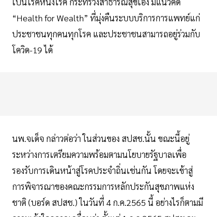
เป็นโรคหนึ่งโรค กระทรวงสาธารณสุขเอง มีแนวคิด
“Health for Wealth” ที่มุ่งคืนระบบบริการการแพทย์แก่
ประชาชนทุกคนทุกโรค และประชาชนสามารถอยู่ร่วมกับ
โควิด-19 ได้
นพ.จเด็จ กล่าวต่อว่า ในส่วนของ สปสช.นั้น ขณะนี้อยู่
ระหว่างการเตรียมความพร้อมตามนโยบายรัฐบาลเพื่อ
รองรับการเดินหน้าสู่โรคประจำถิ่นเช่นกัน โดยจะเข้าสู่
การพิจารณาของคณะกรรมการหลักประกันสุขภาพแห่ง
ชาติ (บอร์ด สปสช.) ในวันที่ 4 ก.ค.2565 นี้ อย่างไรก็ตามมี