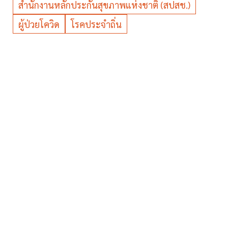
สำนักงานหลักประกันสุขภาพแห่งชาติ (สปสช.)
ผู้ป่วยโควิด
โรคประจำถิ่น