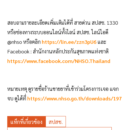
สอบถามรายละเอียดเพิ่มเติมได้ที่ สายด่วน สปสช. 1330
หรือช่องทางระบบออนไลน์ทั้งไลน์ สปสช. ไลน์ไอดี
@nhso หรือคลิก
https://lin.ee/zzn3pU6
และ
Facebook : สำนักงานหลักประกันสุขภาพแห่งชาติ
https://www.facebook.com/NHSO.Thailand
หมายเหตุ ดูรายชื่อร้านขายยาที่เข้าร่วมโครงการเจอ แจก
จบ ดูได้ที่
https://www.nhso.go.th/downloads/197
แท็กที่เกี่ยวข้อง
สปสช.