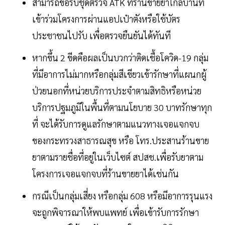
สามารถขอรับชุดตรวจ ATK ที่ร้านขายยาใกล้บ้านที่
เข้าร่วมโครงการผ่านแอปเป๋าตังหรือใช้บัตร
ประชาชนไปรับ เพื่อตรวจยืนยันได้ทันที
หากขึ้น 2 ขีดคือผลเป็นบวกว่าติดเชื้อโควิด-19 กลุ่ม
ที่มีอาการไม่มากหรือกลุ่มสีเขียวเข้ารักษาที่แผนกผู้
ป่วยนอกที่หน่วยบริการประจำตามสิทธิหรือหน่วย
บริการปฐมภูมิในพื้นที่ตามนโยบาย 30 บาทรักษาทุก
ที่ จะได้รับการดูแลรักษาตามแนวทางเจอแจกจบ
ของกระทรวงสาธารณสุข หรือ โทร.ประสานร้านขาย
ยาตามรายชื่อที่อยู่ในเว็บไซต์ สปสช.เพื่อรับยาตาม
โครงการเจอแจกจบที่ร้านขายยาได้เช่นกัน
กรณีเป็นกลุ่มเสี่ยง หรือกลุ่ม 608 หรือมีอาการรุนแรง
จะถูกพิจารณาให้พบแพทย์ เพื่อเข้ารับการรักษา