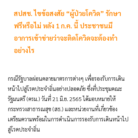
สปสช. ไขข้อสงสัย “ผู้ป่วยโควิด” รักษา
ฟรีหรือไม่ หลัง 1 ก.ค. นี้ ประชาชนมี
อาการเข้าข่ายว่าจะติดโควิดจะต้องทำ
อย่างไร
กรณีรัฐบาลผ่อนคลายมาตรการต่างๆ เพื่อรองรับการเดิน
หน้าไปสู่โรคประจำถิ่นอย่างปลอดภัย ซึ่งที่ประชุมคณะ
รัฐมนตรี (ครม.) วันที่ 21 มิ.ย. 2565 ได้มอบหมายให้
กระทรวงสาธารณสุข (สธ.) และหน่วยงานที่เกี่ยวข้อง
เตรียมความพร้อมในการดำเนินการรองรับการเดินหน้าไป
สู่โรคประจำถิ่น