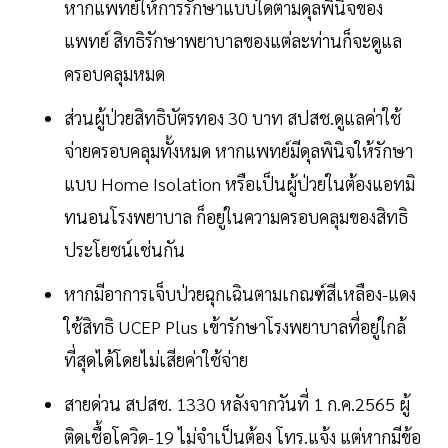
หากแพทย์ให้การรักษาแบบใดตามดุลพินิจของ
แพทย์ สิทธิรักษาพยาบาลของแต่ละท่านก็จะดูแล
ครอบคลุมหมด
ส่วนผู้ป่วยสิทธิบัตรทอง 30 บาท สปสช.ดูแลค่าใช้
จ่ายครอบคลุมทั้งหมด หากแพทย์มีดุลพินิจให้รักษา
แบบ Home Isolation หรือเป็นผู้ป่วยในต้องแอทมิ
ทนอนโรงพยาบาล ก็อยู่ในความครอบคลุมของสิทธิ
ประโยชน์เช่นกัน
หากมีอาการเจ็บป่วยฉุกเฉินตามเกณฑ์สีเหลือง-แดง
ใช้สิทธิ UCEP Plus เข้ารักษาโรงพยาบาลที่อยู่ใกล้
ที่สุดได้โดยไม่เสียค่าใช้จ่าย
สายด่วน สปสช. 1330 หลังจากวันที่ 1 ก.ค.2565 ผู้
ติดเชื้อโควิด-19 ไม่จำเป็นต้อง โทร.แจ้ง แต่หากมีข้อ