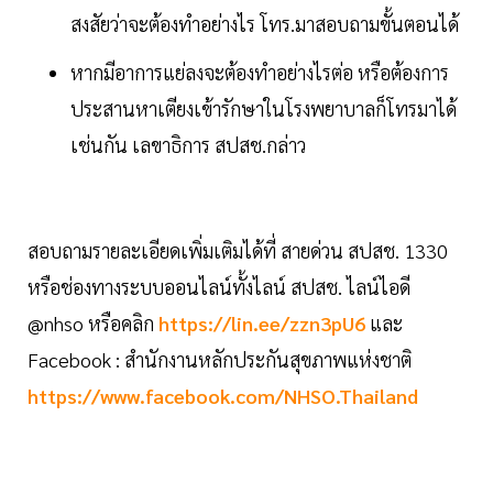
สงสัยว่าจะต้องทำอย่างไร โทร.มาสอบถามขั้นตอนได้
หากมีอาการแย่ลงจะต้องทำอย่างไรต่อ หรือต้องการ
ประสานหาเตียงเข้ารักษาในโรงพยาบาลก็โทรมาได้
เช่นกัน เลขาธิการ สปสช.กล่าว
สอบถามรายละเอียดเพิ่มเติมได้ที่ สายด่วน สปสช. 1330
หรือช่องทางระบบออนไลน์ทั้งไลน์ สปสช. ไลน์ไอดี
@nhso หรือคลิก
https://lin.ee/zzn3pU6
และ
Facebook : สำนักงานหลักประกันสุขภาพแห่งชาติ
https://www.facebook.com/NHSO.Thailand