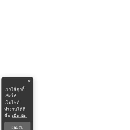
×
เราใช้คุกกี้
เพื่อให้
เว็บไซต์
ทำงานได้ดี
ขึ้น
เพิ่มเติม
ยอมรับ