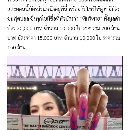
และตอนนี้บัตรส่วนหนึ่งอยู่ที่นี่ พร้อมกับโชว์ให้ดูว่า มีบัตร
ชมฟุตบอล ซึ่งทุกใบมีชื่อที่หัวบัตรว่า “พิมรี่พาย” ทั้งมูลค่า
บัตร 20,000 บาท จำนวน 10,000 ใบ ราคารวม 200 ล้าน
บาท บัตรราคา 15,000 บาท จำนวน 10,000 ใบ ราคารวม
150 ล้าน