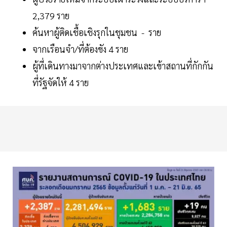
2,379 ราย
ค้นหาผู้ติดเชื้อเชิงรุกในชุมชน - ราย
จากเรือนจำ/ที่ต้องขัง 4 ราย
ผู้ที่เดินทางมาจากต่างประเทศและเข้าสถานที่กักกัน
ที่รัฐจัดให้ 4 ราย