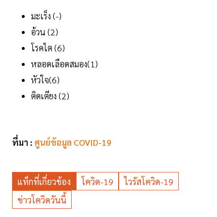
มะเร็ง (-)
อ้วน (2)
โรคไต (6)
หลอดเลือดสมอง(1)
หัวใจ(6)
ติดเตียง (2)
ที่มา :
ศูนย์ข้อมูล COVID-19
แท็กที่เกี่ยวข้อง
โควิด-19
ไวรัสโควิด-19
ข่าวโควิดวันนี้