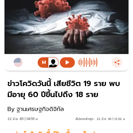
ข่าวโควิดวันนี้ เสียชีวิต 19 ราย พบ
มีอายุ 60 ปีขึ้นไปถึง 18 ราย
By
ฐานเศรษฐกิจดิจิทัล
22 มิ.ย. 65 | 04:55 น.
อัปเดตล่าสุด :
22 มิ.ย. 65 | 12:02 น.