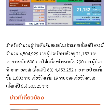
สำหรับจำนวนผู้ป่วยยืนยันสะสมในประเทศ(ตั้งแต่ปี 63) มี
จำนวน 4,504,929 ราย ผู้ป่วยรักษาตัวอยู่ 21,152 ราย
อาการหนัก 608 ราย ใส่เครื่องช่วยหายใจ 290 ราย ผู้ป่วย
รักษาหายสะสม(ตั้งแต่ปี 63) 4,453,252 ราย หายป่วยเพิ่ม
ขึ้น 1,683 ราย เสียชีวิตเพิ่ม 19 ราย ยอดเสียชีวิตสะสม
(ตั้งแต่ปี 63) 30,525 ราย
ข่าวที่เกี่ยวข้อง