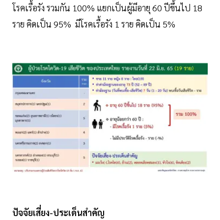
โรคเรื้อรัง รวมกัน 100% แยกเป็นผู้มีอายุ 60 ปีขึ้นไป 18
ราย คิดเป็น 95% มีโรคเรื้อรัง 1 ราย คิดเป็น 5%
ปัจจัยเสี่ยง-ประเด็นสำคัญ