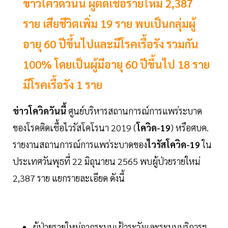
ข่าวโควิดวันนี้ ผู้ติดเชื้อรายใหม่ 2,387
ราย เสียชีวิตเพิ่ม 19 ราย พบเป็นกลุ่มผู้
อายุ 60 ปีขึ้นไปและมีโรคเรื้อรัง รวมกัน
100% โดยเป็นผู้มีอายุ 60 ปีขึ้นไป 18 ราย
มีโรคเรื้อรัง 1 ราย
ข่าวโควิดวันนี้
ศูนย์บริหารสถานการณ์การแพร่ระบาด
ของโรคติดเชื้อไวรัสโคโรนา 2019 (
โควิด-19
) หรือศบค.
รายงานสถานการณ์การแพร่ระบาดของ
ไวรัสโควิด-19
ใน
ประเทศวันพุธที่ 22 มิถุนายน 2565 พบผู้ป่วยรายใหม่
2,387 ราย แยกรายละเอียด ดังนี้
ผู้ป่วยรายใหม่จากระบบเฝ้าระวังและระบบบริการฯ