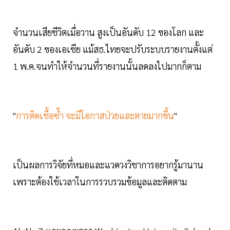
จำนวนเสียชีวิตเมื่อวาน สูงเป็นอันดับ 12 ของโลก และ
อันดับ 2 ของเอเชีย แม้สธ.ไทยจะปรับระบบรายงานตั้งแต่
1 พ.ค.จนทำให้จำนวนที่รายงานนั้นลดลงไปมากก็ตาม
"
การติดเชื้อซ้ำ จะมีโอกาสป่วยและตายมากขึ้น
"
เป็นผลการวิจัยที่หมอและแวดวงวิชาการอยากรู้มานาน
เพราะต้องใช้เวลาในการรวบรวมข้อมูลและติดตาม