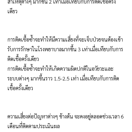
สาเหตุต่างๆ มากขึ้น 2 เท่าเมื่อเทียบกับการติดเชื้อครั้ง
เดียว
การติดเชื้อซ้ำจะทำให้มีความเสี่ยงที่จะเจ็บป่วยจนต้องเข้า
รับการรักษาในโรงพยาบาลมากขึ้น 3 เท่าเมื่อเทียบกับการ
ติดเชื้อครั้งเดียว
การติดเชื้อซ้ำจะทำให้เกิดความผิดปกติในอวัยวะและ
ระบบต่างๆ มากขึ้นราว 1.5-2.5 เท่า เมื่อเทียบกับการติด
เชื้อครั้งเดียว
ความเสี่ยงต่อปัญหาต่างๆ ข้างต้น จะคงอยู่ตลอดช่วงเวลา 6
เดือนที่ติดตามประเมินผล