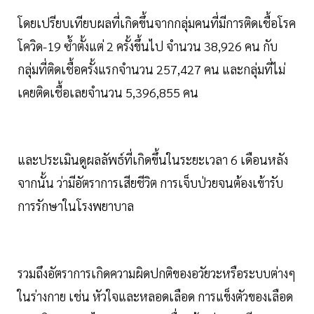
โดยเปรียบเทียบผลที่เกิดขึ้นจากกลุ่มคนที่มีการติดเชื้อโรค
โควิด-19 ซ้ำตั้งแต่ 2 ครั้งขึ้นไป จำนวน 38,926 คน กับ
กลุ่มที่ติดเชื้อครั้งแรกจำนวน 257,427 คน และกลุ่มที่ไม่
เคยติดเชื้อเลยจำนวน 5,396,855 คน
และประเมินดูผลลัพธ์ที่เกิดขึ้นในระยะเวลา 6 เดือนหลัง
จากนั้น ว่ามีอัตราการเสียชีวิต การเจ็บป่วยจนต้องเข้ารับ
การรักษาในโรงพยาบาล
รวมถึงอัตราการเกิดความผิดปกติของอวัยวะหรือระบบต่างๆ
ในร่างกาย เช่น หัวใจและหลอดเลือด การแข็งตัวของเลือด