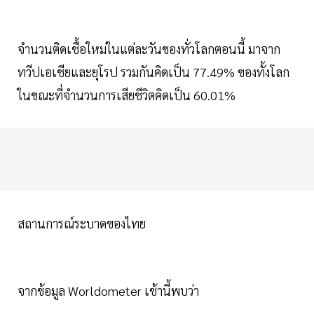
จำนวนติดเชื้อใหม่ในแต่ละวันของทั่วโลกตอนนี้ มาจาก
ทวีปเอเชียและยุโรป รวมกันคิดเป็น 77.49% ของทั้งโลก
ในขณะที่จำนวนการเสียชีวิตคิดเป็น 60.01%
สถานการณ์ระบาดของไทย
จากข้อมูล Worldometer เช้านี้พบว่า