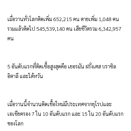
เมื่อวานทั่วโลกติดเพิ่ม 652,215 คน ตายเพิ่ม 1,048 คน
รวมแล้วติดไป 545,539,140 คน เสียชีวิตรวม 6,342,957
คน
5 อันดับแรกที่ติดเชื้อสูงสุดคือ เยอรมัน ฝรั่งเศส บราซิล
อิตาลี และไต้หวัน
เมื่อวานนี้จำนวนติดเชื้อใหม่มีประเทศจากยุโรปและ
เอเชียครอง 7 ใน 10 อันดับแรก และ 15 ใน 20 อันดับแรก
ของโลก