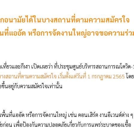
กากอนามัยได้ในบางสถานที่ตามความสมัครใจ
พื้นที่แออัด หรือการจัดงานใหญ่อาจขอความร่ว
เที่ยวและกีฬา เปิดเผยว่า ที่ประชุมศูนย์บริหารสถานการณโควิด-
ถานที่ตามความสมัครใจ เริ่มตั้งแต่วันที่ 1 กรกฎาคม 2565
โดย
อขึ้นอยู่กับความสมัครใจเท่านั้น
ื้นที่แออัด หรือการจัดงานใหญ่ เช่น คอนเสิร์ต งานอีเวนต์ต่าง ๆ ท
ยก่อน เพื่อป้องกันความปลอดภัยเกี่ยวกับการแพร่ระบาดของเชื้อ