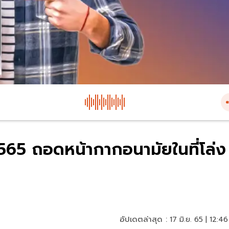
2565 ถอดหน้ากากอนามัยในที่โล่ง
อัปเดตล่าสุด :
17 มิ.ย. 65 | 12:46