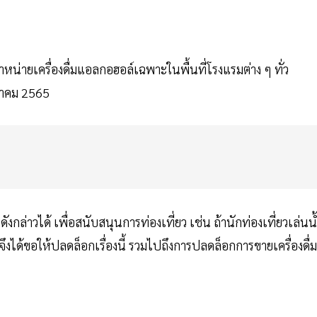
่ายเครื่องดื่มแอลกอฮอล์เฉพาะในพื้นที่โรงแรมต่าง ๆ ทั่ว
กฎาคม 2565
ังกล่าวได้ เพื่อสนับสนุนการท่องเที่ยว เช่น ถ้านักท่องเที่ยวเล่นน
จึงได้ขอให้ปลดล็อกเรื่องนี้ รวมไปถึงการปลดล็อกการขายเครื่องดื่ม