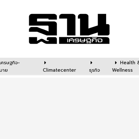
เศรษฐกิจ-
Health 
บาย
Climatecenter
ธุรกิจ
Wellness