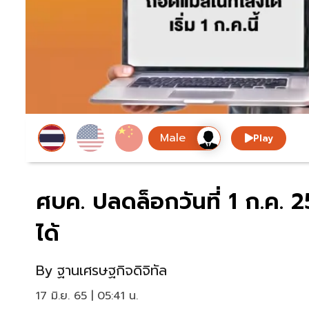
Play
ศบค. ปลดล็อกวันที่ 1 ก.ค. 
ได้
By
ฐานเศรษฐกิจดิจิทัล
17 มิ.ย. 65 | 05:41 น.