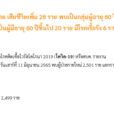
าย เสียชีวิตเพิ่ม 28 ราย พบเป็นกลุ่มผู้อายุ 60 
ผู้มีอายุ 60 ปีขึ้นไป 20 ราย มีโรคเรื้อรัง 6 ร
รคติดเชื้อไวรัสโคโรนา 2019 (
โควิด-19
) หรือศบค. รายงาน
นเสาร์ที่ 11 มิถุนายน 2565 พบผู้ป่วยรายใหม่ 2,501 ราย แยกร
 2,499 ราย