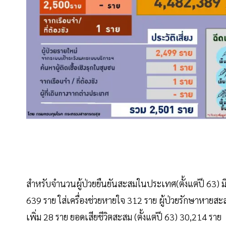
สำหรับจำนวนผู้ป่วยยืนยันสะสมในประเทศ(ตั้งแต่ปี 63) ม
639 ราย ใส่เครื่องช่วยหายใจ 312 ราย ผู้ป่วยรักษาหายสะสม
เพิ่ม 28 ราย ยอดเสียชีวิตสะสม (ตั้งแต่ปี 63) 30,214 ราย