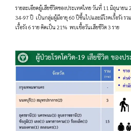
รายละเอียดผู้เสียชีวิตของประเทศไทย วันที่ 11 มิถุนาย
34-97 ปี เป็นกลุ่มผู้มีอายุ 60 ปีขึ้นไปและมีโรคเรื้อรัง 
เรื้อรัง 6 ราย คิดเป็น 21% พบเชื้อวันเสียชีวิต 3 ราย