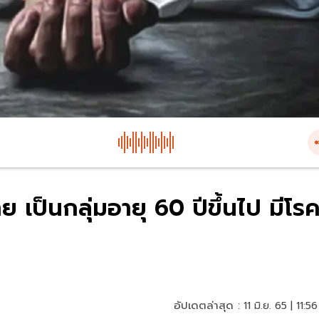
ราย เป็นกลุ่มอายุ 60 ปีขึ้นไป มีโร
อัปเดตล่าสุด :
11 มิ.ย. 65 | 11:56