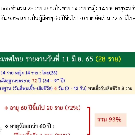
น 2565 จำนวน 28 ราย แยกเป็นชาย 14 ราย หญิง 14 ราย อายุระหว่
รวมกัน 93% แยกเป็นผู้มีอายุ 60 ปีขึ้นไป 20 ราย คิดเป็น 72% มีโร