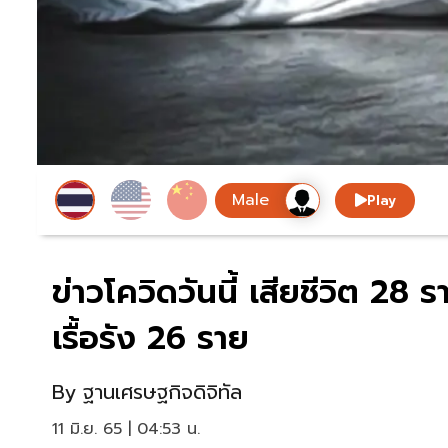
Play
ข่าวโควิดวันนี้ เสียชีวิต 28 
เรื้อรัง 26 ราย
By
ฐานเศรษฐกิจดิจิทัล
11 มิ.ย. 65 | 04:53 น.