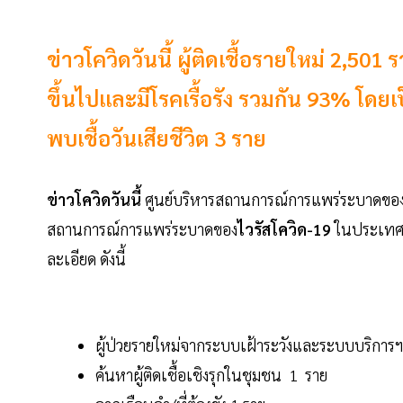
ข่าวโควิดวันนี้ ผู้ติดเชื้อรายใหม่ 2,501 ร
ขึ้นไปและมีโรคเรื้อรัง รวมกัน 93% โดยเป็น
พบเชื้อวันเสียชีวิต 3 ราย
ข่าวโควิดวันนี้
ศูนย์บริหารสถานการณ์การแพร่ระบาดของโ
สถานการณ์การแพร่ระบาดของ
ไวรัสโควิด-19
ในประเทศวั
ละเอียด ดังนี้
ผู้ป่วยรายใหม่จากระบบเฝ้าระวังและระบบบริการฯ
ค้นหาผู้ติดเชื้อเชิงรุกในชุมชน 1 ราย