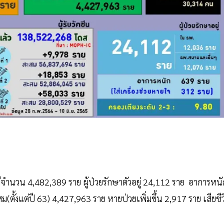
ีจำนวน 4,482,389 ราย ผู้ป่วยรักษาตัวอยู่ 24,112 ราย อาการหนั
(ตั้งแต่ปี 63) 4,427,963 ราย หายป่วยเพิ่มขึ้น 2,917 ราย เสียชีว