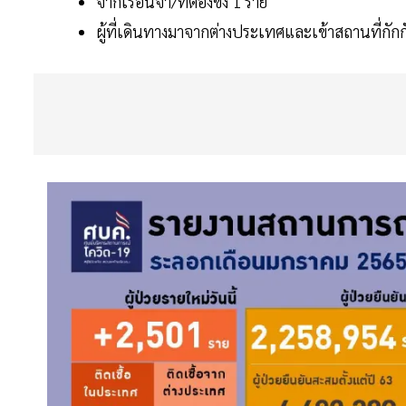
จากเรือนจำ/ที่ต้องขัง 1 ราย
ผู้ที่เดินทางมาจากต่างประเทศและเข้าสถานที่กักกัน