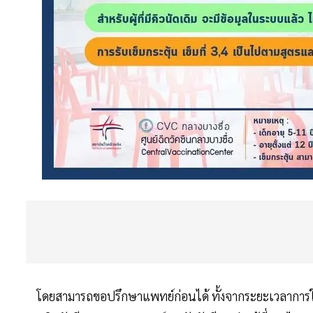
โดยสามารถขอปรึกษาแพทย์ก่อนได้ ทั้งจากระยะเวลาการใ