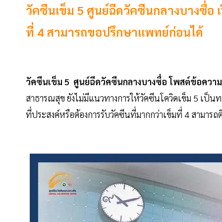
วัคซีนเข็ม 5 ศูนย์ฉีดวัคซีนกลางบางซื่อ 
ที่ 4 สามารถขอปรึกษาแพทย์ก่อนได้
วัคซีนเข็ม 5
ศูนย์ฉีดวัคซีนกลางบางซื่อ โพสต์ข้อคว
สาธารณสุข ยังไม่มีแนวทางการให้วัคซีนโควิดเข็ม 5 เป็นท
ที่ประสงค์หรือต้องการรับวัคซีนที่มากกว่าเข็มที่ 4 สามารถติ