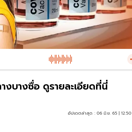
างบางซื่อ ดูรายละเอียดที่นี่
อัปเดตล่าสุด :
06 มิ.ย. 65 | 12:50