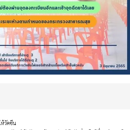
ห้วัคซีน