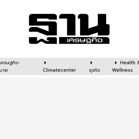
เศรษฐกิจ-
Health 
บาย
Climatecenter
ธุรกิจ
Wellness