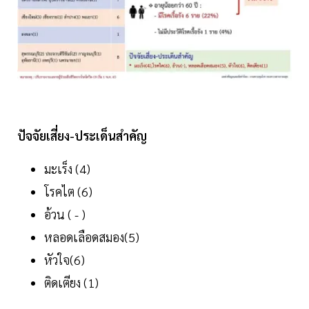
ปัจจัยเสี่ยง-ประเด็นสำคัญ
มะเร็ง (4)
โรคไต (6)
อ้วน ( - )
หลอดเลือดสมอง(5)
หัวใจ(6)
ติดเตียง (1)