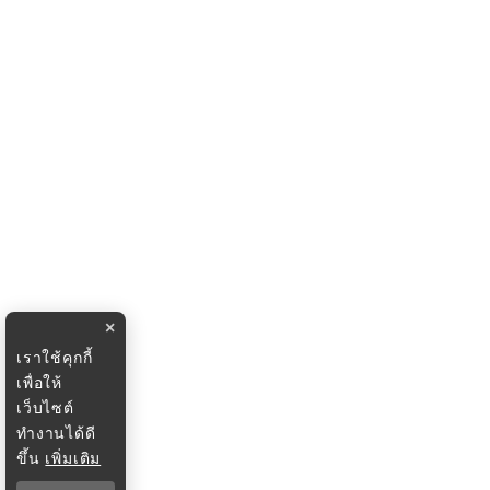
×
เราใช้คุกกี้
เพื่อให้
เว็บไซต์
ทำงานได้ดี
ขึ้น
เพิ่มเติม