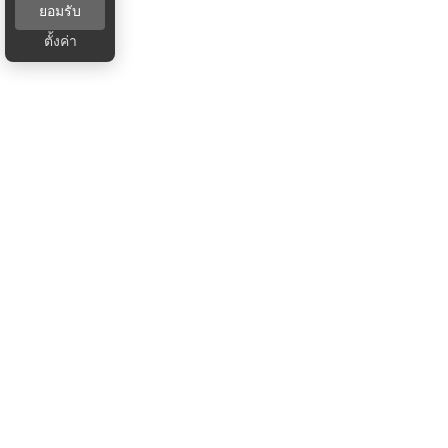
ยอมรับ
ตั้งค่า