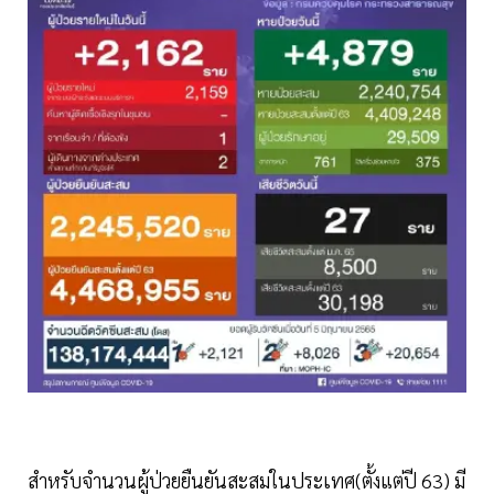
สำหรับจำนวนผู้ป่วยยืนยันสะสมในประเทศ(ตั้งแต่ปี 63) มี