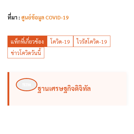
ที่มา :
ศูนย์ข้อมูล COVID-19
แท็กที่เกี่ยวข้อง
โควิด-19
ไวรัสโควิด-19
ข่าวโควิดวันนี้
ฐานเศรษฐกิจดิจิทัล