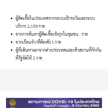
ผู้ติดเชื้อในประเทศจากระบบเฝ้าระวังและระบบ
บริการ 2,159 ราย
จากการค้นหาผู้ติดเชื้อเชิงรุกในชุมชน - ราย
จากเรือนจำ/ที่ต้องขัง 1 ราย
ผู้ที่เดินทางมาจากต่างประเทศและเข้าสถานที่กักกัน
ที่รัฐจัดให้ 2 ราย