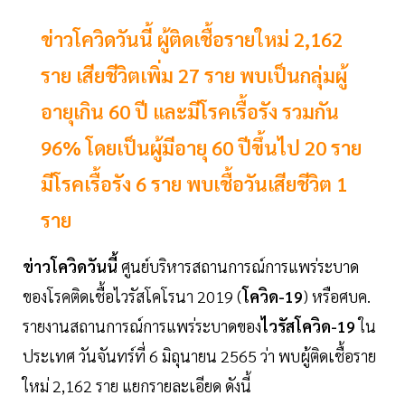
ข่าวโควิดวันนี้ ผู้ติดเชื้อรายใหม่ 2,162
ราย เสียชีวิตเพิ่ม 27 ราย พบเป็นกลุ่มผู้
อายุเกิน 60 ปี และมีโรคเรื้อรัง รวมกัน
96% โดยเป็นผู้มีอายุ 60 ปีขึ้นไป 20 ราย
มีโรคเรื้อรัง 6 ราย พบเชื้อวันเสียชีวิต 1
ราย
ข่าวโควิดวันนี้
ศูนย์บริหารสถานการณ์การแพร่ระบาด
ของโรคติดเชื้อไวรัสโคโรนา 2019 (
โควิด-19
) หรือศบค.
รายงานสถานการณ์การแพร่ระบาดของ
ไวรัสโควิด-19
ใน
ประเทศ วันจันทร์ที่ 6 มิถุนายน 2565 ว่า พบผู้ติดเชื้อราย
ใหม่ 2,162 ราย แยกรายละเอียด ดังนี้