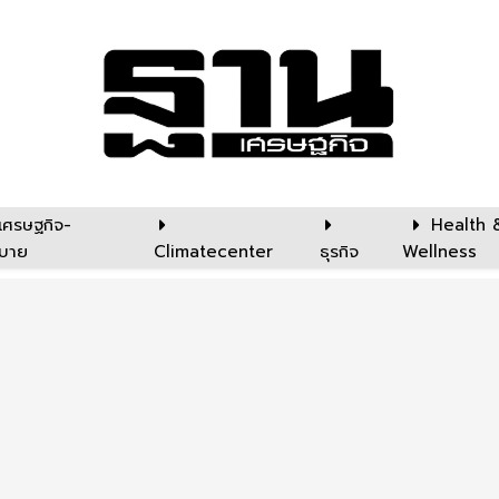
เศรษฐกิจ-
Health 
บาย
Climatecenter
ธุรกิจ
Wellness