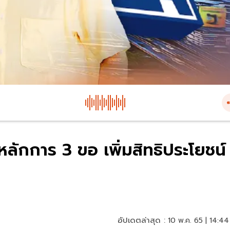
หลักการ 3 ขอ เพิ่มสิทธิประโยชน์
อัปเดตล่าสุด :
10 พ.ค. 65 | 14:44