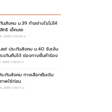
กันสังคม ม.39 ทำอย่างไรไม่ให้
สิทธิ เช็คเลย
ค. 2565 | 04:20 น.
เลย! ประกันสังคม ม.40 รับเงิน
ที่ชำระเกินคืนได้ ช่องทางยื่นคำร้อง
ค. 2565 | 05:01 น.
ประกันสังคม ทางเลือกยืมเงิน
ภาพใช้ก่อน
ค. 2565 | 05:17 น.