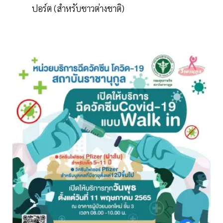
ปอร์ต (สำหรับชาวต่างชาติ)