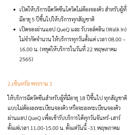
เปิดให้บริการฉีดวัคซีนโควิดไม่ต้องจองคิว สำหรับผู้ที่
มีอายุ 5 ปีขึ้นไปให้บริการทุกสัญชาติ
เปิดจองผ่านแอป QueQ และ รับวอล์คอิน (Walk In)
ไม่จำกัดจำนวน ให้บริการทุกวันตั้งแต่ เวลา 08.00 –
16.00 น. (หยุดให้บริการในวันที่ 22 พฤษภาคม
2565)
2.เซ็นทรัล พระราม 3
ให้บริการฉีดวัคซีนสำหรับผู้ที่มีอายุ 18 ปีขึ้นไป ทุกสัญชาติ
แบบไม่ต้องลงทะเบียนจองคิว หรือจะลงทะเบียนจองคิว
ผ่านแอป QueQ เพื่อเข้ารับบริการได้ทุกวันจันทร์-เสาร์
ตั้งแต่เวลา 11.00-15.00 น. ตั้งแต่วันนี้ -31 พฤษภาคม