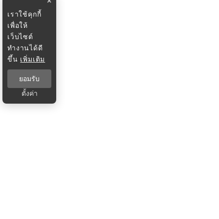
×
เราใช้คุกกี้
เพื่อให้
เว็บไซต์
ทำงานได้ดี
ขึ้น
เพิ่มเติม
ยอมรับ
ตั้งค่า