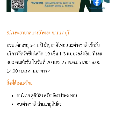
6.โรงพยาบาลบางบัวทอง จ.นนทบุรี
ชวนเด็กอายุ 5-11 ปี สัญชาติไทยและต่างชาติ เข้ารับ
บริการฉีดวัคซีนโควิด-19 เข็ม 1-3 แบบวอล์คอิน วันละ
300 คนต่อวัน ในวันที่ 20 และ 27 พ.ค.65 เวลา 8.00-
14.00 น.ณ ลานอาคาร 4
สิ่งที่ต้องเตรียม:
คนไทย สูติบัตรหรือบัตรประชาชน
คนต่างชาติ สำเนาสูติบัตร