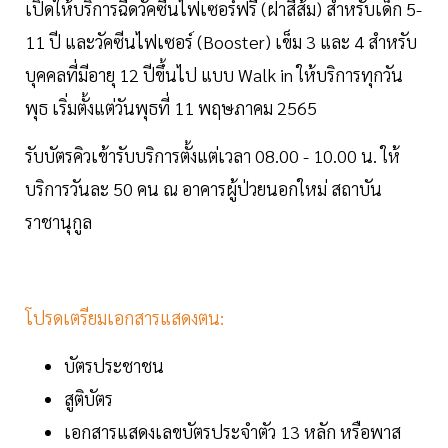
เปิดให้บริการฉีดวัคซีนไฟเซอร์ฟรี (ฝาสีส้ม) สำหรับเด็ก 5-
11 ปี และวัคซีนไฟเซอร์ (Booster) เข็ม 3 และ 4 สำหรับ
บุคคลที่มีอายุ 12 ปีขึ้นไป แบบ Walk in ให้บริการทุกวัน
พุธ เริ่มตั้งแต่วันพุธที่ 11 พฤษภาคม 2565
รับบัตรคิวเข้ารับบริการตั้งแต่เวลา 08.00 - 10.00 น. ให้
บริการวันละ 50 คน ณ อาคารผู้ป่วยนอกใหม่ สถาบัน
ราชานุกูล
โปรดเตรียมเอกสารแสดงตน:
บัตรประชาชน
สูติบัตร
เอกสารแสดงเลขบัตรประจำตัว 13 หลัก หรือพาส