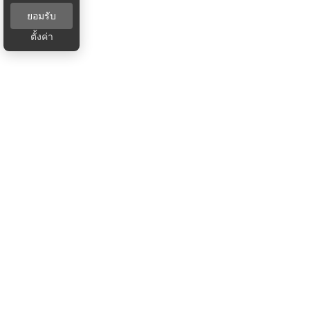
ยอมรับ
ตั้งค่า