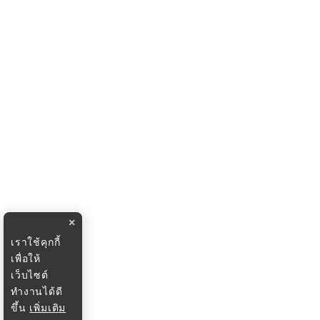
×
เราใช้คุกกี้
เพื่อให้
เว็บไซต์
ทำงานได้ดี
ขึ้น
เพิ่มเติม