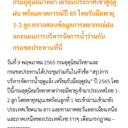
กรมอุตุนิยมวิทยา เตรียมประกาศเข้าสู่ฤดู
ฝน พร้อมคาดการณ์ปี 65 ไทยรับมือพายุ
1-2 ลูก ตรวจสอบข้อมูลการพยากรณ์ฝน
และแผนการบริหารจัดการน้ำร่วมกับ
กรมชลประทานที่นี่
วันที่ 9 พฤษภาคม 2565 กรมอุตุนิยมวิทยาและ
กรมชลประทานได้ประชุมร่วมกันในหัวข้อ “สรุปการ
บริหารจัดการน้ำฤดูแล้ง เตรียมรับมือฤดูฝน” ปี 2565 โดย
ปีนี้กรมอุตุนิยมวิทยาคาดว่าจะมีพายุเข้ามาประเทศไทย 1-
2 ลูก โดยพายุหมุนเขตร้อนลูกที่ 1 จะเข้าผ่านเข้ามายัง
ประเทศเวียดนาม ลาว และทางภาคตะวันออกเฉียงเหนือ
และภาคเหนือของประเทศไทย ราวๆ เดือนกรกฎาคม –