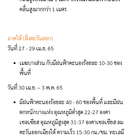
คลื่นสูงมากกว่า 1 เมตร
ภาคใต้ (ฝั่งตะวันออก)
วันที่ 27 - 29 เม.ย. 65
เมฆบางส่วน กับมีฝนฟ้าคะนองร้อยละ 10-30 ของ
พื้นที่
วันที่ 30 เม.ย. – 3 พ.ค. 65
มีฝนฟ้าคะนองร้อยละ 40 - 60 ของพื้นที่ และมีฝน
ตกหนักบางแห่ง อุณหภูมิต่ำสุด 22-27 องศา
เซลเซียส อุณหภูมิสูงสุด 31-37 องศาเซลเซียส ลม
ตะวันออกเฉียงใต้ ความเร็ว 15-30 กม./ชม. ทะเลมี