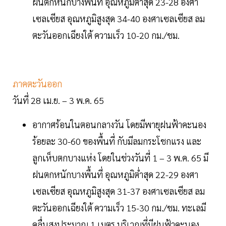
ฝนตกหนักบางพื้นที่ อุณหภูมิต่ำสุด 23-28 องศา
เซลเซียส อุณหภูมิสูงสุด 34-40 องศาเซลเซียส ลม
ตะวันออกเฉียงใต้ ความเร็ว 10-20 กม./ชม.
ภาคตะวันออก
วันที่ 28 เม.ย. – 3 พ.ค. 65
อากาศร้อนในตอนกลางวัน โดยมีพายุฝนฟ้าคะนอง
ร้อยละ 30-60 ของพื้นที่ กับมีลมกระโชกแรง และ
ลูกเห็บตกบางแห่ง โดยในช่วงวันที่ 1 – 3 พ.ค. 65 มี
ฝนตกหนักบางพื้นที่ อุณหภูมิต่ำสุด 22-29 องศา
เซลเซียส อุณหภูมิสูงสุด 31-37 องศาเซลเซียส ลม
ตะวันออกเฉียงใต้ ความเร็ว 15-30 กม./ชม. ทะเลมี
คลื่นสูงประมาณ 1 เมตร บริเวณที่มีฝนฟ้าคะนอง