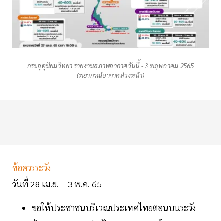
กรมอุตุนิยมวิทยา รายงานสภาพอากาศวันนี้ - 3 พฤษภาคม 2565
(พยากรณ์อากาศล่วงหน้า)
ข้อควรระวัง
วันที่ 28 เม.ย. – 3 พ.ค. 65
ขอให้ประชาชนบริเวณประเทศไทยตอนบนระวัง