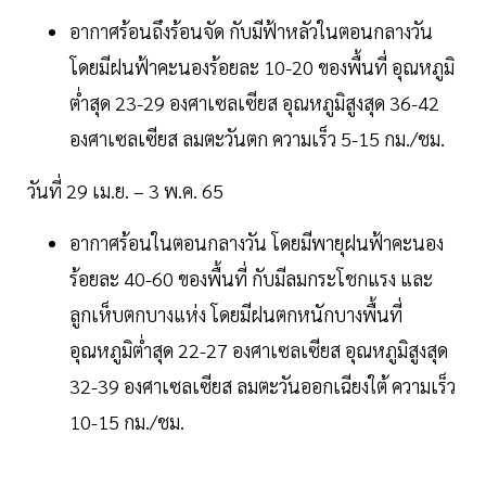
อากาศร้อนถึงร้อนจัด กับมีฟ้าหลัวในตอนกลางวัน
โดยมีฝนฟ้าคะนองร้อยละ 10-20 ของพื้นที่ อุณหภูมิ
ต่ำสุด 23-29 องศาเซลเซียส อุณหภูมิสูงสุด 36-42
องศาเซลเซียส ลมตะวันตก ความเร็ว 5-15 กม./ชม.
วันที่ 29 เม.ย. – 3 พ.ค. 65
อากาศร้อนในตอนกลางวัน โดยมีพายุฝนฟ้าคะนอง
ร้อยละ 40-60 ของพื้นที่ กับมีลมกระโชกแรง และ
ลูกเห็บตกบางแห่ง โดยมีฝนตกหนักบางพื้นที่
อุณหภูมิต่ำสุด 22-27 องศาเซลเซียส อุณหภูมิสูงสุด
32-39 องศาเซลเซียส ลมตะวันออกเฉียงใต้ ความเร็ว
10-15 กม./ชม.