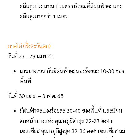
คลื่นสูงประมาณ 1 เมตร บริเวณที่มีฝนฟ้าคะนอง
คลื่นสูงมากกว่า 1 เมตร
ภาคใต้ (ฝั่งตะวันตก)
วันที่ 27 - 29 เม.ย. 65
เมฆบางส่วน กับมีฝนฟ้าคะนองร้อยละ 10-30 ของ
พื้นที่
วันที่ 30 เม.ย. – 3 พ.ค. 65
มีฝนฟ้าคะนองร้อยละ 30-40 ของพื้นที่ และมีฝน
ตกหนักบางแห่ง อุณหภูมิต่ำสุด 22-27 องศา
เซลเซียส อุณหภูมิสูงสุด 32-36 องศาเซลเซียส ลม