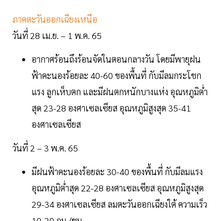
ภาคตะวันออกเฉียงเหนือ
วันที่ 28 เม.ย. – 1 พ.ค. 65
อากาศร้อนถึงร้อนจัดในตอนกลางวัน โดยมีพายุฝน
ฟ้าคะนองร้อยละ 40-60 ของพื้นที่ กับมีลมกระโชก
แรง ลูกเห็บตก และมีฝนตกหนักบางแห่ง อุณหภูมิต่ำ
สุด 23-28 องศาเซลเซียส อุณหภูมิสูงสุด 35-41
องศาเซลเซียส
วันที่ 2 – 3 พ.ค. 65
มีฝนฟ้าคะนองร้อยละ 30-40 ของพื้นที่ กับมีลมแรง
อุณหภูมิต่ำสุด 22-28 องศาเซลเซียส อุณหภูมิสูงสุด
29-34 องศาเซลเซียส ลมตะวันออกเฉียงใต้ ความเร็ว
10-20 กม./ชม.