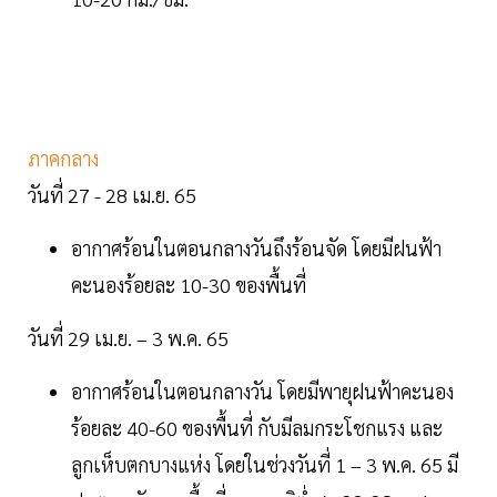
ภาคกลาง
วันที่ 27 - 28 เม.ย. 65
อากาศร้อนในตอนกลางวันถึงร้อนจัด โดยมีฝนฟ้า
คะนองร้อยละ 10-30 ของพื้นที่
วันที่ 29 เม.ย. – 3 พ.ค. 65
อากาศร้อนในตอนกลางวัน โดยมีพายุฝนฟ้าคะนอง
ร้อยละ 40-60 ของพื้นที่ กับมีลมกระโชกแรง และ
ลูกเห็บตกบางแห่ง โดยในช่วงวันที่ 1 – 3 พ.ค. 65 มี