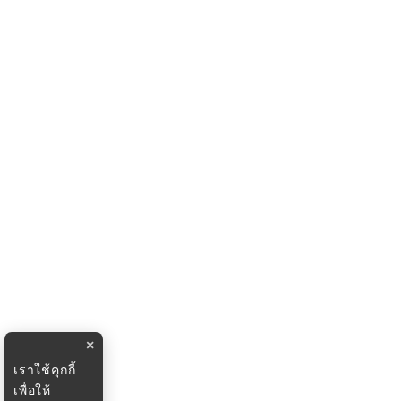
×
เราใช้คุกกี้
เพื่อให้