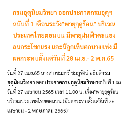
กรมอุตุนิยมวิทยา ออกประกาศกรมอุตุฯ
ฉบับที่ 1 เตือนระวัง"พายุฤดูร้อน" บริเวณ
ประเทศไทยตอนบน มีพายุฝนฟ้าคะนอง
ลมกระโชกแรง และมีลูกเห็บตกบางแห่ง มี
ผลกระทบตั้งแต่วันที่ 28 เม.ย.- 2 พ.ค.65
วันที่ 27 เม.ย.65 นางสาวชมภารี ชมภูรัตน์ อธิบดี
กรม
อุตุนิยมวิทยา
ออก
ประกาศกรมอุตุนิยมวิทยา
ฉบับที่ 1 ลง
วันที่ 27 เมษายน 2565 เวลา 11.00 น. เรื่อง"พายุฤดูร้อน
บริเวณประเทศไทยตอนบน (มีผลกระทบตั้งแต่วันที่ 28
เมษายน - 2 พฤษภาคม 2565)"