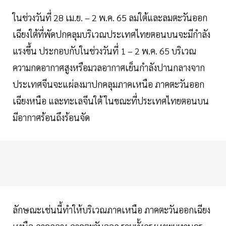
ในช่วงวันที่ 28 เม.ย. – 2 พ.ค. 65 ลมใต้และลมตะวันออก
เฉียงใต้ที่พัดปกคลุมบริเวณประเทศไทยตอนบนจะมีกำลัง
แรงขึ้น ประกอบกับในช่วงวันที่ 1 – 2 พ.ค. 65 บริเวณ
ความกดอากาศสูงหรือมวลอากาศเย็นกำลังปานกลางจาก
ประเทศจีนจะแผ่ลงมาปกคลุมภาคเหนือ ภาคตะวันออก
เฉียงหนือ และทะเลจีนใต้ ในขณะที่ประเทศไทยตอนบน
มีอากาศร้อนถึงร้อนจัด
ลักษณะเช่นนี้ทำให้บริเวณภาคเหนือ ภาคตะวันออกเฉียง