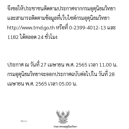
จึงขอให้ประชาชนติดตามประกาศจากกรมอุตุนิยมวิทยา
และสามารถติดตามข้อมูลที่เว็บไซต์กรมอุตุนิยมวิทยา
http://www.tmd.go.th หรือที่ 0-2399-4012-13 และ
1182 ได้ตลอด 24 ชั่วโมง
ประกาศ ณ วันที่ 27 เมษายน พ.ศ. 2565 เวลา 11.00 น.
กรมอุตุนิยมวิทยาจะออกประกาศฉบับต่อไปใน วันที่ 28
เมษายน พ.ศ. 2565 เวลา 05.00 น.