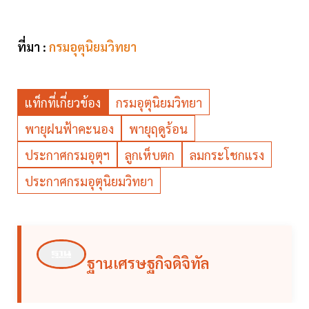
ที่มา :
กรมอุตุนิยมวิทยา
แท็กที่เกี่ยวข้อง
กรมอุตุนิยมวิทยา
พายุฝนฟ้าคะนอง
พายุฤดูร้อน
ประกาศกรมอุตุฯ
ลูกเห็บตก
ลมกระโชกแรง
ประกาศกรมอุตุนิยมวิทยา
ฐานเศรษฐกิจดิจิทัล