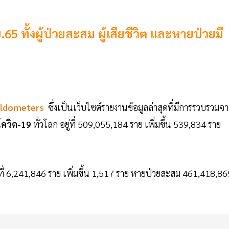
65 ทั้งผู้ป่วยสะสม ผู้เสียชีวิต และหายป่วยมี
ldometers
ซึ่งเป็นเว็บไซต์รายงานข้อมูลล่าสุดที่มีการรวบรวมจ
โควิด-19
ทั่วโลก อยู่ที่ 509,055,184 ราย เพิ่มขึ้น 539,834 ราย
่ที่ 6,241,846 ราย เพิ่มขึ้น 1,517 ราย หายป่วยสะสม 461,418,86