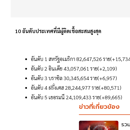
10 อันดับประเทศที่มีผู้ติดเชื้อสะสมสูงสุด
อันดับ 1 สหรัฐอเมริกา 82,647,526 ราย(+15,73
อันดับ 2 อินเดีย 43,057,061 ราย(+2,109)
อันดับ 3 บราซิล 30,345,654 ราย(+6,957)
อันดับ 4 ฝรั่งเศส 28,244,977 ราย(+80,571)
อันดับ 5 เยอรมนี 24,109,433 ราย(+89,665)
ข่าวที่เกี่ยวข้อง
รวม