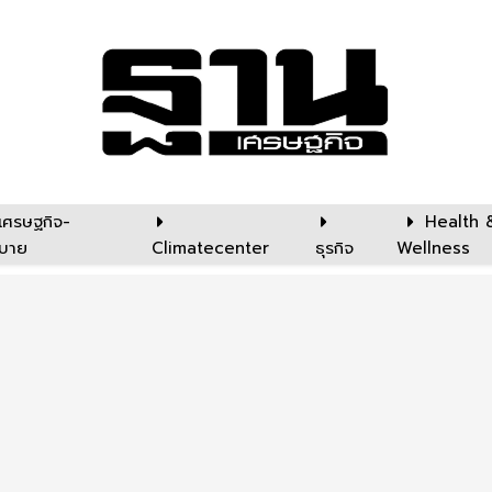
เศรษฐกิจ-
Health 
บาย
Climatecenter
ธุรกิจ
Wellness