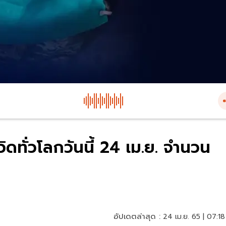
ดทั่วโลกวันนี้ 24 เม.ย. จำนวน
อัปเดตล่าสุด :
24 เม.ย. 65 | 07:18