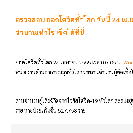
ตรวจสอบ ยอดโควิดทั่วโลก วันนี้ 24 เม.ย.
จำนวนเท่าไร เช็คได้ที่นี่
ยอดโควิดทั่วโลก
24 เมษายน 2565 เวลา 07.05 น.
Wor
หน่วยงานด้านสาธารณสุขทั่วโลก รายงานจำนวนผู้ติดเชื้อ
ส่วนจำนวนผู้เสียชีวิตจาก
ไวรัสโควิด-19
ทั่วโลก สะสมอยู
ราย หายป่วยเพิ่มขึ้น 527,758 ราย