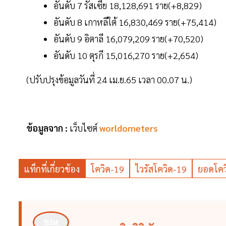
อันดับ 7 รัสเซีย 18,128,691 ราย(+8,829)
อันดับ 8 เกาหลีใต้ 16,830,469 ราย(+75,414)
อันดับ 9 อิตาลี 16,079,209 ราย(+70,520)
อันดับ 10 ตุรกี 15,016,270 ราย(+2,654)
(ปรับปรุงข้อมูลวันที่ 24 เม.ย.65 เวลา 00.07 น.)
ข้อมูลจาก :
เว็บไซต์
worldometers
แท็กที่เกี่ยวข้อง
โควิด-19
ไวรัสโควิด-19
ยอดโคว