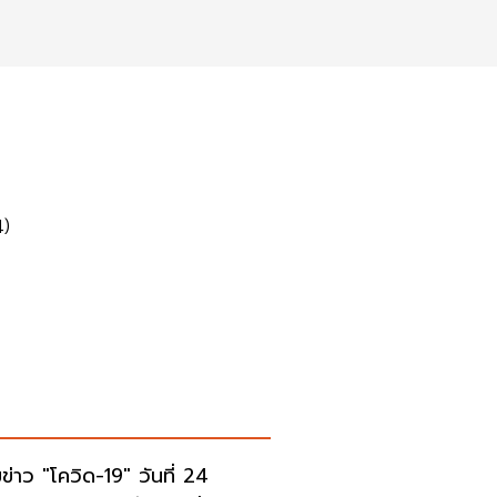
4)
ข่าว "โควิด-19" วันที่ 24