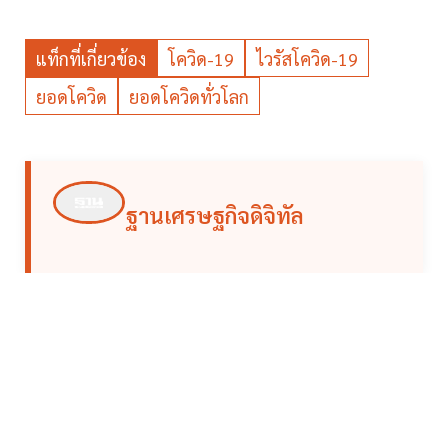
แท็กที่เกี่ยวข้อง
โควิด-19
ไวรัสโควิด-19
ยอดโควิด
ยอดโควิดทั่วโลก
ฐานเศรษฐกิจดิจิทัล