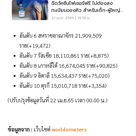
ฉีดวัคซีนไฟเซอร์ฟรี ไม่ต้องลง
ทะเบียนจองคิว สำหรับเด็ก-ผู้ใหญ่
คลิกที่นี่
21 เม.ย. 2565 | 19:19 น.
อันดับ 6 สหราชอาณาจักร 21,909,509
ราย(+19,472)
อันดับ 7 รัสเซีย 18,110,861 ราย(+8,875)
อันดับ 8 เกาหลีใต้ 16,674,045 ราย(+90,825)
อันดับ 9 อิตาลี 15,634,437 ราย(+75,020)
อันดับ 10 ตุรกี 15,010,718 ราย(+3,354)
(ปรับปรุงข้อมูลวันที่ 22 เม.ย.65 เวลา 00.00 น.)
ข้อมูลจาก :
เว็บไซต์
worldometers