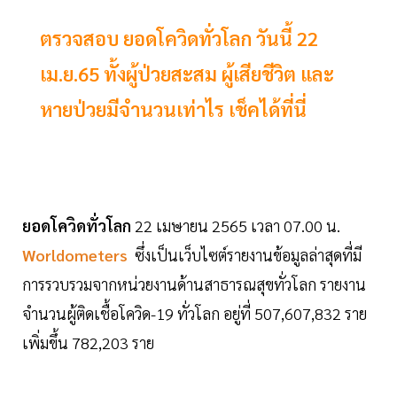
ตรวจสอบ ยอดโควิดทั่วโลก วันนี้ 22
เม.ย.65 ทั้งผู้ป่วยสะสม ผู้เสียชีวิต และ
หายป่วยมีจำนวนเท่าไร เช็คได้ที่นี่
ยอดโควิดทั่วโลก
22 เมษายน 2565 เวลา 07.00 น.
Worldometers
ซึ่งเป็นเว็บไซต์รายงานข้อมูลล่าสุดที่มี
การรวบรวมจากหน่วยงานด้านสาธารณสุขทั่วโลก รายงาน
จำนวนผู้ติดเชื้อโควิด-19 ทั่วโลก อยู่ที่ 507,607,832 ราย
เพิ่มขึ้น 782,203 ราย