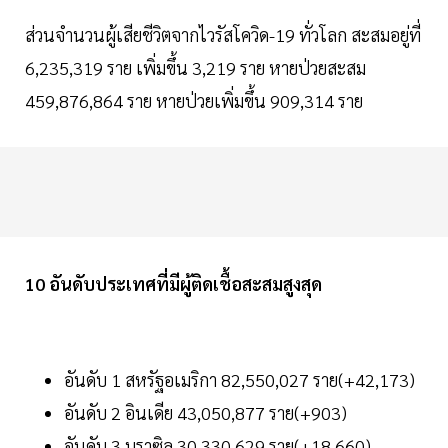
ส่วนจำนวนผู้เสียชีวิตจากไวรัสโควิด-19 ทั่วโลก สะสมอยู่ที่
6,235,319 ราย เพิ่มขึ้น 3,219 ราย หายป่วยสะสม
459,876,864 ราย หายป่วยเพิ่มขึ้น 909,314 ราย
10 อันดับประเทศที่มีผู้ติดเชื้อสะสมสูงสุด
อันดับ 1 สหรัฐอเมริกา 82,550,027 ราย(+42,173)
อันดับ 2 อินเดีย 43,050,877 ราย(+903)
อันดับ 3 บราซิล 30,330,629 ราย(+18,660)