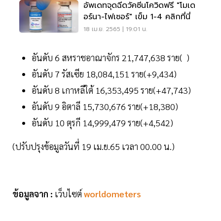
อัพเดทจุดฉีดวัคซีนโควิดฟรี "โมเด
อร์นา-ไฟเซอร์" เข็ม 1-4 คลิกที่นี่
18 เม.ย. 2565 | 19:01 น.
อันดับ 6 สหราชอาณาจักร 21,747,638 ราย( )
อันดับ 7 รัสเซีย 18,084,151 ราย(+9,434)
อันดับ 8 เกาหลีใต้ 16,353,495 ราย(+47,743)
อันดับ 9 อิตาลี 15,730,676 ราย(+18,380)
อันดับ 10 ตุรกี 14,999,479 ราย(+4,542)
(ปรับปรุงข้อมูลวันที่ 19 เม.ย.65 เวลา 00.00 น.)
ข้อมูลจาก :
เว็บไซต์
worldometers