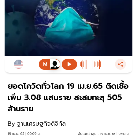
ยอดโควิดทั่วโลก 19 เม.ย.65 ติดเชื้อ
เพิ่ม 3.08 แสนราย สะสมทะลุ 505
ล้านราย
By
ฐานเศรษฐกิจดิจิทัล
19 เม.ย. 65 | 00:09 น.
อัปเดตล่าสุด :
19 เม.ย. 65 | 07:13 น.