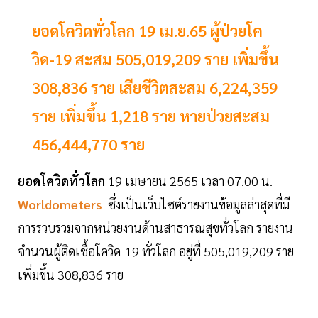
ยอดโควิดทั่วโลก 19 เม.ย.65 ผู้ป่วยโค
วิด-19 สะสม 505,019,209 ราย เพิ่มขึ้น
308,836 ราย เสียชีวิตสะสม 6,224,359
ราย เพิ่มขึ้น 1,218 ราย หายป่วยสะสม
456,444,770 ราย
ยอดโควิดทั่วโลก
19 เมษายน 2565 เวลา 07.00 น.
Worldometers
ซึ่งเป็นเว็บไซต์รายงานข้อมูลล่าสุดที่มี
การรวบรวมจากหน่วยงานด้านสาธารณสุขทั่วโลก รายงาน
จำนวนผู้ติดเชื้อโควิด-19 ทั่วโลก อยู่ที่ 505,019,209 ราย
เพิ่มขึ้น 308,836 ราย