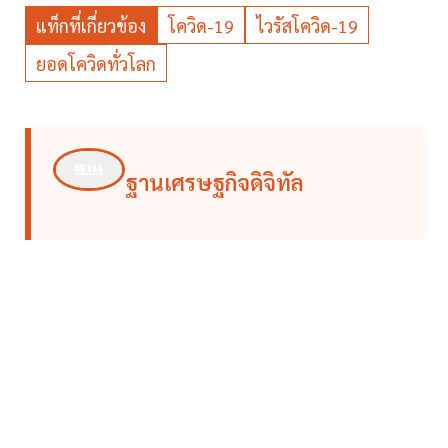
แท็กที่เกี่ยวข้อง
โควิด-19
ไวรัสโควิด-19
ยอดโควิดทั่วโลก
ฐานเศรษฐกิจดิจิทัล