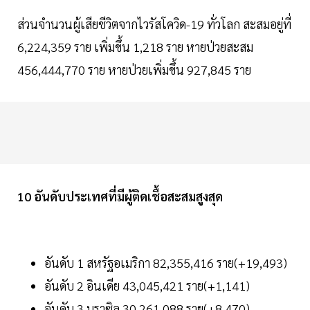
ส่วนจำนวนผู้เสียชีวิตจากไวรัสโควิด-19 ทั่วโลก สะสมอยู่ที่
6,224,359 ราย เพิ่มขึ้น 1,218 ราย หายป่วยสะสม
456,444,770 ราย หายป่วยเพิ่มขึ้น 927,845 ราย
10 อันดับประเทศที่มีผู้ติดเชื้อสะสมสูงสุด
อันดับ 1 สหรัฐอเมริกา 82,355,416 ราย(+19,493)
อันดับ 2 อินเดีย 43,045,421 ราย(+1,141)
อันดับ 3 บราซิล 30,261,088 ราย(+8,470)