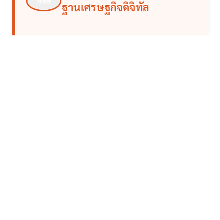
ฐานเศรษฐกิจดิจิทัล