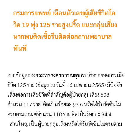
กรมการแพทย์ เตือนตัวเลขผู้เสียชีวิตโค
วิด 19 พุ่ง 125 รายสูงปริ๊ด แนะกลุ่มเสี่ยง
หากพบติดเชื้อรีบติดต่อสถานพยาบาล
ทันที
จากข้อมูลของ
กระทรวงสาธารณสุข
พบว่าจากยอดการเสีย
ชีวิต 125 ราย (ข้อมูล ณ วันที่ 16 เมษายน 2565) มีปัจจัย
เสี่ยงต่อการเสียชีวิตที่สำคัญคือผู้ป่วยกลุ่มเสี่ยง 608
จำนวน 117 ราย คิดเป็นร้อยละ 93.6 หรือได้รับวัคซีนไม่
ครบตามเกณฑ์จำนวน 118 ราย คิดเป็นร้อยละ 94.4
ส่วนใหญ่เป็นผู้ป่วยกลุ่มเสี่ยงหรือได้รับวัคซีนไม่ครบตาม