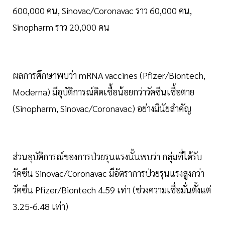
600,000 คน, Sinovac/Coronavac ราว 60,000 คน,
Sinopharm ราว 20,000 คน
ผลการศึกษาพบว่า mRNA vaccines (Pfizer/Biontech,
Moderna) มีอุบัติการณ์ติดเชื้อน้อยกว่าวัคซีนเชื้อตาย
(Sinopharm, Sinovac/Coronavac) อย่างมีนัยสำคัญ
ส่วนอุบัติการณ์ของการป่วยรุนแรงนั้นพบว่า กลุ่มที่ได้รับ
วัคซีน Sinovac/Coronavac มีอัตราการป่วยรุนแรงสูงกว่า
วัคซีน Pfizer/Biontech 4.59 เท่า (ช่วงความเชื่อมั่นตั้งแต่
3.25-6.48 เท่า)