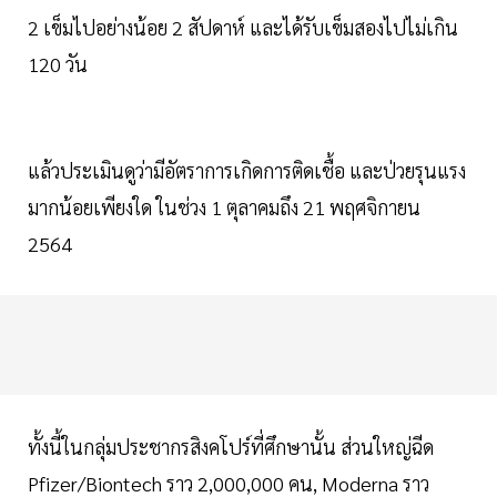
2 เข็มไปอย่างน้อย 2 สัปดาห์ และได้รับเข็มสองไปไม่เกิน
120 วัน
แล้วประเมินดูว่ามีอัตราการเกิดการติดเชื้อ และป่วยรุนแรง
มากน้อยเพียงใด ในช่วง 1 ตุลาคมถึง 21 พฤศจิกายน
2564
ทั้งนี้ในกลุ่มประชากรสิงคโปร์ที่ศึกษานั้น ส่วนใหญ่ฉีด
Pfizer/Biontech ราว 2,000,000 คน, Moderna ราว