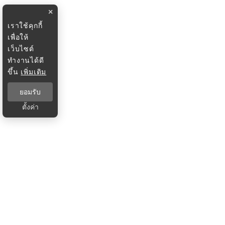
×
เราใช้คุกกี้
เพื่อให้
เว็บไซต์
ทำงานได้ดี
ขึ้น
เพิ่มเติม
ยอมรับ
ตั้งค่า