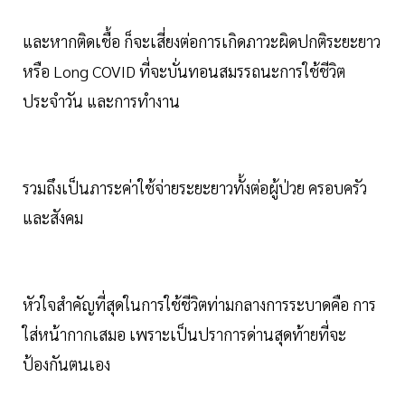
และหากติดเชื้อ ก็จะเสี่ยงต่อการเกิดภาวะผิดปกติระยะยาว
หรือ Long COVID ที่จะบั่นทอนสมรรถนะการใช้ชีวิต
ประจำวัน และการทำงาน
รวมถึงเป็นภาระค่าใช้จ่ายระยะยาวทั้งต่อผู้ป่วย ครอบครัว
และสังคม
หัวใจสำคัญที่สุดในการใช้ชีวิตท่ามกลางการระบาดคือ การ
ใส่หน้ากากเสมอ เพราะเป็นปราการด่านสุดท้ายที่จะ
ป้องกันตนเอง