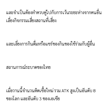
และจำเป็นต้องทำควบคู่ไปกับการเว้นระยะห่างจากคนอื่น
เลี่ยงกิจกรรมเสี่ยงสถานที่เสี่ยง
และเลี่ยงการกินดื่มหรือแชร์ของกินของใช้ร่วมกับผู้อื่น
สถานการณ์ระบาดของไทย
เมื่อวานนี้จำนวนติดเชื้อใหม่ รวม ATK สูงเป็นอันดับ 8
ของโลก และอันดับ 3 ของเอเชีย