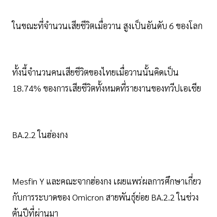
ในขณะที่จำนวนเสียชีวิตเมื่อวาน สูงเป็นอันดับ 6 ของโลก
ทั้งนี้จำนวนคนเสียชีวิตของไทยเมื่อวานนั้นคิดเป็น
18.74% ของการเสียชีวิตทั้งหมดที่รายงานของทวีปเอเชีย
BA.2.2 ในฮ่องกง
Mesfin Y และคณะจากฮ่องกง เผยแพร่ผลการศึกษาเกี่ยว
กับการระบาดของ Omicron สายพันธุ์ย่อย BA.2.2 ในช่วง
ต้นปีที่ผ่านมา