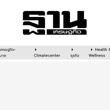
เศรษฐกิจ-
Health 
บาย
Climatecenter
ธุรกิจ
Wellness