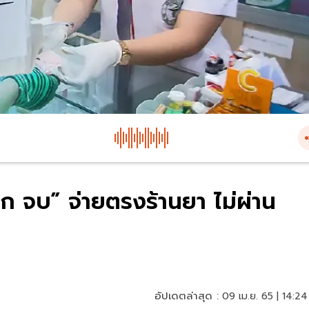
ก จบ” จ่ายตรงร้านยา ไม่ผ่าน
อัปเดตล่าสุด :
09 เม.ย. 65 | 14:24