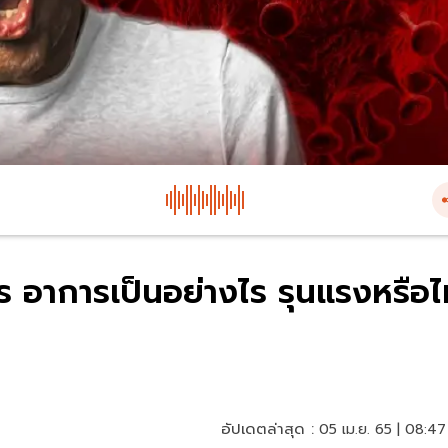
ร อาการเป็นอย่างไร รุนแรงหรือไ
อัปเดตล่าสุด :
05 เม.ย. 65 | 08:47