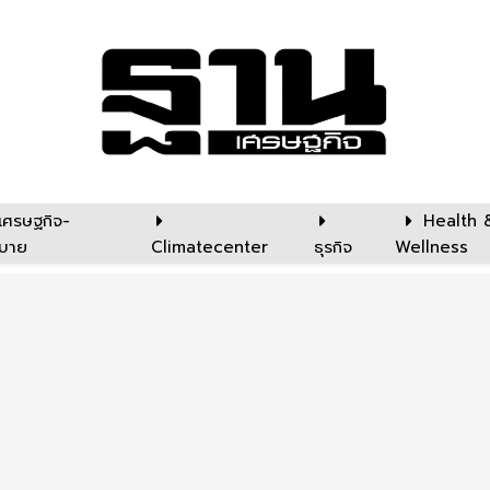
เศรษฐกิจ-
Health 
บาย
Climatecenter
ธุรกิจ
Wellness