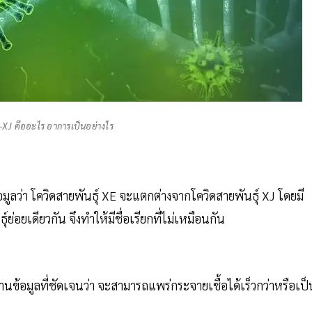
E-XJ คืออะไร อาการเป็นอย่างไร
อมูลว่า โควิดสายพันธุ์ XE จะแตกต่างจากโควิดสายพันธุ์ XJ โดยมี
่อยเดียวกัน จึงทำให้มีชื่อเรียกที่ไม่เหมือนกัน
งานข้อมูลที่ชัดเจนว่า จะสามารถแพร่กระจายเชื้อได้เร็วกว่าหรือเป็