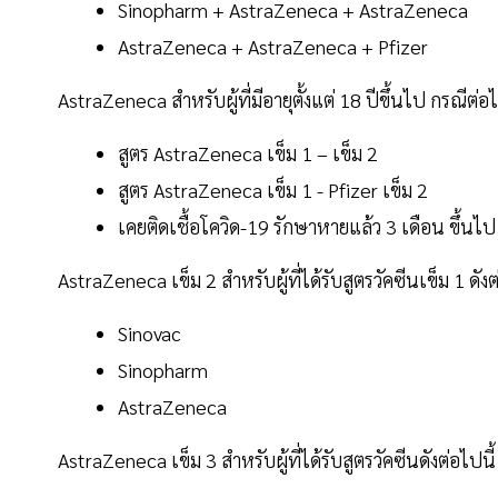
Sinopharm + AstraZeneca + AstraZeneca
AstraZeneca + AstraZeneca + Pfizer
AstraZeneca สำหรับผู้ที่มีอายุตั้งแต่ 18 ปีขึ้นไป กรณีต่อ
สูตร AstraZeneca เข็ม 1 – เข็ม 2
สูตร AstraZeneca เข็ม 1 - Pfizer เข็ม 2
เคยติดเชื้อโควิด-19 รักษาหายแล้ว 3 เดือน ขึ้
AstraZeneca เข็ม 2 สำหรับผู้ที่ได้รับสูตรวัคซีนเข็ม 1 ดังต
Sinovac
Sinopharm
AstraZeneca
AstraZeneca เข็ม 3 สำหรับผู้ที่ได้รับสูตรวัคซีนดังต่อไปนี