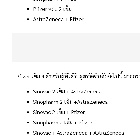
Pfizer ครบ 2 เข็ม
AstraZeneca + Pfizer
Pfizer เข็ม 4 สำหรับผู้ที่ได้รับสูตรวัคซีนดังต่อไปนี้ มากกว
Sinovac 2 เข็ม + AstraZeneca
Sinopharm 2 เข็ม +AstraZeneca
Sinovac 2 เข็ม + Pfizer
Sinopharm 2 เข็ม + Pfizer
Sinovac + AstraZeneca + AstraZeneca