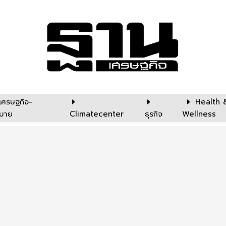
เศรษฐกิจ-
Health 
บาย
Climatecenter
ธุรกิจ
Wellness