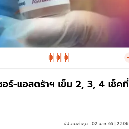
อร์-แอสตร้าฯ เข็ม 2, 3, 4 เช็คที่
อัปเดตล่าสุด :
02 เม.ย. 65 | 22:06