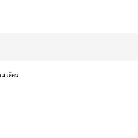
่า 4 เดือน