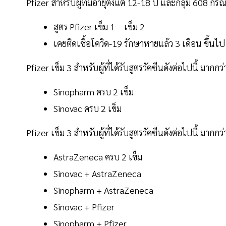
Pfizer สำหรับผู้ที่มีอายุตั้งแต่ 12-18 ปี และกลุ่ม 608 กรณ
สูตร Pfizer เข็ม 1 – เข็ม 2
เคยติดเชื้อโควิด-19 รักษาหายแล้ว 3 เดือน ขึ้
Pfizer เข็ม 3 สำหรับผู้ที่ได้รับสูตรวัคซีนดังต่อไปนี้ มากกว
Sinopharm ครบ 2 เข็ม
Sinovac ครบ 2 เข็ม
Pfizer เข็ม 3 สำหรับผู้ที่ได้รับสูตรวัคซีนดังต่อไปนี้ มากกว
AstraZeneca ครบ 2 เข็ม
Sinovac + AstraZeneca
Sinopharm + AstraZeneca
Sinovac + Pfizer
Sinopharm + Pfizer