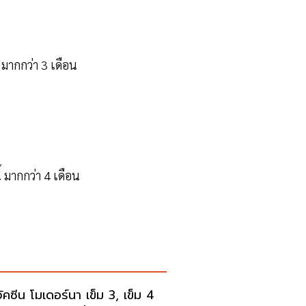
้ มากกว่า 3 เดือน
้ มากกว่า 4 เดือน
วัคซีน โมเดอร์นา เข็ม 3, เข็ม 4