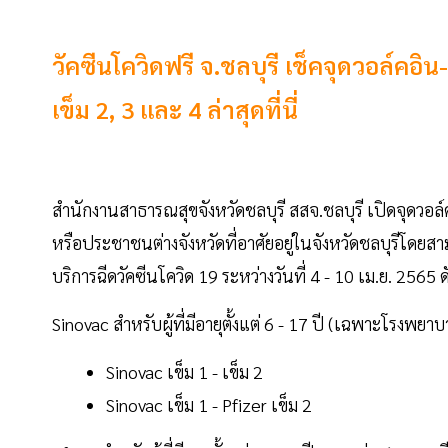
วัคซีนโควิดฟรี จ.ชลบุรี เช็คจุดวอล์คอ
เข็ม 2, 3 และ 4 ล่าสุดที่นี่
สำนักงานสาธารณสุขจังหวัดชลบุรี สสจ.ชลบุรี เปิดจุดวอล์
หรือประชาชนต่างจังหวัดที่อาศัยอยู่ในจังหวัดชลบุรีโดยส
บริการฉีดวัคซีนโควิด 19 ระหว่างวันที่ 4 - 10 เม.ย. 2565 ดั
Sinovac สำหรับผู้ที่มีอายุตั้งแต่ 6 - 17 ปี (เฉพาะโรงพยา
Sinovac เข็ม 1 - เข็ม 2
Sinovac เข็ม 1 - Pfizer เข็ม 2