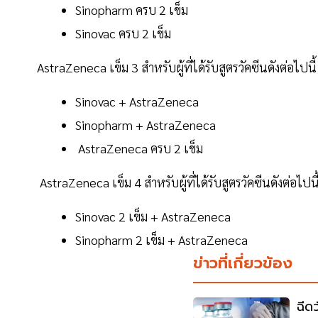
Sinopharm ครบ 2 เข็ม
Sinovac ครบ 2 เข็ม
AstraZeneca เข็ม 3 สำหรับผู้ที่ได้รับสูตรวัคซีนดังต่อไปนี
Sinovac + AstraZeneca
Sinopharm + AstraZeneca
AstraZeneca ครบ 2 เข็ม
AstraZeneca เข็ม 4 สำหรับผู้ที่ได้รับสูตรวัคซีนดังต่อไปนี
Sinovac 2 เข็ม + AstraZeneca
Sinopharm 2 เข็ม + AstraZeneca
ข่าวที่เกี่ยวข้อง
ฉีด