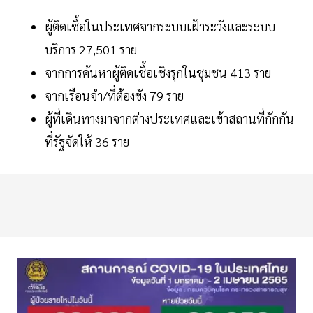
ผู้ติดเชื้อในประเทศจากระบบเฝ้าระวังและระบบ
บริการ 27,501 ราย
จากการค้นหาผู้ติดเชื้อเชิงรุกในชุมชน 413 ราย
จากเรือนจำ/ที่ต้องขัง 79 ราย
ผู้ที่เดินทางมาจากต่างประเทศและเข้าสถานที่กักกัน
ที่รัฐจัดให้ 36 ราย