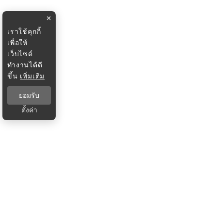
×
เราใช้คุกกี้
เพื่อให้
เว็บไซต์
ทำงานได้ดี
ขึ้น
เพิ่มเติม
ยอมรับ
ตั้งค่า