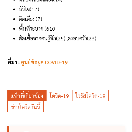
หัวใจ(17)
ติดเตียง (7)
พื้นที่ระบาด (610
ติดเชื้อจากคนรู้จัก(25) ,ครอบครัว(23)
ที่มา :
ศูนย์ข้อมูล COVID-19
แท็กที่เกี่ยวข้อง
โควิด-19
ไวรัสโควิด-19
ข่าวโควิดวันนี้