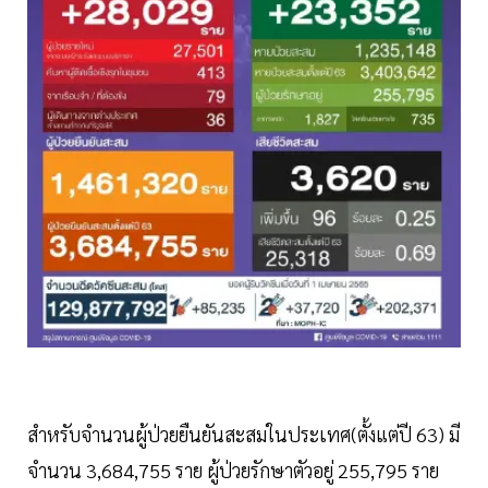
สำหรับจำนวนผู้ป่วยยืนยันสะสมในประเทศ(ตั้งแต่ปี 63) มี
จำนวน 3,684,755 ราย ผู้ป่วยรักษาตัวอยู่ 255,795 ราย