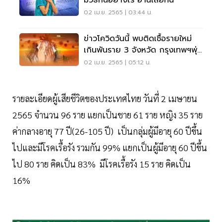
มีวิธีกินอย่างไร อ่านเลยที่นี่
02 เม.ย. 2565 | 03:44 น.
ข่าวโควิดวันนี้ พบติดเชื้อรายใหม่
เกินพันราย 3 จังหวัด กรุงเทพฯพุ่ง
3,373 ราย
02 เม.ย. 2565 | 05:12 น.
รายละเอียดผู้เสียชีวิตของประเทศไทย วันที่ 2 เมษายน
2565 จำนวน 96 ราย แยกเป็นชาย 61 ราย หญิง 35 ราย
ค่ากลางอายุ 77 ปี(26-105 ปี) เป็นกลุ่มผู้มีอายุ 60 ปีขึ้น
ไปและมีโรคเรื้อรัง รวมกัน 99% แยกเป็นผู้มีอายุ 60 ปีขึ้น
ไป 80 ราย คิดเป็น 83% มีโรคเรื้อรัง 15 ราย คิดเป็น
16%