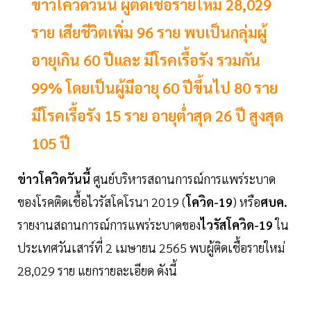
ข่าวโควิดวันนี้ ผู้ติดเชื้อรายใหม่ 28,029
ราย เสียชีวิตเพิ่ม 96 ราย พบเป็นกลุ่มผู้
อายุเกิน 60 ปีและ มีโรคเรื้อรัง รวมกัน
99% โดยเป็นผู้มีอายุ 60 ปีขึ้นไป 80 ราย
มีโรคเรื้อรัง 15 ราย อายุต่ำสุด 26 ปี สูงสุด
105 ปี
ข่าวโควิดวันนี้
ศูนย์บริหารสถานการณ์การแพร่ระบาด
ของโรคติดเชื้อไวรัสโคโรนา 2019 (
โควิด-19
) หรือ
ศบค.
รายงานสถานการณ์การแพร่ระบาดของ
ไวรัสโควิด-19
ใน
ประเทศวันเสาร์ที่ 2 เมษายน 2565 พบผู้ติดเชื้อรายใหม่
28,029 ราย แยกรายละเอียด ดังนี้