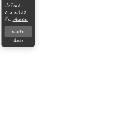
เว็บไซต์
ทำงานได้ดี
ขึ้น
เพิ่มเติม
ยอมรับ
ตั้งค่า