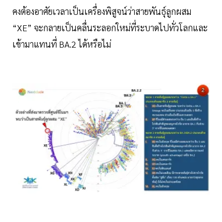
คงต้องอาศัยเวลาเป็นเครื่องพิสูจน์ว่าสายพันธุ์ลูกผสม
“XE” จะกลายเป็นคลื่นระลอกใหม่ที่ระบาดไปทั่วโลกและ
เข้ามาแทนที่ BA.2 ได้หรือไม่