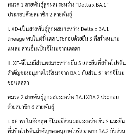
หมวด 1 สายพันธุ์ลูกผสมระหว่าง “Delta x BA.1”
ประกอบด้วยสมาชิก 2 สายพันธุ์
I. XD-เป็นสายพันธุ์ลูกผสม ระหว่าง Delta x BA.1
lineage พบในฝรั่งเศส ประกอบด้วยยีน S ที่สร้างหนาม
แหลม ส่วนอื่นเป็นจีโนมจากเดลตา
II. XF-จีโนมมีส่วนผสมระหว่าง ยีน S และยีนที่สร้างโปรตีน
สำคัญของอนุภาคไวรัส มาจาก BA.1 กับส่วน 5’ จากจีโนม
ของเดลตา
หมวด 2 สายพันธุ์ลูกผสมระหว่าง BA.1XBA.2 ประกอบ
ด้วยสมาชิก 6 สายพันธุ์
I. XE-พบในอังกฤษ จีโนมมีส่วนผสมระหว่าง ยีน S และยีน
ที่สร้างโปรตีนสำคัญของอนุภาคไวรัส มาจาก BA.2 กับส่วน