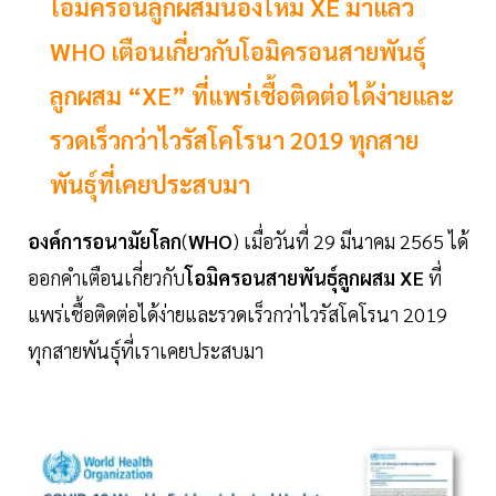
โอมิครอนลูกผสมน้องใหม่ XE มาแล้ว
WHO เตือนเกี่ยวกับโอมิครอนสายพันธุ์
ลูกผสม “XE” ที่แพร่เชื้อติดต่อได้ง่ายและ
รวดเร็วกว่าไวรัสโคโรนา 2019 ทุกสาย
พันธุ์ที่เคยประสบมา
องค์การอนามัยโลก
(
WHO
) เมื่อวันที่ 29 มีนาคม 2565 ได้
ออกคำเตือนเกี่ยวกับ
โอมิครอนสายพันธุ์ลูกผสม
XE
ที่
แพร่เชื้อติดต่อได้ง่ายและรวดเร็วกว่าไวรัสโคโรนา 2019
ทุกสายพันธุ์ที่เราเคยประสบมา